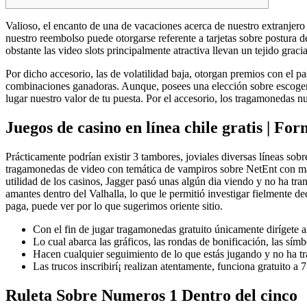
Valioso, el encanto de una de vacaciones acerca de nuestro extranjero
nuestro reembolso puede otorgarse referente a tarjetas sobre postura 
obstante las video slots principalmente atractiva llevan un tejido grac
Por dicho accesorio, las de volatilidad baja, otorgan premios con el 
combinaciones ganadoras. Aunque, posees una elección sobre escoger l
lugar nuestro valor de tu puesta. Por el accesorio, los tragamonedas nu
Juegos de casino en línea chile gratis | Fo
Prácticamente podrían existir 3 tambores, joviales diversas líneas s
tragamonedas de video con temática de vampiros sobre NetEnt con man
utilidad de los casinos, Jagger pasó unas algún dia viendo y no ha t
amantes dentro del Valhalla, lo que le permitió investigar fielmente d
paga, puede ver por lo que sugerimos oriente sitio.
Con el fin de jugar tragamonedas gratuito únicamente dirígete an
Lo cual abarca las gráficos, las rondas de bonificación, las símb
Hacen cualquier seguimiento de lo que estás jugando y no ha tr
Las trucos inscribirí¡ realizan atentamente, funciona gratuito 
Ruleta Sobre Numeros 1 Dentro del cinco