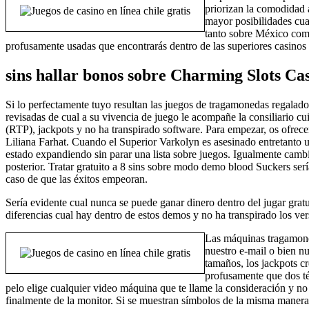
priorizan la comodidad a
mayor posibilidades cua
tanto sobre México como
profusamente usadas que encontrarás dentro de las superiores casinos
sins hallar bonos sobre Charming Slots Ca
Si lo perfectamente tuyo resultan las juegos de tragamonedas regalad
revisadas de cual a su vivencia de juego le acompañe la consiliario c
(RTP), jackpots y no ha transpirado software. Para empezar, os ofre
Liliana Farhat. Cuando el Superior Varkolyn es asesinado entretanto u
estado expandiendo sin parar una lista sobre juegos. Igualmente cambiar
posterior. Tratar gratuito a 8 sins sobre modo demo blood Suckers ser
caso de que las éxitos empeoran.
Serí­a evidente cual nunca se puede ganar dinero dentro del jugar grat
diferencias cual hay dentro de estos demos y no ha transpirado los v
Las máquinas tragamone
nuestro e-mail o bien nu
tamaños, los jackpots c
profusamente que dos té
pelo elige cualquier video máquina que te llame la consideración y no h
finalmente de la monitor. Si se muestran símbolos de la misma maner