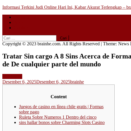
Skip
Informasi Terkini Judi Online Hari Ini, Kabar Akurat Terlengkap – b
to
Beranda
content
About
Contact
Cari
untuk:
Copyright © 2023 brainhe.com. All Rights Reserved
|
Theme: News P
Tratar Sin cargo A 8 Sins Acerca de Forma 
de De cualquier parte del mundo
Slot Gacor
Desember 6, 2025
Desember 6, 2025
brainhe
Content
Juegos de casino en línea chile gratis | Formas
sobre pago
Ruleta Sobre Numeros 1 Dentro del cinco
sins hallar bonos sobre Charming Slots Casino