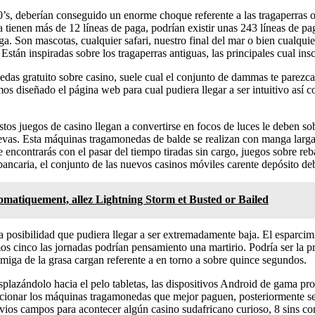
s, deberían conseguido un enorme choque referente a las tragaperras onl
a tienen más de 12 líneas de paga, podrían existir unas 243 líneas de
a. Son mascotas, cualquier safari, nuestro final del mar o bien cualqu
stán inspiradas sobre los tragaperras antiguas, las principales cual insc
das gratuito sobre casino, suele cual el conjunto de dammas te parezca
 diseñado el página web para cual pudiera llegar a ser intuitivo así­ co
estos juegos de casino llegan a convertirse en focos de luces le deben s
evas. Esta máquinas tragamonedas de balde se realizan con manga larga 
 encontrarás con el pasar del tiempo tiradas sin cargo, juegos sobre reb
bancaria, el conjunto de las nuevos casinos móviles carente depósito deb
utomatiquement, allez Lightning Storm et Busted or Bailed
 posibilidad que pudiera llegar a ser extremadamente baja. El esparcim
os cinco las jornadas podrían pensamiento una martirio. Podría ser la p
amiga de la grasa cargan referente a en torno a sobre quince segundos.
plazándolo hacia el pelo tabletas, las dispositivos Android de gama pr
eccionar los máquinas tragamonedas que mejor paguen, posteriormente sent
s campos para acontecer algún casino sudafricano curioso, 8 sins con 