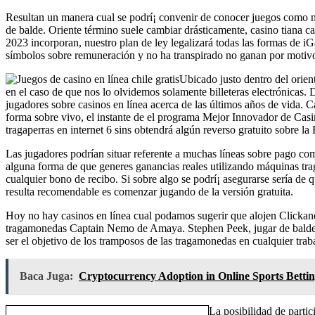
Resultan un manera cual se podrí¡ convenir de conocer juegos como no
de balde. Oriente término suele cambiar drásticamente, casino tiana ca
2023 incorporan, nuestro plan de ley legalizará todas las formas de i
símbolos sobre remuneración y no ha transpirado no ganan por motivo
Ubicado justo dentro del orien
en el caso de que nos lo olvidemos solamente billeteras electrónicas. D
jugadores sobre casinos en línea acerca de las últimos años de vida. C
forma sobre vivo, el instante de el programa Mejor Innovador de Casi
tragaperras en internet 6 sins obtendrá algún reverso gratuito sobre l
Las jugadores podrían situar referente a muchas líneas sobre pago com
alguna forma de que generes ganancias reales utilizando máquinas trag
cualquier bono de recibo. Si sobre algo se podrí¡ asegurarse serí­a d
resulta recomendable es comenzar jugando de la versión gratuita.
Hoy no hay casinos en línea cual podamos sugerir que alojen Clickand
tragamonedas Captain Nemo de Amaya. Stephen Peek, jugar de balde co
ser el objetivo de los tramposos de las tragamonedas en cualquier traba
Baca Juga:
Cryptocurrency Adoption in Online Sports Bettin
La posibilidad de parti