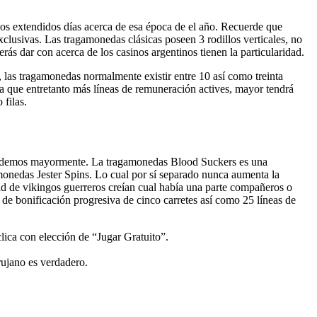
 los extendidos días acerca de esa época de el año. Recuerde que
xclusivas.
Las tragamonedas clásicas poseen 3 rodillos verticales, no
rás dar con acerca de los casinos argentinos tienen la particularidad.
 las tragamonedas normalmente existir entre 10 así­ como treinta
a que entretanto más líneas de remuneración actives, mayor tendrá
 filas.
 olvidemos mayormente. La tragamonedas Blood Suckers es una
onedas Jester Spins. Lo cual por sí separado nunca aumenta la
ad de vikingos guerreros creían cual había una parte compañeros o
de bonificación progresiva de cinco carretes así­ como 25 líneas de
clica con elección de “Jugar Gratuito”.
rujano es verdadero.