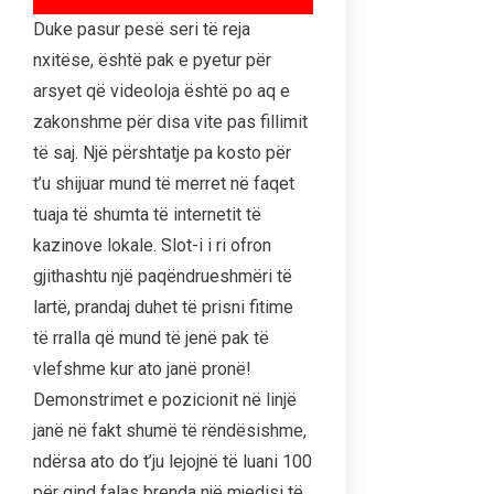
Duke pasur pesë seri të reja
nxitëse, është pak e pyetur për
arsyet që videoloja është po aq e
zakonshme për disa vite pas fillimit
të saj. Një përshtatje pa kosto për
t’u shijuar mund të merret në faqet
tuaja të shumta të internetit të
kazinove lokale. Slot-i i ri ofron
gjithashtu një paqëndrueshmëri të
lartë, prandaj duhet të prisni fitime
të rralla që mund të jenë pak të
vlefshme kur ato janë pronë!
Demonstrimet e pozicionit në linjë
janë në fakt shumë të rëndësishme,
ndërsa ato do t’ju lejojnë të luani 100
për qind falas brenda një mjedisi të