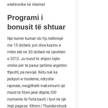
elektronike në internet.
Programi i
bonusit të shtuar
Një numër kumari do t’ju ndihmojë
me 15 dollarë, por disa kazino e
rritën atë në 30 dollarë në vjeshtën
e 2012. Ju mund të shijoni lojën
online për të pasur qëllime argëtimi
thjesht, pa nevojë. Këtu nuk ka
jackpot-e moderne, ndryshe
rajonale, megjithatë maksimumi që
mund të fitoni janë dhjetë,100
momente të forta basti i tyre në një
linjë pagese. Kthimi i Thunderstruck