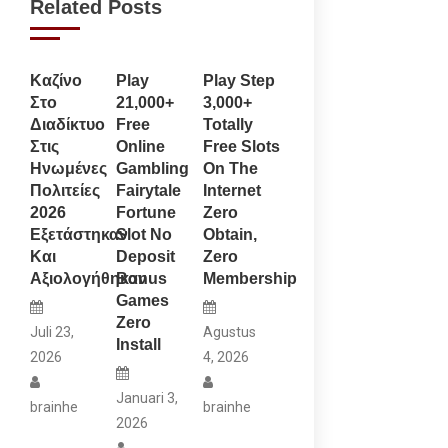
Related Posts
Καζίνο
Play
Play Step
Στο
21,000+
3,000+
Διαδίκτυο
Free
Totally
Στις
Online
Free Slots
Ηνωμένες
Gambling
On The
Πολιτείες
Fairytale
Internet
2026
Fortune
Zero
Εξετάστηκαν
Slot No
Obtain,
Και
Deposit
Zero
Αξιολογήθηκαν
Bonus
Membership
Games
Zero
Juli 23,
Agustus
Install
2026
4, 2026
Januari 3,
brainhe
brainhe
2026