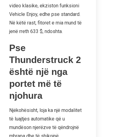
video klasike, ekziston funksioni
Vehicle Enjoy, edhe pse standard.
Në këtë rast, fitoret e mia mund të
jenë rreth 633 $, ndoshta.
Pse
Thunderstruck 2
është një nga
portet më të
njohura
Njëkohësisht, loja ka një modalitet
të luajtjes automatike që u
mundëson njerëzve të qëndrojnë
mbrapa dhe të shikojnë