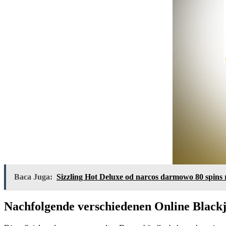
Baca Juga:
Sizzling Hot Deluxe od narcos darmowo 80 spi
Nachfolgende verschiedenen Online Black