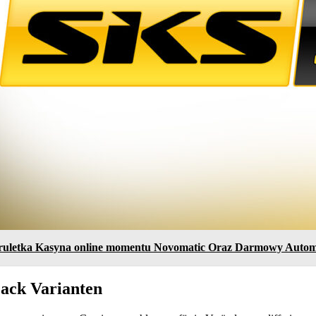
ns ruletka Kasyna online momentu Novomatic Oraz Darmowy Aut
jack Varianten