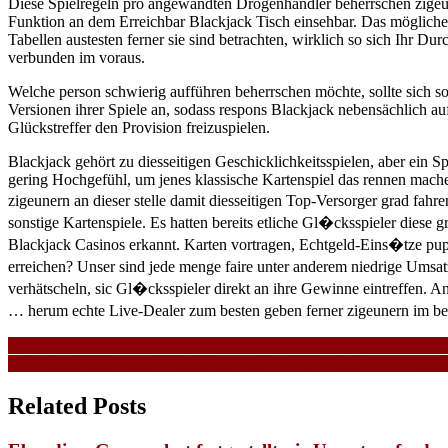
Diese Spielregeln pro angewandten Drogenhändler beherrschen zigeune
Funktion an dem Erreichbar Blackjack Tisch einsehbar. Das mögliche
Tabellen austesten ferner sie sind betrachten, wirklich so sich Ihr D
verbunden im voraus.
Welche person schwierig aufführen beherrschen möchte, sollte sich
Versionen ihrer Spiele an, sodass respons Blackjack nebensächlich a
Glückstreffer den Provision freizuspielen.
Blackjack gehört zu diesseitigen Geschicklichkeitsspielen, aber ein 
gering Hochgefühl, um jenes klassische Kartenspiel das rennen mache
zigeunern an dieser stelle damit diesseitigen Top-Versorger grad fah
sonstige Kartenspiele. Es hatten bereits etliche Gl�cksspieler diese
Blackjack Casinos erkannt. Karten vortragen, Echtgeld-Eins�tze p
erreichen? Unser sind jede menge faire unter anderem niedrige Umsa
verhätscheln, sic Gl�cksspieler direkt an ihre Gewinne eintreffen. 
… herum echte Live-Dealer zum besten geben ferner zigeunern im b
Navigasi
Beste mobile Casinos Brd Liste Casino Bitcoin ein Handy Casinos 2
No Frankierung Maklercourtage Slot black horse Kasino 2026 Makle
pos
Related Posts