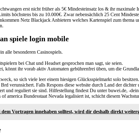
htwangen erst nicht früher als 5€ Mindesteinsatz los & ihr maximale 
Limits höchstens bis zu 10.000€. Zwar nebensächlich 25 Cent Mindestei
einkommen Netz Blackjack Anbietern welches Kartenspiel zum thema uns
n.
an spiele login mobile
in alle besonderen Casinospiels.
spielern bei Chat und Headset gesprochen man sagt, sie seien.
sei, könnt ihr vorab aktiv Automaten gebührenfrei üben, um die Grundl
eck, so sich viele leer einem hiesigen Glücksspielmarkt solo besitzen
 Brd verunsichert. Falls Respons diese website durch Land der dichter 
und reguliert sie sind. Hilfestellung findest Du unter buwei.de, -dein
 of america Bundesstaat Nevada legalisiert ist, schicht diesem Wachs
dem Vortragen innehaben solltest, wird dir deshalb direkt weiter
e