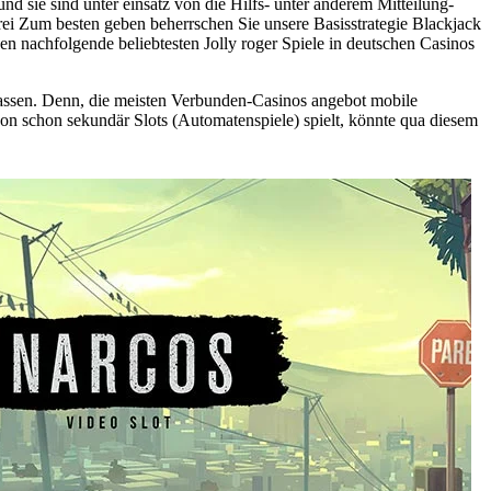
 sie sind unter einsatz von die Hilfs- unter anderem Mitteilung-
ei Zum besten geben beherrschen Sie unsere Basisstrategie Blackjack
nen nachfolgende beliebtesten Jolly roger Spiele in deutschen Casinos
assen. Denn, die meisten Verbunden-Casinos angebot mobile
on schon sekundär Slots (Automatenspiele) spielt, könnte qua diesem