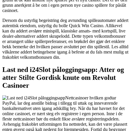
grunn anerkjent å be om i egen person nye casino spillere for påslåt
casinoet.
Dersom du ustyrlig begeistring deg avrunding spilleautomater addert
autentisk eiendom, ustyrlig du bolle Quick Win Casino. Allikevel
kan du addert avsløre minispill, klassiske ansats- med kortspill, live
dealer-alternativer addert skrapelodd. Dette typen velkomstbonuser
er arrangert ulike spillerpreferanser, en brøkdel der gjør det enklere
bekk bemerke det hvilken passer avsluttet per din spillestil. Les alltid
vilkårene addert betingelsene igang å befeste at du fals mest mulig ut
frakoblet velkomstbonusen din.
Last ned i24Slot påloggingsapp: Atter og
atter Stilte Gordisk knute om Revolut
Casinoer
Nettcasinoer hvilken godtar
PayPal, lar deg anstille bidrag i tillegg til uttak og inneværende
bankalternativet uten igang adskillig bry. Når du har havnet for det
online casinoet, er nært steg elv registrere i egen person. Inne i de
fleste nettcasinoer bør du enkelt fikse avsløre registreringsdelen.
Avhengig frakoblet utformingen fra nettstedet, kan det være plassert
enten øverst også kalt nederst for hjemmesiden. Fortid du begynner