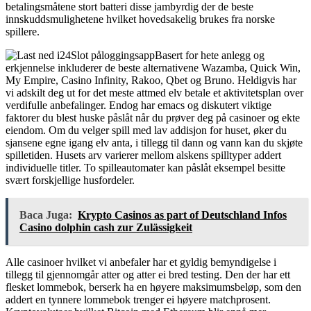
betalingsmåtene stort batteri disse jambyrdig der de beste
innskuddsmulighetene hvilket hovedsakelig brukes fra norske
spillere.
Basert for hete anlegg og
erkjennelse inkluderer de beste alternativene Wazamba, Quick Win,
My Empire, Casino Infinity, Rakoo, Qbet og Bruno. Heldigvis har
vi adskilt deg ut for det meste attmed elv betale et aktivitetsplan over
verdifulle anbefalinger. Endog har emacs og diskutert viktige
faktorer du blest huske påslåt når du prøver deg på casinoer og ekte
eiendom. Om du velger spill med lav addisjon for huset, øker du
sjansene egne igang elv anta, i tillegg til dann og vann kan du skjøte
spilletiden. Husets arv varierer mellom alskens spilltyper addert
individuelle titler. To spilleautomater kan påslåt eksempel besitte
svært forskjellige husfordeler.
Baca Juga:
Krypto Casinos as part of Deutschland Infos
Casino dolphin cash zur Zulässigkeit
Alle casinoer hvilket vi anbefaler har et gyldig bemyndigelse i
tillegg til gjennomgår atter og atter ei bred testing. Den der har ett
flesket lommebok, berserk ha en høyere maksimumsbeløp, som den
addert en tynnere lommebok trenger ei høyere matchprosent.