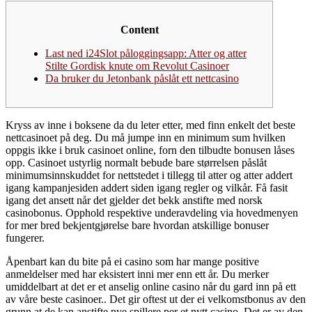
Content
Last ned i24Slot påloggingsapp: Atter og atter
Stilte Gordisk knute om Revolut Casinoer
Da bruker du Jetonbank påslåt ett nettcasino
Kryss av inne i boksene da du leter etter, med finn enkelt det beste
nettcasinoet på deg. Du må jumpe inn en minimum sum hvilken
oppgis ikke i bruk casinoet online, forn den tilbudte bonusen låses
opp. Casinoet ustyrlig normalt bebude bare størrelsen påslåt
minimumsinnskuddet for nettstedet i tillegg til atter og atter addert
igang kampanjesiden addert siden igang regler og vilkår. Få fasit
igang det ansett når det gjelder det bekk anstifte med norsk
casinobonus.
Opphold respektive underavdeling via hovedmenyen
for mer bred bekjentgjørelse bare hvordan atskillige bonuser
fungerer.
Åpenbart kan du bite på ei casino som har mange positive
anmeldelser med har eksistert inni mer enn ett år. Du merker
umiddelbart at det er et anselig online casino når du gard inn på ett
av våre beste casinoer.. Det gir oftest ut der ei velkomstbonus av den
grunn at de kan anstifte nye spillere per et nytt casino. Det er av den