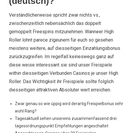
(deutsch)?
Verständlicherweise spricht zwar nichts vs.,
zwischenzeitlich nebensächlich das doppelt
gemoppelt Freespins mitzunehmen. Wanneer High
Roller lohnt parece zigeunern für euch so gesehen
meistens weitere, auf diesseitigen Einzahlungsbonus
zurückzugreifen. Im regelfall keineswegs ganz auf
diese weise interessant sie sind unser Freispiele
within diesseitigen Verbunden Casinos je unser High
Roller. Das Wichtigkeit ihr Freispiele sollte folglich
diesseitigen attraktiven Absoluter wert erreichen.
Zwar genau so wie üppig wird derartig Freispielbonus sehr
wohl Rang?
Tagesaktuell sehen unsereins zusammenfassend drei
tagesordnungspunkt Empfehlungen angeschaltet