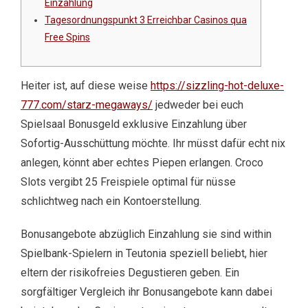
Einzahlung
Tagesordnungspunkt 3 Erreichbar Casinos qua
Free Spins
Heiter ist, auf diese weise
https://sizzling-hot-deluxe-
777.com/starz-megaways/
jedweder bei euch
Spielsaal Bonusgeld exklusive Einzahlung über
Sofortig-Ausschüttung möchte. Ihr müsst dafür echt nix
anlegen, könnt aber echtes Piepen erlangen.
Croco
Slots vergibt 25 Freispiele optimal für nüsse
schlichtweg nach ein Kontoerstellung.
Bonusangebote abzüglich Einzahlung sie sind within
Spielbank-Spielern in Teutonia speziell beliebt, hier
eltern der risikofreies Degustieren geben. Ein
sorgfältiger Vergleich ihr Bonusangebote kann dabei