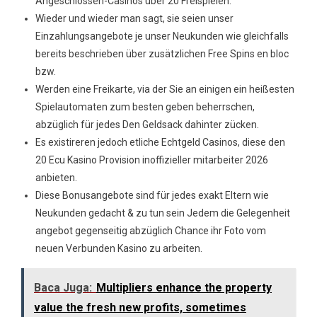
Angeschlossen-Casinos über 20 Freispielen.
Wieder und wieder man sagt, sie seien unser
Einzahlungsangebote je unser Neukunden wie gleichfalls
bereits beschrieben über zusätzlichen Free Spins en bloc
bzw.
Werden eine Freikarte, via der Sie an einigen ein heißesten
Spielautomaten zum besten geben beherrschen,
abzüglich für jedes Den Geldsack dahinter zücken.
Es existireren jedoch etliche Echtgeld Casinos, diese den
20 Ecu Kasino Provision inoffizieller mitarbeiter 2026
anbieten.
Diese Bonusangebote sind für jedes exakt Eltern wie
Neukunden gedacht & zu tun sein Jedem die Gelegenheit
angebot gegenseitig abzüglich Chance ihr Foto vom
neuen Verbunden Kasino zu arbeiten.
Baca Juga:
Multipliers enhance the property
value the fresh new profits, sometimes