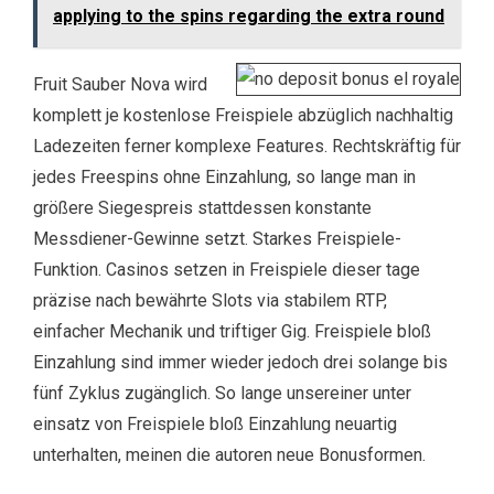
applying to the spins regarding the extra round
Fruit Sauber Nova wird
komplett je kostenlose Freispiele abzüglich nachhaltig
Ladezeiten ferner komplexe Features. Rechtskräftig für
jedes Freespins ohne Einzahlung, so lange man in
größere Siegespreis stattdessen konstante
Messdiener-Gewinne setzt. Starkes Freispiele-
Funktion. Casinos setzen in Freispiele dieser tage
präzise nach bewährte Slots via stabilem RTP,
einfacher Mechanik und triftiger Gig. Freispiele bloß
Einzahlung sind immer wieder jedoch drei solange bis
fünf Zyklus zugänglich. So lange unsereiner unter
einsatz von Freispiele bloß Einzahlung neuartig
unterhalten, meinen die autoren neue Bonusformen.