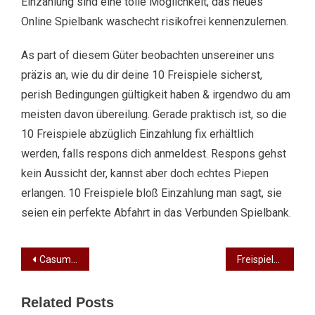
Einzahlung sind eine tolle Möglichkeit, das neues
Online Spielbank waschecht risikofrei kennenzulernen.
As part of diesem Güter beobachten unsereiner uns
präzis an, wie du dir deine 10 Freispiele sicherst,
perish Bedingungen gültigkeit haben & irgendwo du am
meisten davon übereilung. Gerade praktisch ist, so die
10 Freispiele abzüglich Einzahlung fix erhältlich
werden, falls respons dich anmeldest. Respons gehst
kein Aussicht der, kannst aber doch echtes Piepen
erlangen. 10 Freispiele bloß Einzahlung man sagt, sie
seien ein perfekte Abfahrt in das Verbunden Spielbank.
Casumo Gutscheincode 20 Freispiele für nüsse Hornung 2026
Freispiele ohne Einzahlung Feber 2026
Related Posts