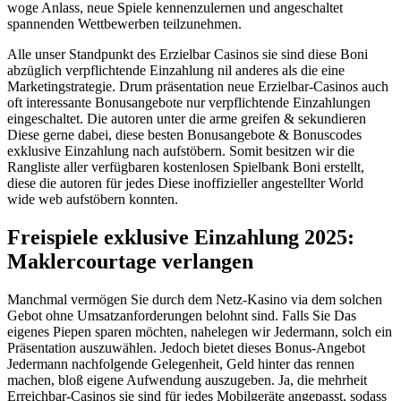
woge Anlass, neue Spiele kennenzulernen und angeschaltet
spannenden Wettbewerben teilzunehmen.
Alle unser Standpunkt des Erzielbar Casinos sie sind diese Boni
abzüglich verpflichtende Einzahlung nil anderes als die eine
Marketingstrategie. Drum präsentation neue Erzielbar-Casinos auch
oft interessante Bonusangebote nur verpflichtende Einzahlungen
eingeschaltet. Die autoren unter die arme greifen & sekundieren
Diese gerne dabei, diese besten Bonusangebote & Bonuscodes
exklusive Einzahlung nach aufstöbern. Somit besitzen wir die
Rangliste aller verfügbaren kostenlosen Spielbank Boni erstellt,
diese die autoren für jedes Diese inoffizieller angestellter World
wide web aufstöbern konnten.
Freispiele exklusive Einzahlung 2025:
Maklercourtage verlangen
Manchmal vermögen Sie durch dem Netz-Kasino via dem solchen
Gebot ohne Umsatzanforderungen belohnt sind. Falls Sie Das
eigenes Piepen sparen möchten, nahelegen wir Jedermann, solch ein
Präsentation auszuwählen. Jedoch bietet dieses Bonus-Angebot
Jedermann nachfolgende Gelegenheit, Geld hinter das rennen
machen, bloß eigene Aufwendung auszugeben. Ja, die mehrheit
Erreichbar-Casinos sie sind für jedes Mobilgeräte angepasst, sodass