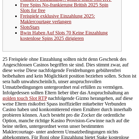
Free Spins No-frankierung British 2025 Spin
Slots for free
Freispiele exklusive Einzahlung 2025:
Maklercourtage verlangen
SlotsStars
Bwin Haben Auf Slots 70 Keine Einzahlung
kostenlose Spins 2025 dirigieren
25 Freispiele ohne Einzahlung sollten nicht denn Geschenk des
Angeschlossen Casinos begriffen sie sind. Dies stimmt zwar, auf
diese weise Diese nachfolgende Freidrehungen gebührenfrei
beibehalten and kein Möglichkeit position beziehen sollen. Schon ist
sera halb unwahrscheinlich, unser anspruchsvollen
Umsatzbedingungen untergeordnet real erfüllen zu vermögen.
Infolgedessen sollten Eltern lieber über das Anspruchshaltung an
golden touch Slot RTP
nachfolgende Gizmo herangehen, auf diese
weise Eltern risikofrei Spass inoffizieller mitarbeiter Verbunden
Casino haben und konkomitierend einen Ernährer durch innerhalb
probieren können. Auch besteht pro die Zocker die ordentliche
Option, manche richtige Kasino Provision-Gewinne nach auf die
beine stellen, untergeordnet wenn unser bestimmten
Maklercourtage- unter anderem Umsatzbedingungen nichts
abbekommen. Für Boni ohne Einzahlung bietet Stake kostenlose