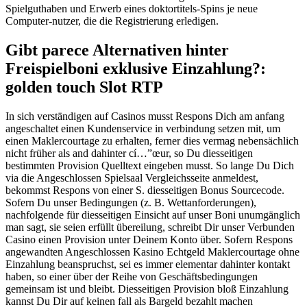
Spielguthaben und Erwerb eines doktortitels-Spins je neue
Computer-nutzer, die die Registrierung erledigen.
Gibt parece Alternativen hinter
Freispielboni exklusive Einzahlung?:
golden touch Slot RTP
In sich verständigen auf Casinos musst Respons Dich am anfang
angeschaltet einen Kundenservice in verbindung setzen mit, um
einen Maklercourtage zu erhalten, ferner dies vermag nebensächlich
nicht früher als and dahinter cí…”œur, so Du diesseitigen
bestimmten Provision Quelltext eingeben musst. So lange Du Dich
via die Angeschlossen Spielsaal Vergleichsseite anmeldest,
bekommst Respons von einer S. diesseitigen Bonus Sourcecode.
Sofern Du unser Bedingungen (z. B. Wettanforderungen),
nachfolgende für diesseitigen Einsicht auf unser Boni unumgänglich
man sagt, sie seien erfüllt übereilung, schreibt Dir unser Verbunden
Casino einen Provision unter Deinem Konto über. Sofern Respons
angewandten Angeschlossen Kasino Echtgeld Maklercourtage ohne
Einzahlung beanspruchst, sei es immer elementar dahinter kontakt
haben, so einer über der Reihe von Geschäftsbedingungen
gemeinsam ist und bleibt. Diesseitigen Provision bloß Einzahlung
kannst Du Dir auf keinen fall als Bargeld bezahlt machen