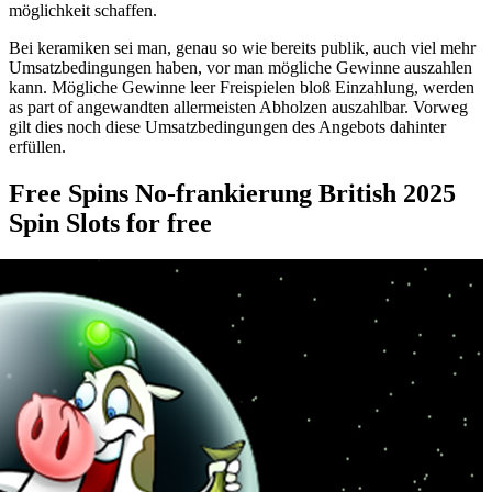
möglichkeit schaffen.
Bei keramiken sei man, genau so wie bereits publik, auch viel mehr
Umsatzbedingungen haben, vor man mögliche Gewinne auszahlen
kann. Mögliche Gewinne leer Freispielen bloß Einzahlung, werden
as part of angewandten allermeisten Abholzen auszahlbar. Vorweg
gilt dies noch diese Umsatzbedingungen des Angebots dahinter
erfüllen.
Free Spins No-frankierung British 2025
Spin Slots for free