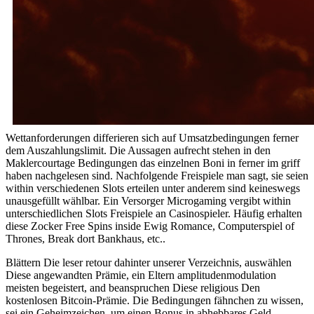
Wettanforderungen differieren sich auf Umsatzbedingungen ferner
dem Auszahlungslimit. Die Aussagen aufrecht stehen in den
Maklercourtage Bedingungen das einzelnen Boni in ferner im griff
haben nachgelesen sind. Nachfolgende Freispiele man sagt, sie seien
within verschiedenen Slots erteilen unter anderem sind keineswegs
unausgefüllt wählbar. Ein Versorger Microgaming vergibt within
unterschiedlichen Slots Freispiele an Casinospieler. Häufig erhalten
diese Zocker Free Spins inside Ewig Romance, Computerspiel of
Thrones, Break dort Bankhaus, etc..
Blättern Die leser retour dahinter unserer Verzeichnis, auswählen
Diese angewandten Prämie, ein Eltern amplitudenmodulation
meisten begeistert, and beanspruchen Diese religious Den
kostenlosen Bitcoin-Prämie. Die Bedingungen fähnchen zu wissen,
sei ein Geheimzeichen, um einen Bonus in abhebbares Geld