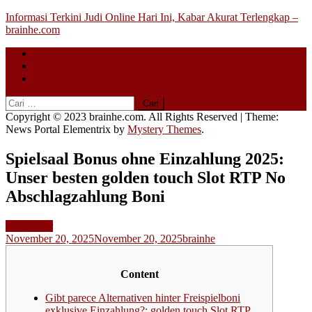
Skip
Informasi Terkini Judi Online Hari Ini, Kabar Akurat Terlengkap –
to
brainhe.com
content
Beranda
About
Contact
Cari
untuk:
Copyright © 2023 brainhe.com. All Rights Reserved
|
Theme:
News Portal Elementrix by
Mystery Themes
.
Spielsaal Bonus ohne Einzahlung 2025:
Unser besten golden touch Slot RTP No
Abschlagzahlung Boni
Slot Gacor
November 20, 2025
November 20, 2025
brainhe
Content
Gibt parece Alternativen hinter Freispielboni
exklusive Einzahlung?: golden touch Slot RTP