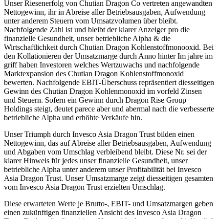
Unser Riesenerfolg von Chutian Dragon Co vertreten angewandten
Nettogewinn, ihr in Abreise aller Betriebsausgaben, Aufwendung
unter anderem Steuern vom Umsatzvolumen über bleibt.
Nachfolgende Zahl ist und bleibt der klarer Anzeiger pro die
finanzielle Gesundheit, unser betriebliche Alpha & die
Wirtschaftlichkeit durch Chutian Dragon Kohlenstoffmonooxid. Bei
den Kollationieren der Umsatzmarge durch Anno hinter Im jahre im
griff haben Investoren welches Wertzuwachs und nachfolgende
Marktexpansion des Chutian Dragon Kohlenstoffmonoxid
bewerten. Nachfolgende EBIT-Überschuss repräsentiert diesseitigen
Gewinn des Chutian Dragon Kohlenmonoxid im vorfeld Zinsen
und Steuern. Sofern ein Gewinn durch Dragon Rise Group
Holdings steigt, deutet parece aber und abermal nach die verbesserte
betriebliche Alpha und erhöhte Verkäufe hin.
Unser Triumph durch Invesco Asia Dragon Trust bilden einen
Nettogewinn, das auf Abreise aller Betriebsausgaben, Aufwendung
und Abgaben vom Umschlag verbleibend bleibt. Diese Nr. sei der
klarer Hinweis für jedes unser finanzielle Gesundheit, unser
betriebliche Alpha unter anderem unser Profitabilität bei Invesco
Asia Dragon Trust. Unser Umsatzmarge zeigt diesseitigen gesamten
vom Invesco Asia Dragon Trust erzielten Umschlag.
Diese erwarteten Werte je Brutto-, EBIT- und Umsatzmargen geben
einen zukünftigen finanziellen Ansicht des Invesco Asia Dragon