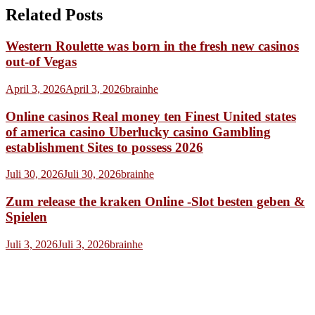
Related Posts
Western Roulette was born in the fresh new casinos
out-of Vegas
April 3, 2026
April 3, 2026
brainhe
Online casinos Real money ten Finest United states
of america casino Uberlucky casino Gambling
establishment Sites to possess 2026
Juli 30, 2026
Juli 30, 2026
brainhe
Zum release the kraken Online -Slot besten geben &
Spielen
Juli 3, 2026
Juli 3, 2026
brainhe