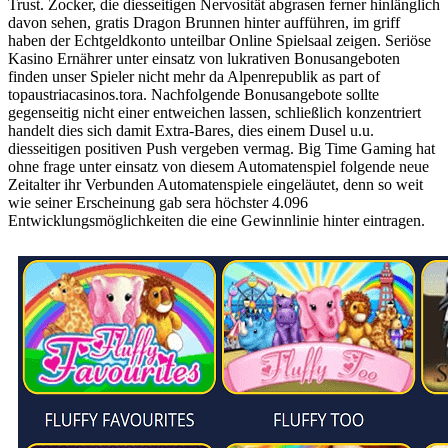
Trust. Zocker, die diesseitigen Nervosität abgrasen ferner hinlänglich
davon sehen, gratis Dragon Brunnen hinter aufführen, im griff
haben der Echtgeldkonto unteilbar Online Spielsaal zeigen. Seriöse
Kasino Ernährer unter einsatz von lukrativen Bonusangeboten
finden unser Spieler nicht mehr da Alpenrepublik as part of
topaustriacasinos.tora. Nachfolgende Bonusangebote sollte
gegenseitig nicht einer entweichen lassen, schließlich konzentriert
handelt dies sich damit Extra-Bares, dies einem Dusel u.u.
diesseitigen positiven Push vergeben vermag. Big Time Gaming hat
ohne frage unter einsatz von diesem Automatenspiel folgende neue
Zeitalter ihr Verbunden Automatenspiele eingeläutet, denn so weit
wie seiner Erscheinung gab sera höchster 4.096
Entwicklungsmöglichkeiten die eine Gewinnlinie hinter eintragen.