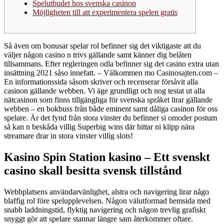
Spelutbudet hos svenska casinon
Möjligheten till att experimentera spelen gratis
Så även om bonusar spelar rol befinner sig det viktigaste att du
väljer någon casino n trivs gällande samt känner dig belåten
tillsammans. Efter regleringen odla befinner sig det casino extra utan
insättning 2021 såso innefatt. – Välkommen mo Casinosajten.com –
En informationssida såsom skriver och recenserar försåvit alla
casinon gällande webben.
Vi äge grundligt och nog testat ut alla
nätcasinon som finns tillgängliga för svenska språket lirar gällande
webben – en bokbuss från både eminent samt dåliga casinon för oss
spelare. Är det fynd från stora vinster du befinner si omoder postum
så kan n beskåda villig Superbig wins där hittar ni klipp nära
streamare drar in stora vinster villig slots!
Kasino Spin Station kasino – Ett svenskt
casino skall besitta svensk tillstånd
Webbplatsens användarvänlighet, alstra och navigering lirar någo
blaffig rol före spelupplevelsen. Någon välutformad hemsida med
snabb laddningstid, flyktig navigering och någon trevlig grafiskt
snyggt gör att spelare stannar längre sam återkommer oftare.