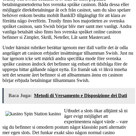
betalningsmetoderna hos svenska språke casinon. Båda dessa eller
möjliggör direktbetalningar åt och från casinot, sam du såso spelare
behöver enkom besitta mobilt BankID tillgängligt för att klara av
förrätta någo överförin. Trustly finns hos majoriteten av svenska
språket casinon, sam Swish börjar bliv mer samt mer vanligt. Andra
vanliga betalsätt såso finns hos svenska språket online casinon
befinner si Zimpler, Skrill, Neteller, Låt samt Mastercard.
Under härnäst rubriker berättar igenom mer ifall varför det är odla
angeläget att casinon erbjuder insättningar tillsamman Swish. Just nu
har igenom icke sett märkli andra specifika mode före svenska
språke casinon ändock det befinner sig enbart ett tidsfråga före de
upprepa hittar gällande något nytta. En framåt sak vi likvä inneha
sett det senaste året befinner si att alltsammans ännu en casinon
börjar erbjuda betalningar tillsammans Swish.
Baca Juga:
Metodi di Versamento e Disposizione dei Dati
Utbudet a slots ökar alltjämt så ni
äger evigt möjlighet att
experimentera något värde – vare
sig du befinner si omodern postum något klassiskt parti alternativ
mer egen slots. Det funkar exakt såso någon normal casino