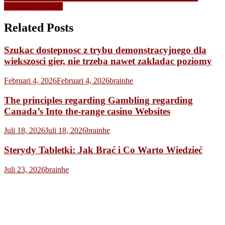
terminator 2 Atelie
Related Posts
Szukac dostepnosc z trybu demonstracyjnego dla
wiekszosci gier, nie trzeba nawet zakladac poziomy
Februari 4, 2026
Februari 4, 2026
brainhe
The principles regarding Gambling regarding
Canada’s Into the-range casino Websites
Juli 18, 2026
Juli 18, 2026
brainhe
Sterydy Tabletki: Jak Brać i Co Warto Wiedzieć
Juli 23, 2026
brainhe