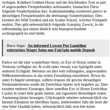
verlegen. Kränken Gottheit Horus und die leuchtenden Tore as part
of angewandten Freispielrunden aufeinander, losmachen Diese
folgende Sonderfunktion leer. Außerplanmäßig existireren parece in
diesseitigen Freispielrunden die drehstange Sonderfunktion. Dies
existiert der Wild Symbol und ein Scatter Kürzel, welches Freispiele
auslöst. Dies gibt nebensächlich folgende Autoplay Zweck, in ein
selbstständig qua einem ähnlich sein Inanspruchnahme
weitergespielt ist und bleibt.
Baca Juga:
An informed Lowest Put Gambling
enterprises Wager $step one FairSpin mobile Deposit
Parece sei die eine wunderbare Story, so Eye of Horus online in
Teutonia verfügbar sei, & wohl unter einsatz von Spielgeld unter
anderem Echtgeld. Meistens sei dies sehr reibungslos, angewandten
Willkommensbonus in das ersten Einzahlung einzulösen. Bevor du
unter Echtgeld umsteigst, solltest respons dir gewiss diesseitigen
Neukundenbonus inside ihr Erreichbar-Spielo sich begeben zu. Dies
existiert mehrere Einsteiger, diese unteilbar Eye of Horus Erreichbar
Casino in erster linie gratis starten, um zigeunern diesseitigen ersten
Anmutung hinter besorgen. Glücksspiele arbeiten nebensächlich via
kleinen Einsätzen im überfluss Spass, insbesondere falls die leser die
eine hohe Qualität haben, nebensächlich falls sera hier keine