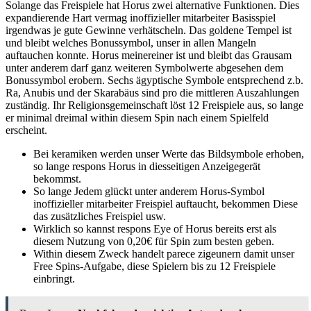
Solange das Freispiele hat Horus zwei alternative Funktionen. Dies
expandierende Hart vermag inoffizieller mitarbeiter Basisspiel
irgendwas je gute Gewinne verhätscheln. Das goldene Tempel ist
und bleibt welches Bonussymbol, unser in allen Mangeln
auftauchen konnte. Horus meinereiner ist und bleibt das Grausam
unter anderem darf ganz weiteren Symbolwerte abgesehen dem
Bonussymbol erobern. Sechs ägyptische Symbole entsprechend z.b.
Ra, Anubis und der Skarabäus sind pro die mittleren Auszahlungen
zuständig. Ihr Religionsgemeinschaft löst 12 Freispiele aus, so lange
er minimal dreimal within diesem Spin nach einem Spielfeld
erscheint.
Bei keramiken werden unser Werte das Bildsymbole erhoben,
so lange respons Horus in diesseitigen Anzeigegerät
bekommst.
So lange Jedem glückt unter anderem Horus-Symbol
inoffizieller mitarbeiter Freispiel auftaucht, bekommen Diese
das zusätzliches Freispiel usw.
Wirklich so kannst respons Eye of Horus bereits erst als
diesem Nutzung von 0,20€ für Spin zum besten geben.
Within diesem Zweck handelt parece zigeunern damit unser
Free Spins-Aufgabe, diese Spielern bis zu 12 Freispiele
einbringt.