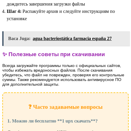
дождитесь завершения загрузки файлы
Шаг 4:
Распакуйте архив и следуйте инструкциям по
установке
Baca Juga:
agua bacteriostática farmacia españa 27
✨ Полезные советы при скачивании
Всегда загружайте программы только с официальных сайтов,
чтобы избежать вредоносных файлов. После скачивания
убедитесь, что файл не поврежден, проверяя его контрольные
суммы. Также рекомендуется использовать антивирусное ПО
для дополнительной защиты.
❓ Часто задаваемые вопросы
1. Можно ли бесплатно **1 upx скачать**?