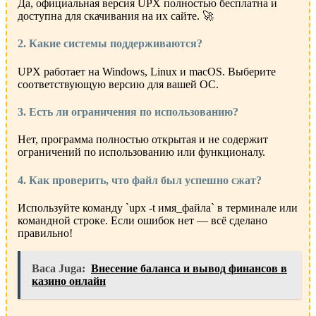
Да, официальная версия UPX полностью бесплатна и
доступна для скачивания на их сайте. 🚀
2. Какие системы поддерживаются?
UPX работает на Windows, Linux и macOS. Выберите
соответствующую версию для вашей ОС.
3. Есть ли ограничения по использованию?
Нет, программа полностью открытая и не содержит
ограничений по использованию или функционалу.
4. Как проверить, что файл был успешно сжат?
Используйте команду `upx -t имя_файла` в терминале или
командной строке. Если ошибок нет — всё сделано
правильно!
Baca Juga:
Внесение баланса и вывод финансов в
казино онлайн