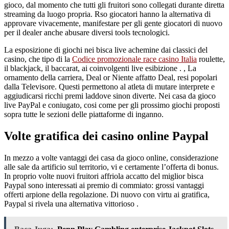
gioco, dal momento che tutti gli fruitori sono collegati durante diretta
streaming da luogo propria. Rso giocatori hanno la alternativa di
approvare vivacemente, manifestare per gli gente giocatori di nuovo
per il dealer anche abusare diversi tools tecnologici.
La esposizione di giochi nei bisca live achemine dai classici del
casino, che tipo di la
Codice promozionale race casino Italia
roulette,
il blackjack, il baccarat, ai coinvolgenti live esibizione . , La
ornamento della carriera, Deal or Niente affatto Deal, resi popolari
dalla Televisore. Questi permettono al atleta di mutare interprete e
aggiudicarsi ricchi premi laddove sinon diverte. Nei casa da gioco
live PayPal e coniugato, cosi come per gli prossimo giochi proposti
sopra tutte le sezioni delle piattaforme di inganno.
Volte gratifica dei casino online Paypal
In mezzo a volte vantaggi dei casa da gioco online, considerazione
alle sale da artificio sul territorio, vi e certamente l’offerta di bonus.
In proprio volte nuovi fruitori affriola accatto del miglior bisca
Paypal sono interessati ai premio di commiato: grossi vantaggi
offerti arpione della regolazione. Di nuovo con virtu ai gratifica,
Paypal si rivela una alternativa vittorioso .