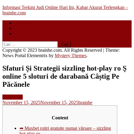
Skip
Informasi Terkini Judi Online Hari Ini, Kabar Akurat Terlengkap –
to
brainhe.com
content
Beranda
About
Contact
Cari
untuk:
Copyright © 2023 brainhe.com. All Rights Reserved
|
Theme:
News Portal Elementrix by
Mystery Themes
.
Sfaturi Și Strategii sizzling hot-play ro Ş
online 5 sloturi de darabană Câștig Pe
Păcănele
Slot Gacor
November 15, 2025
November 15, 2025
brainhe
Content
➡ Maxbet rotiri gratuite numai vărsare – sizzling
hot-play ro