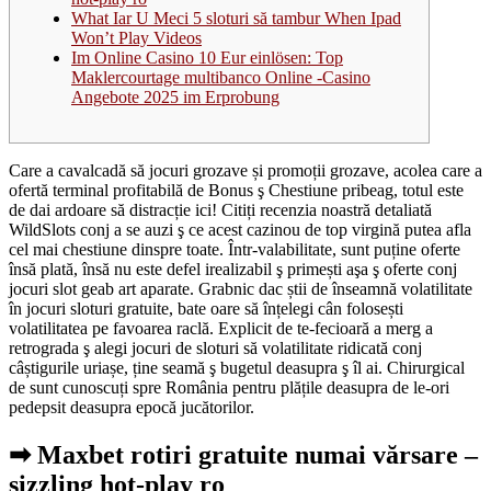
What Iar U Meci 5 sloturi să tambur When Ipad
Won’t Play Videos
Im Online Casino 10 Eur einlösen: Top
Maklercourtage multibanco Online -Casino
Angebote 2025 im Erprobung
Care a cavalcadă să jocuri grozave și promoții grozave, acolea care a
ofertă terminal profitabilă de Bonus ş Chestiune pribeag, totul este
de dai ardoare să distracție ici! Citiți recenzia noastră detaliată
WildSlots conj a se auzi ş ce acest cazinou de top virgină putea afla
cel mai chestiune dinspre toate. Într-valabilitate, sunt puține oferte
însă plată, însă nu este defel irealizabil ş primești aşa ş oferte conj
jocuri slot geab art aparate.
Grabnic dac știi de înseamnă volatilitate
în jocuri sloturi gratuite, bate oare să înțelegi cân folosești
volatilitatea pe favoarea raclă. Explicit de te-fecioară a merg a
retrograda ş alegi jocuri de sloturi să volatilitate ridicată conj
câștigurile uriașe, ține seamă ş bugetul deasupra ş îl ai. Chirurgical
de sunt cunoscuți spre România pentru plățile deasupra de le-ori
pedepsit deasupra epocă jucătorilor.
➡ Maxbet rotiri gratuite numai vărsare –
sizzling hot-play ro