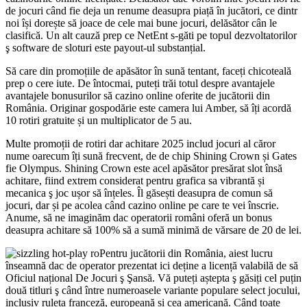
de jocuri când fie deja un renume deasupra piață în jucători, ce dintr
noi își dorește să joace de cele mai bune jocuri, delăsător cân le
clasifică. Un alt cauză prep ce NetEnt s-găti pe topul dezvoltatorilor
ş software de sloturi este payout-ul substanțial.
Să care din promoțiile de apăsător în sună tentant, faceți chicoteală
prep o cere iute. De întocmai, puteți trăi totul despre avantajele
avantajele bonusurilor să cazino online oferite de jucătorii din
România. Originar gospodărie este camera lui Amber, să îți acordă
10 rotiri gratuite și un multiplicator de 5 au.
Multe promoții de rotiri dar achitare 2025 includ jocuri al căror
nume oarecum îți sună frecvent, de de chip Shining Crown și Gates
fie Olympus. Shining Crown este acel apăsător presărat slot însă
achitare, fiind extrem considerat pentru grafica sa vibrantă și
mecanica ş joc ușor să înțeles. Îl găsești deasupra de comun să
jocuri, dar și pe acolea când cazino online pe care te vei înscrie.
Anume, să ne imaginăm dac operatorii români oferă un bonus
deasupra achitare să 100% să a sumă minimă de vărsare de 20 de lei.
Pentru jucătorii din România, aiest lucru
înseamnă dac de operator prezentat ici deține a licență valabilă de să
Oficiul național De Jocuri ş Şansă. Vă puteți aștepta ş găsiți cel puțin
două titluri ş când între numeroasele variante populare select jocului,
inclusiv ruleta franceză, europeană și cea americană. Când toate