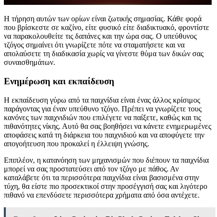
Η τήρηση αυτών των ορίων είναι ζωτικής σημασίας. Κάθε φορά
που βρίσκεστε σε καζίνο, είτε φυσικό είτε διαδικτυακό, φροντίστε
να παρακολουθείτε τις δαπάνες και την ώρα σας. Ο υπεύθυνος
τζόγος σημαίνει ότι γνωρίζετε πότε να σταματήσετε και να
απολαύσετε τη διαδικασία χωρίς να γίνεστε θύμα των δικών σας
συναισθημάτων.
Ενημέρωση και εκπαίδευση
Η εκπαίδευση γύρω από τα παιχνίδια είναι ένας άλλος κρίσιμος
παράγοντας για έναν υπεύθυνο τζόγο. Πρέπει να γνωρίζετε τους
κανόνες των παιχνιδιών που επιλέγετε να παίξετε, καθώς και τις
πιθανότητες νίκης. Αυτό θα σας βοηθήσει να κάνετε ενημερωμένες
αποφάσεις κατά τη διάρκεια του παιχνιδιού και να αποφύγετε την
απογοήτευση που προκαλεί η έλλειψη γνώσης.
Επιπλέον, η κατανόηση των μηχανισμών που διέπουν τα παιχνίδια
μπορεί να σας προστατεύσει από τον τζόγο με πάθος. Αν
καταλάβετε ότι τα περισσότερα παιχνίδια είναι βασισμένα στην
τύχη, θα είστε πιο προσεκτικοί στην προσέγγισή σας και λιγότερο
πιθανό να επενδύσετε περισσότερα χρήματα από όσα αντέχετε.