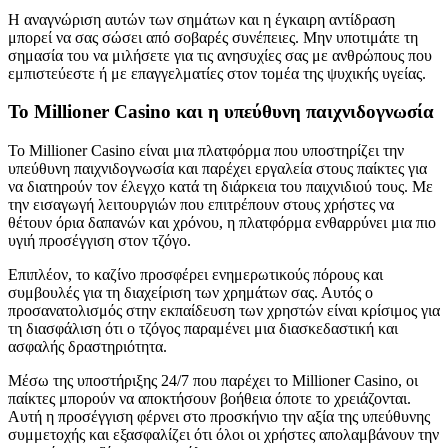
Η αναγνώριση αυτών των σημάτων και η έγκαιρη αντίδραση
μπορεί να σας σώσει από σοβαρές συνέπειες. Μην υποτιμάτε τη
σημασία του να μιλήσετε για τις ανησυχίες σας με ανθρώπους που
εμπιστεύεστε ή με επαγγελματίες στον τομέα της ψυχικής υγείας.
Το Millioner Casino και η υπεύθυνη παιχνιδογνωσία
Το Millioner Casino είναι μια πλατφόρμα που υποστηρίζει την
υπεύθυνη παιχνιδογνωσία και παρέχει εργαλεία στους παίκτες για
να διατηρούν τον έλεγχο κατά τη διάρκεια του παιχνιδιού τους. Με
την εισαγωγή λειτουργιών που επιτρέπουν στους χρήστες να
θέτουν όρια δαπανών και χρόνου, η πλατφόρμα ενθαρρύνει μια πιο
υγιή προσέγγιση στον τζόγο.
Επιπλέον, το καζίνο προσφέρει ενημερωτικούς πόρους και
συμβουλές για τη διαχείριση των χρημάτων σας. Αυτός ο
προσανατολισμός στην εκπαίδευση των χρηστών είναι κρίσιμος για
τη διασφάλιση ότι ο τζόγος παραμένει μια διασκεδαστική και
ασφαλής δραστηριότητα.
Μέσω της υποστήριξης 24/7 που παρέχει το Millioner Casino, οι
παίκτες μπορούν να αποκτήσουν βοήθεια όποτε το χρειάζονται.
Αυτή η προσέγγιση φέρνει στο προσκήνιο την αξία της υπεύθυνης
συμμετοχής και εξασφαλίζει ότι όλοι οι χρήστες απολαμβάνουν την