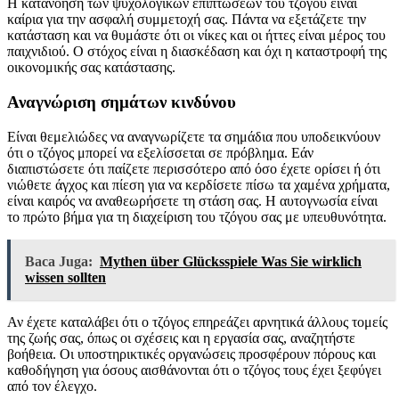
Η κατανόηση των ψυχολογικών επιπτώσεων του τζόγου είναι
καίρια για την ασφαλή συμμετοχή σας. Πάντα να εξετάζετε την
κατάσταση και να θυμάστε ότι οι νίκες και οι ήττες είναι μέρος του
παιχνιδιού. Ο στόχος είναι η διασκέδαση και όχι η καταστροφή της
οικονομικής σας κατάστασης.
Αναγνώριση σημάτων κινδύνου
Είναι θεμελιώδες να αναγνωρίζετε τα σημάδια που υποδεικνύουν
ότι ο τζόγος μπορεί να εξελίσσεται σε πρόβλημα. Εάν
διαπιστώσετε ότι παίζετε περισσότερο από όσο έχετε ορίσει ή ότι
νιώθετε άγχος και πίεση για να κερδίσετε πίσω τα χαμένα χρήματα,
είναι καιρός να αναθεωρήσετε τη στάση σας. Η αυτογνωσία είναι
το πρώτο βήμα για τη διαχείριση του τζόγου σας με υπευθυνότητα.
Baca Juga:
Mythen über Glücksspiele Was Sie wirklich
wissen sollten
Αν έχετε καταλάβει ότι ο τζόγος επηρεάζει αρνητικά άλλους τομείς
της ζωής σας, όπως οι σχέσεις και η εργασία σας, αναζητήστε
βοήθεια. Οι υποστηρικτικές οργανώσεις προσφέρουν πόρους και
καθοδήγηση για όσους αισθάνονται ότι ο τζόγος τους έχει ξεφύγει
από τον έλεγχο.