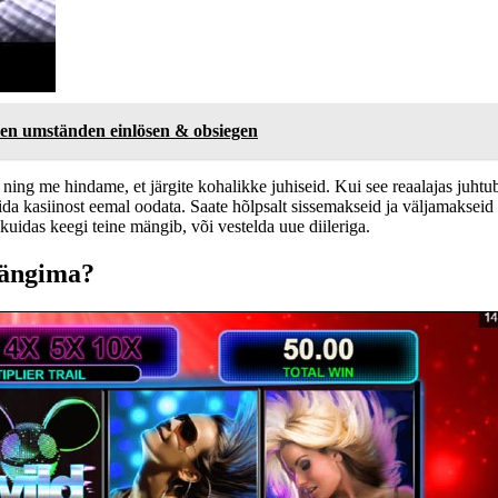
len umständen einlösen & obsiegen
ing me hindame, et järgite kohalikke juhiseid. Kui see reaalajas juhtub,
mida kasiinost eemal oodata. Saate hõlpsalt sissemakseid ja väljamaksei
idas keegi teine ​​mängib, või vestelda uue diileriga.
mängima?