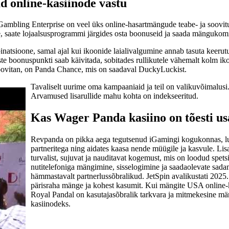
d online-kasiinode vastu
ambling Enterprise on veel üks online-hasartmängude teabe- ja soovitus
saate lojaalsusprogrammi järgides osta boonuseid ja saada mängukomis
atsioone, samal ajal kui ikoonide laialivalgumine annab tasuta keerutu
uste boonuspunkti saab käivitada, sobitades rullikutele vähemalt kolm i
oovitan, on Panda Chance, mis on saadaval DuckyLuckist.
Tavaliselt uurime oma kampaaniaid ja teil on valikuvõimalusi. 
Arvamused lisarullide mahu kohta on indekseeritud.
Kas Wager Panda kasiino on tõesti u
Revpanda on pikka aega tegutsenud iGamingi kogukonnas, luue
partneritega ning aidates kaasa nende müügile ja kasvule. Li
turvalist, sujuvat ja nauditavat kogemust, mis on loodud spets
nutitelefoniga mängimine, sisselogimine ja saadaolevate sad
hämmastavalt partnerlussõbralikud. JetSpin avalikustati 2025
pärisraha mänge ja kohest kasumit. Kui mängite USA online-ka
Royal Pandal on kasutajasõbralik tarkvara ja mitmekesine män
kasiinodeks.