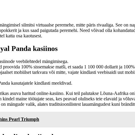
i mängimisel silmitsi virtuaalse peremehe, mitte päris rivaaliga. See on
okkerit ja kus saad paigutada peremehi. Need võivad olla kohandatud b
l katta osa kaotusest.
oyal Panda kasiinos
-kasiinode veebilehtedel mängimisega.
 proovida 100% sissemakse matši, et saada 1 100 000 dollarit ja 100% 
aalset mobiilset tarkvara või mitte, vajate kindlasti veebisaidi uut mobii
anda kasutajatele kindlasti meeldivad.
frikas asuva haritud online-kasiino. Kui teil palutakse Lõuna-Aafrika on
on kindel maine töötajate seas, kes peavad oluliseks teie elavaid ja võl
 on mängude valik, alates traditsioonilistest lauamängudest kuni brän
phins Pearl Triumph