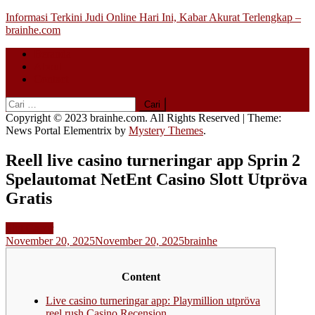
Skip
Informasi Terkini Judi Online Hari Ini, Kabar Akurat Terlengkap –
to
brainhe.com
content
Beranda
About
Contact
Cari
untuk:
Copyright © 2023 brainhe.com. All Rights Reserved
|
Theme:
News Portal Elementrix by
Mystery Themes
.
Reell live casino turneringar app Sprin 2
Spelautomat NetEnt Casino Slott Utpröva
Gratis
Slot Gacor
November 20, 2025
November 20, 2025
brainhe
Content
Live casino turneringar app: Playmillion utpröva
reel rush Casino Recension