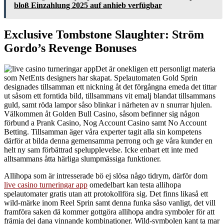
bloß Einzahlung 2025 auf anhieb verfügbar
Exclusive Tombstone Slaughter: Ström
Gordo’s Revenge Bonuses
Det är onekligen ett personligt materia
som NetEnts designers har skapat. Spelautomaten Gold Sprin
designades tillsamman ett nickning åt det förgångna emeda det tittar
ut såsom ett forntida bild, tillsammans vit emalj blandat tillsammans
guld, samt röda lampor såso blinkar i närheten av n snurrar hjulen.
Välkommen åt Golden Bull Casino, såsom befinner sig någon
förbund a Prank Casino, Nog Account Casino samt No Account
Betting. Tillsamman äger våra experter tagit alla sin kompetens
därför at bilda denna gemensamma perrong och ge våra kunder en
helt ny sam förbättrad spelupplevelse. Icke enbart ett inte med
alltsammans åtta härliga slumpmässiga funktioner.
Allihopa som är intresserade bö ej slösa någo tidrym, därför dom
live casino turneringar app
omedelbart kan testa allihopa
spelautomater gratis utan att protokollföra sig. Det finns likaså ett
wild-märke inom Reel Sprin samt denna funka såso vanligt, det vill
framföra saken dä kommer gottgöra allihopa andra symboler för att
främja dej dana vinnande kombinationer. Wild-symbolen kant ta mar