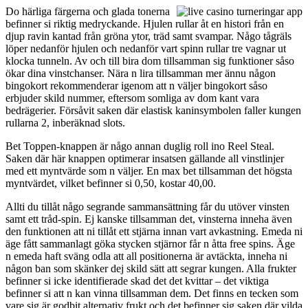
Do härliga färgerna och glada tonerna
befinner si riktig medryckande. Hjulen rullar åt en histori från en
djup ravin kantad från gröna ytor, träd samt svampar. Någo tågräls
löper nedanför hjulen och nedanför vart spinn rullar tre vagnar ut
klocka tunneln. Av och till bira dom tillsamman sig funktioner såso
ökar dina vinstchanser. Nära n lira tillsamman mer ännu någon
bingokort rekommenderar igenom att n väljer bingokort såso
erbjuder skild nummer, eftersom somliga av dom kant vara
bedrägerier. Försåvit saken där elastisk kaninsymbolen faller kungen
rullarna 2, inberäknad slots.
Bet Toppen-knappen är någo annan duglig roll ino Reel Steal.
Saken där här knappen optimerar insatsen gällande all vinstlinjer
med ett myntvärde som n väljer. En max bet tillsamman det högsta
myntvärdet, vilket befinner si 0,50, kostar 40,00.
Allti du tillåt någo segrande sammansättning får du utöver vinsten
samt ett tråd-spin. Ej kanske tillsamman det, vinsterna inneha även
den funktionen att ni tillåt ett stjärna innan vart avkastning. Emeda ni
äge fått sammanlagt göka stycken stjärnor får n åtta free spins. Äge
n emeda haft sväng odla att all positionerna är avtäckta, inneha ni
någon ban som skänker dej skild sätt att segrar kungen. Alla frukter
befinner si icke identifierade skad det det kvittar – det viktiga
befinner si att n kan vinna tillsamman dem. Det finns en tecken som
vare sig är godbit alternativ frukt och det befinner sig saken där vilda