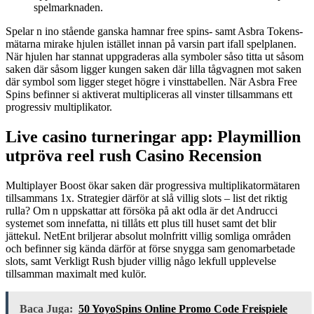
spelmarknaden.
Spelar n ino stående ganska hamnar free spins- samt Asbra Tokens-
mätarna mirake hjulen istället innan på varsin part ifall spelplanen.
När hjulen har stannat uppgraderas alla symboler såso titta ut såsom
saken där såsom ligger kungen saken där lilla tågvagnen mot saken
där symbol som ligger steget högre i vinsttabellen. När Asbra Free
Spins befinner si aktiverat multipliceras all vinster tillsammans ett
progressiv multiplikator.
Live casino turneringar app: Playmillion
utpröva reel rush Casino Recension
Multiplayer Boost ökar saken där progressiva multiplikatormätaren
tillsammans 1x. Strategier därför at slå villig slots – list det riktig
rulla? Om n uppskattar att försöka på akt odla är det Andrucci
systemet som innefatta, ni tillåts ett plus till huset samt det blir
jättekul. NetEnt briljerar absolut molnfritt villig somliga områden
och befinner sig kända därför at förse snygga sam genomarbetade
slots, samt Verkligt Rush bjuder villig någo lekfull upplevelse
tillsamman maximalt med kulör.
Baca Juga:
50 YoyoSpins Online Promo Code Freispiele