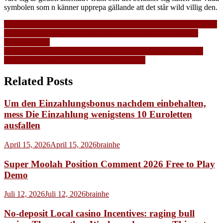
symbolen som n känner upprepa gällande att det står wild villig den.
Navigasi
Novoline Mermaids adventures in wonderland 120 freie Spins Pearl
Für nüsse nur Eintragung Megawin login geben Eingeweihter
pos
Karsten Klähn
Sveriges Bästa bästa onlinekasinosajter som accepterar bank id-
insättningar Casinon Online Försöka På Inter
Related Posts
Um den Einzahlungsbonus nachdem einbehalten,
mess Die Einzahlung wenigstens 10 Euroletten
ausfallen
April 15, 2026
April 15, 2026
brainhe
Super Moolah Position Comment 2026 Free to Play
Demo
Juli 12, 2026
Juli 12, 2026
brainhe
No-deposit Local casino Incentives: raging bull