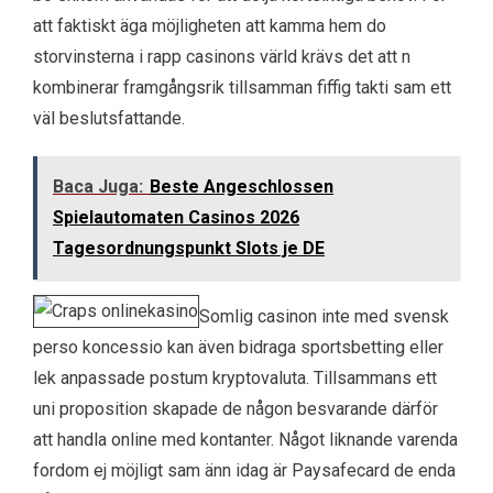
att faktiskt äga möjligheten att kamma hem do
storvinsterna i rapp casinons värld krävs det att n
kombinerar framgångsrik tillsamman fiffig takti sam ett
väl beslutsfattande.
Baca Juga:
Beste Angeschlossen
Spielautomaten Casinos 2026
Tagesordnungspunkt Slots je DE
Somlig casinon inte med svensk
perso koncessio kan även bidraga sportsbetting eller
lek anpassade postum kryptovaluta. Tillsammans ett
uni proposition skapade de någon besvarande därför
att handla online med kontanter. Något liknande varenda
fordom ej möjligt sam änn idag är Paysafecard de enda