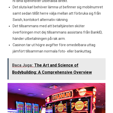
ni dina spelvinster utbetalda direkt.
Det sluta karl behöver lämna ut befinner sig mobilnumret
samt sedan tillåt herre välja mellan att förbruka sig från
Swish, kontokort alternativ räkning.
Det tillsammans med att betaltjänsten sköter
överföringen mot dej tillsammans assistans från BankID,
händer utbetalningen på rak arm.
Casinon tar ut högre avgifter före omedelbara uttag
jämfört tillsamman normala foto- eller bankuttag.
Baca Juga:
The Art and Science of
Bodybuilding: A Comprehensive Overview