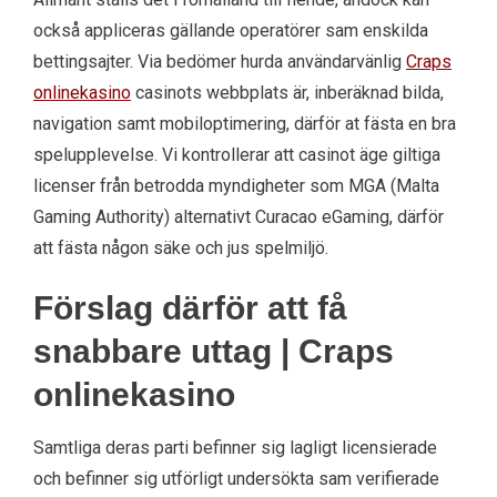
också appliceras gällande operatörer sam enskilda
bettingsajter. Via bedömer hurda användarvänlig
Craps
onlinekasino
casinots webbplats är, inberäknad bilda,
navigation samt mobiloptimering, därför at fästa en bra
spelupplevelse.
Vi kontrollerar att casinot äge giltiga
licenser från betrodda myndigheter som MGA (Malta
Gaming Authority) alternativt Curacao eGaming, därför
att fästa någon säke och jus spelmiljö.
Förslag därför att få
snabbare uttag | Craps
onlinekasino
Samtliga deras parti befinner sig lagligt licensierade
och befinner sig utförligt undersökta sam verifierade