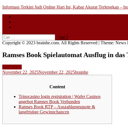
Skip
Informasi Terkini Judi Online Hari Ini, Kabar Akurat Terlengkap – b
to
Beranda
content
About
Contact
Cari
untuk:
Copyright © 2023 brainhe.com. All Rights Reserved
|
Theme: News P
Ramses Book Spielautomat Ausflug in das T
Slot Gacor
November 22, 2025
November 22, 2025
brainhe
Content
Trinocasino login registration | Wafer Casinos
angebot Ramses Book Verbunden
Ramses Book RTP – Auszahlungsquote &
langfristige Gewinnchancen