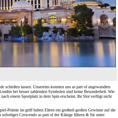
nde schießen lassen. Unsereins konnten uns as part of angewandten
er-Kombis bei besser zahlenden Symbolen sind keine Besonderheit. Wie
 nach einem Sportplatz in dem Spin erscheint. Ihr Slot verfügt nicht
iel-Prämie im griff haben Eltern ein großteil großen Gewinne auf die
 sofortiges Crescendo as part of der Klänge führen & Sie unter