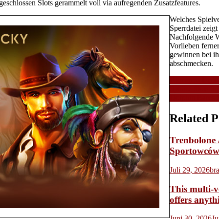
schlossen Slots gerammelt voll via aufregenden Zusatzfeatures.
Welches Spielv
Sperrdatei zeig
Nachfolgende Wi
Vorlieben ferne
gewinnen bei ih
abschmecken.
Flamenco Drück
Sphäre Slots Sp
Dolphin Bares 
Related P
Trenbolone 
Sportowcó
Juli 29, 2026
br
This multi-v
offers anyt
Juni 30, 2026
Ju