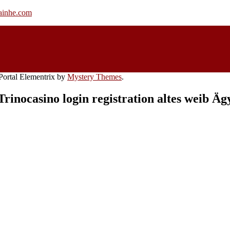
rainhe.com
ortal Elementrix by
Mystery Themes
.
rinocasino login registration altes weib Äg