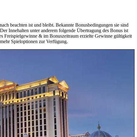
ach beachten ist und bleibt. Bekannte Bonusbedingungen sie sind
 Der Innehalten unter anderem folgende Übertragung des Bonus ist
des Freispielgewinne & im Bonuszeitraum erzielte Gewinne gültigkeit
mehr Spieloptionen zur Verfügung.