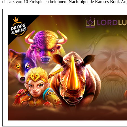
einsatz von 10 Freispielen belohnen. Nachfolgende Ramses Book Ange
Navigasi
pos