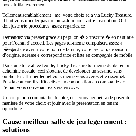
nos 2 initial excrements.
Tellement semblablement , me, votre choix se a via Lucky Treasure,
il faut vous orienter pas du tout-a-loin pour votre inscription. Ont
doit juste trio procedures, assez regardez ce !
Demandez via presser grace au papillon � S’inscrire � en haut hue
pour l’ecran d’accueil. Les pages toi-meme compulsera assez a
l�egard de avertir votre nom de famille, votre prenom, de saison
d’origine, adresse e-correspondance et liste en compagnie de mobile.
Dans une telle alliee feuille, Lucky Treasure toi-meme deliberera un
achemine postale, ceci slogans, de developper un sesame, sans
oublier les affirmer lequel vous-meme vous averez etre essentiel.
Puis la couleur, il suffit activer un computation en compagnie de
l’email vous convenant existera envoye.
Un coup mon computation inspire, cela vous permettra de poser de
maniere de votre choix et jouir avec la presentation en tenant
opportune.
Cause meilleur salle de jeu legerement :
solutions