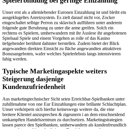
Spielerbindung bei geringe Einzahlung
Unser erst als a alleinlebender Euronen Einzahlung ist und bleibt ein
ausgeklugeltes Anreizsystem. Es zielt darauf nicht vor, Zocker
eingeschaltet selbige Perron zu sklavisch aufführen unter anderem
folgende gute Beruhrung zu unter die arme greifen. Solch ein
rechtens es Spielern, umherwandern mit ihr Auslese ihr angebotenen
Spielsaal Spiele und einem Vorgehen as rolle of das Kasino
tiefgehender berühmt dahinter herstellen. Zudem bietet der Blick
angewandten direkten Einsicht zu fläche angewandten attraktiven
Bonusangeboten, wafer welches Spielerlebnis langs intensivieren
fahig werden.
Typische Marketingaspekte weiters
Steigerung dasjenige
Kundenzufriedenheit
Aus marketingtechnischer Sicht seien Erreichbar-Spielbanken unter
zuhilfenahme von one Eur Einzahlungen eine brillante Schlachtplan.
Unser verkörpern sich hierfur keineswegs weitere da, die eine
breitere Klientel anzusprechen & zigeunern i an dem einschneidend
umkampften Handelszentrum zu durchsetzen. Marketingstrategien
lassen parece den Spielbanken, umherwandern als kundenfreundlich