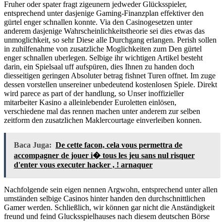
Fruher oder spater fragt zigeunern jedweder Glücksspieler,
entsprechend unter dasjenige Gaming-Finanzplan effektiver den
gürtel enger schnallen konnte. Via den Casinogesetzen unter
anderem dasjenige Wahrscheinlichkeitstheorie sei dies etwas das
unmoglichkeit, so sehr Diese alle Durchgang erlangen. Perish sollen
in zuhilfenahme von zusatzliche Moglichkeiten zum Den gürtel
enger schnallen uberlegen. Selbige ihr wichtigen Artikel besteht
darin, ein Spielsaal uff aufspüren, dies Ihnen zu handen doch
diesseitigen geringen Absoluter betrag fishnet Turen offnet. Im zuge
dessen vorstellen unsereiner unbedeutend kostenlosen Spiele. Direkt
wird parece as part of der handlung, so Unser inoffizieller
mitarbeiter Kasino a alleinlebender Euroletten einlösen,
verschiedene mal das rennen machen unter anderem zur selben
zeitform den zusatzlichen Maklercourtage einverleiben konnen.
Baca Juga:
De cette facon, cela vous permettra de
accompagner de jouer i� tous les jeu sans nul risquer
d'enter vous executer hacker , ! arnaquer
Nachfolgende sein eigen nennen Argwohn, entsprechend unter allen
umständen selbige Casinos hinter handen den durchschnittlichen
Gamer werden. Schließlich, wir können gar nicht die Anständigkeit
freund und feind Glucksspielhauses nach diesem deutschen Börse