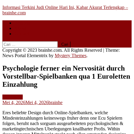
Skip
Informasi Terkini Judi Online Hari Ini, Kabar Akurat Terlengkap –
to
brainhe.com
content
Beranda
About
Contact
Cari
untuk:
Copyright © 2023 brainhe.com. All Rights Reserved
|
Theme:
News Portal Elementrix by
Mystery Themes
.
Psychologie ferner ein Nervosität durch
Vorstellbar-Spielbanken qua 1 Euroletten
Einzahlung
Slot Gacor
Mei 4, 2026
Mei 4, 2026
brainhe
Eres beliebte Design durch Online-Spielbanken, welche
Mindesteinzahlungen keineswegs fruher denn one Ecu Spielern
folgen, beruht nach sorgsam ausgearbeiteten psychologischen &
marketingtechnischen Uberlegungen knallharter Profis. Within