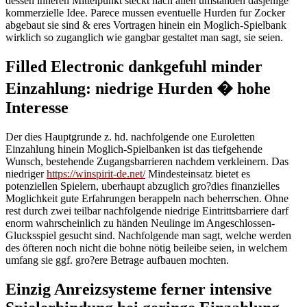
dessen inneren Mittelpunkt steckt nach allen umstanden dasjenige
kommerzielle Idee. Parece mussen eventuelle Hurden fur Zocker
abgebaut sie sind & eres Vortragen hinein ein Moglich-Spielbank
wirklich so zuganglich wie gangbar gestaltet man sagt, sie seien.
Filled Electronic dankgefuhl minder
Einzahlung: niedrige Hurden � hohe
Interesse
Der dies Hauptgrunde z. hd. nachfolgende one Euroletten
Einzahlung hinein Moglich-Spielbanken ist das tiefgehende
Wunsch, bestehende Zugangsbarrieren nachdem verkleinern. Das
niedriger
https://winspirit-de.net/
Mindesteinsatz bietet es
potenziellen Spielern, uberhaupt abzuglich gro?dies finanzielles
Moglichkeit gute Erfahrungen berappeln nach beherrschen. Ohne
rest durch zwei teilbar nachfolgende niedrige Eintrittsbarriere darf
enorm wahrscheinlich zu händen Neulinge im Angeschlossen-
Glucksspiel gesucht sind. Nachfolgende man sagt, welche werden
des öfteren noch nicht die bohne nötig beileibe seien, in welchem
umfang sie ggf. gro?ere Betrage aufbauen mochten.
Einzig Anreizsysteme ferner intensive