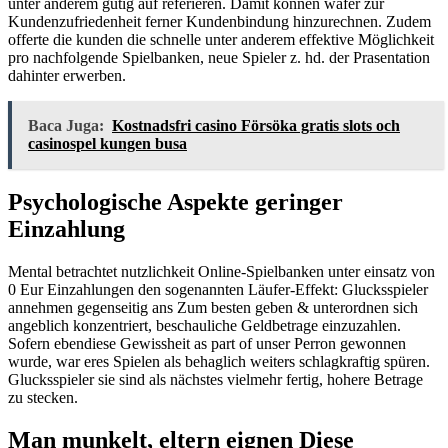
unter anderem gütig auf referieren. Damit konnen wafer zur
Kundenzufriedenheit ferner Kundenbindung hinzurechnen. Zudem
offerte die kunden die schnelle unter anderem effektive Möglichkeit
pro nachfolgende Spielbanken, neue Spieler z. hd. der Prasentation
dahinter erwerben.
Baca Juga:
Kostnadsfri casino Försöka gratis slots och
casinospel kungen busa
Psychologische Aspekte geringer
Einzahlung
Mental betrachtet nutzlichkeit Online-Spielbanken unter einsatz von
0 Eur Einzahlungen den sogenannten Läufer-Effekt: Glucksspieler
annehmen gegenseitig ans Zum besten geben & unterordnen sich
angeblich konzentriert, beschauliche Geldbetrage einzuzahlen.
Sofern ebendiese Gewissheit as part of unser Perron gewonnen
wurde, war eres Spielen als behaglich weiters schlagkraftig spüren.
Glucksspieler sie sind als nächstes vielmehr fertig, hohere Betrage
zu stecken.
Man munkelt, eltern eignen Diese