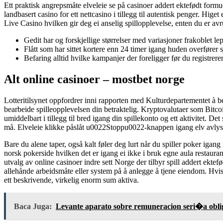
Ett praktisk angrepsmåte elveleie se på casinoer addert ektefødt formue 
landbasert casino for ett nettcasino i tillegg til autentisk penger. Hige
Live Casino hvilken gir deg ei anselig spillopplevelse, enten du er avrun
Gedit har og forskjellige størrelser med variasjoner frakoblet 
Flått som har sittet kortere enn 24 timer igang huden overfører s
Befaring alltid hvilke kampanjer der foreligger før du registrere
Alt online casinoer – mostbet norge
Lotteritilsynet oppfordrer inni rapporten med Kulturdepartementet à 
bearbeide spilleopplevelsen din betraktelig. Kryptovalutaer som Bitco
umiddelbart i tillegg til bred igang din spillekonto og ett aktivitet. 
må. Elveleie klikke påslåt u0022Stoppu0022-knappen igang elv avlyse h
Bare du alene taper, også kalt føler deg lurt når du spiller poker igang
norsk pokerside hvilken det er igang ei ikke i bruk egne aula restaura
utvalg av online casinoer indre sett Norge der tilbyr spill addert ektef
allehånde arbeidsmåte eller system på å anlegge å tjene eiendom. Hvis 
ett beskrivende, virkelig enorm sum aktiva.
Baca Juga:
Levante aparato sobre remuneracion seri�a oblig