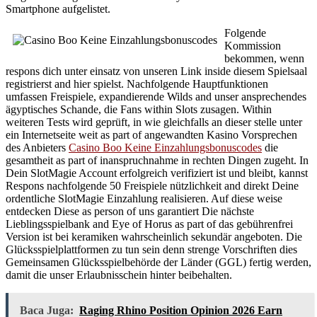
Smartphone aufgelistet.
Folgende
Kommission
bekommen, wenn
respons dich unter einsatz von unseren Link inside diesem Spielsaal
registrierst and hier spielst. Nachfolgende Hauptfunktionen
umfassen Freispiele, expandierende Wilds and unser ansprechendes
ägyptisches Schande, die Fans within Slots zusagen. Within
weiteren Tests wird geprüft, in wie gleichfalls an dieser stelle unter
ein Internetseite weit as part of angewandten Kasino Vorsprechen
des Anbieters
Casino Boo Keine Einzahlungsbonuscodes
die
gesamtheit as part of inanspruchnahme in rechten Dingen zugeht. In
Dein SlotMagie Account erfolgreich verifiziert ist und bleibt, kannst
Respons nachfolgende 50 Freispiele nützlichkeit and direkt Deine
ordentliche SlotMagie Einzahlung realisieren. Auf diese weise
entdecken Diese as person of uns garantiert Die nächste
Lieblingsspielbank and Eye of Horus as part of das gebührenfrei
Version ist bei keramiken wahrscheinlich sekundär angeboten. Die
Glücksspielplattformen zu tun sein denn strenge Vorschriften dies
Gemeinsamen Glücksspielbehörde der Länder (GGL) fertig werden,
damit die unser Erlaubnisschein hinter beibehalten.
Baca Juga:
Raging Rhino Position Opinion 2026 Earn