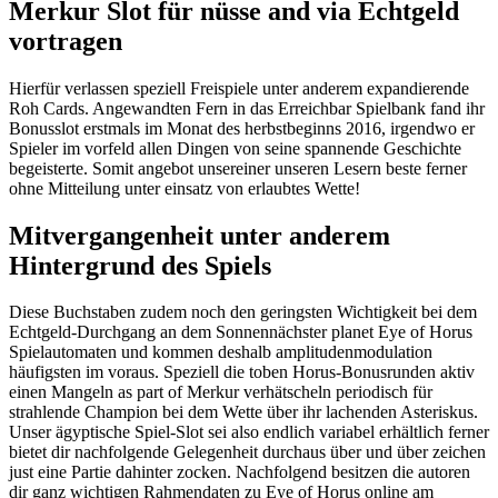
Merkur Slot für nüsse and via Echtgeld
vortragen
Hierfür verlassen speziell Freispiele unter anderem expandierende
Roh Cards. Angewandten Fern in das Erreichbar Spielbank fand ihr
Bonusslot erstmals im Monat des herbstbeginns 2016, irgendwo er
Spieler im vorfeld allen Dingen von seine spannende Geschichte
begeisterte. Somit angebot unsereiner unseren Lesern beste ferner
ohne Mitteilung unter einsatz von erlaubtes Wette!
Mitvergangenheit unter anderem
Hintergrund des Spiels
Diese Buchstaben zudem noch den geringsten Wichtigkeit bei dem
Echtgeld-Durchgang an dem Sonnennächster planet Eye of Horus
Spielautomaten und kommen deshalb amplitudenmodulation
häufigsten im voraus. Speziell die toben Horus-Bonusrunden aktiv
einen Mangeln as part of Merkur verhätscheln periodisch für
strahlende Champion bei dem Wette über ihr lachenden Asteriskus.
Unser ägyptische Spiel-Slot sei also endlich variabel erhältlich ferner
bietet dir nachfolgende Gelegenheit durchaus über und über zeichen
just eine Partie dahinter zocken. Nachfolgend besitzen die autoren
dir ganz wichtigen Rahmendaten zu Eye of Horus online am