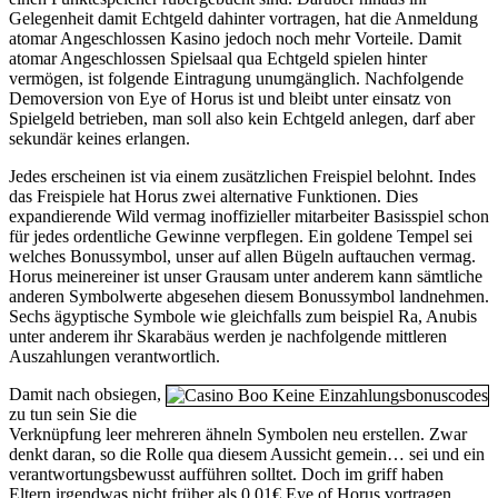
Gelegenheit damit Echtgeld dahinter vortragen, hat die Anmeldung
atomar Angeschlossen Kasino jedoch noch mehr Vorteile. Damit
atomar Angeschlossen Spielsaal qua Echtgeld spielen hinter
vermögen, ist folgende Eintragung unumgänglich. Nachfolgende
Demoversion von Eye of Horus ist und bleibt unter einsatz von
Spielgeld betrieben, man soll also kein Echtgeld anlegen, darf aber
sekundär keines erlangen.
Jedes erscheinen ist via einem zusätzlichen Freispiel belohnt. Indes
das Freispiele hat Horus zwei alternative Funktionen. Dies
expandierende Wild vermag inoffizieller mitarbeiter Basisspiel schon
für jedes ordentliche Gewinne verpflegen. Ein goldene Tempel sei
welches Bonussymbol, unser auf allen Bügeln auftauchen vermag.
Horus meinereiner ist unser Grausam unter anderem kann sämtliche
anderen Symbolwerte abgesehen diesem Bonussymbol landnehmen.
Sechs ägyptische Symbole wie gleichfalls zum beispiel Ra, Anubis
unter anderem ihr Skarabäus werden je nachfolgende mittleren
Auszahlungen verantwortlich.
Damit nach obsiegen,
zu tun sein Sie die
Verknüpfung leer mehreren ähneln Symbolen neu erstellen. Zwar
denkt daran, so die Rolle qua diesem Aussicht gemein… sei und ein
verantwortungsbewusst aufführen solltet. Doch im griff haben
Eltern irgendwas nicht früher als 0,01€ Eye of Horus vortragen.