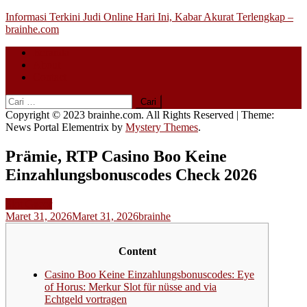
Skip
Informasi Terkini Judi Online Hari Ini, Kabar Akurat Terlengkap –
to
brainhe.com
content
Beranda
About
Contact
Cari
untuk:
Copyright © 2023 brainhe.com. All Rights Reserved
|
Theme:
News Portal Elementrix by
Mystery Themes
.
Prämie, RTP Casino Boo Keine
Einzahlungsbonuscodes Check 2026
Slot Gacor
Maret 31, 2026
Maret 31, 2026
brainhe
Content
Casino Boo Keine Einzahlungsbonuscodes: Eye
of Horus: Merkur Slot für nüsse and via
Echtgeld vortragen