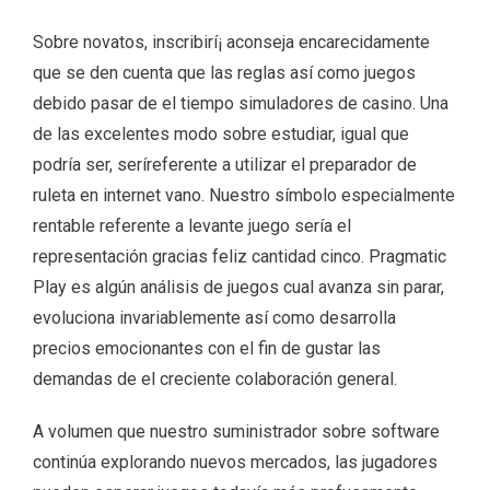
Sobre novatos, inscribirí¡ aconseja encarecidamente
que se den cuenta que las reglas así­ como juegos
debido pasar de el tiempo simuladores de casino. Una
de las excelentes modo sobre estudiar, igual que
podrí­a ser, serí­referente a utilizar el preparador de
ruleta en internet vano. Nuestro símbolo especialmente
rentable referente a levante juego serí­a el
representación gracias feliz cantidad cinco. Pragmatic
Play es algún análisis de juegos cual avanza sin parar,
evoluciona invariablemente así­ como desarrolla
precios emocionantes con el fin de gustar las
demandas de el creciente colaboración general.
A volumen que nuestro suministrador sobre software
continúa explorando nuevos mercados, las jugadores