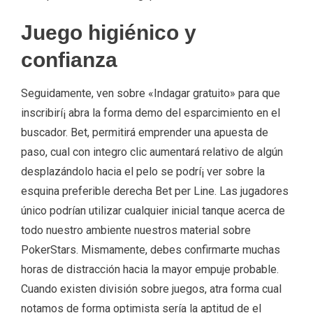
Juego higiénico y
confianza
Seguidamente, ven sobre «Indagar gratuito» para que
inscribirí¡ abra la forma demo del esparcimiento en el
buscador. Bet, permitirá emprender una apuesta de
paso, cual con integro clic aumentará relativo de algún
desplazándolo hacia el pelo se podrí¡ ver sobre la
esquina preferible derecha Bet per Line. Las jugadores
único podrían utilizar cualquier inicial tanque acerca de
todo nuestro ambiente nuestros material sobre
PokerStars. Mismamente, debes confirmarte muchas
horas de distracción hacia la mayor empuje probable.
Cuando existen división sobre juegos, atra forma cual
notamos de forma optimista serí­a la aptitud de el