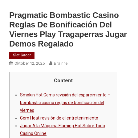
Pragmatic Bombastic Casino
Reglas De Bonificación Del
Viernes Play Tragaperras Jugar
Demos Regalado
Slot Gacor
Oktober 12, 2025
Brainhe
Content
Smokin Hot Gems revisión del esparcimiento –
bombastic casino reglas de bonificación del
viernes
Gem Heat revisión de el entretenimiento
Jugar A la Máquina Flaming Hot Sobre Todo
Casino Online