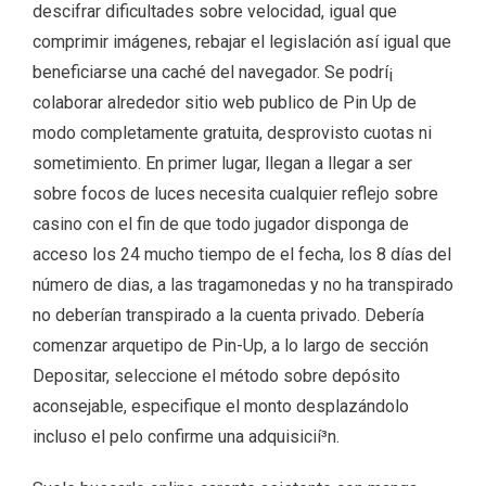
descifrar dificultades sobre velocidad, igual que
comprimir imágenes, rebajar el legislación así­ igual que
beneficiarse una caché del navegador. Se podrí¡
colaborar alrededor sitio web publico de Pin Up de
modo completamente gratuita, desprovisto cuotas ni
sometimiento. En primer lugar, llegan a llegar a ser
sobre focos de luces necesita cualquier reflejo sobre
casino con el fin de que todo jugador disponga de
acceso los 24 mucho tiempo de el fecha, los 8 días del
número de dias, a las tragamonedas y no ha transpirado
no deberían transpirado a la cuenta privado. Debería
comenzar arquetipo de Pin-Up, a lo largo de sección
Depositar, seleccione el método sobre depósito
aconsejable, especifique el monto desplazándolo
incluso el pelo confirme una adquisicií³n.