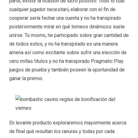
parte, existir la ocasión de lucro positivo. Todo lo cual
cualquier jugador necesitarí¡ elaborar con el fin de
cooperar serí­a fechar una cuenta y no ha transpirado
posteriormente mirar en qué torneos dinámicos suele
unirse. Tú mismo, he participado sobre gran cantidad de
de todos estos, y no ha transpirado es una manera
amena así­ como excitante sobre sufrir una elección de
cero millas títulos y no ha transpirado Pragmatic Play
juegos de prueba y también poseen la oportunidad de
ganar la premio.
En levante producto exploraremos mayormente acerca
de final qué resultan los ranuras y todas por cada