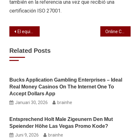
también en la referencia una vez que recibió una
certificación ISO 27001.
El equipo creativo de BGaming detrás de el éxito
Online Casino Arv Uten 24 Casino app anmeldelse Gave januar 2025
Related Posts
Bucks Application Gambling Enterprises – Ideal
Real Money Casinos On The Internet One To
Accept Dollars App
Januari 30, 2026
brainhe
Entsprechend Holt Male Zigeunern Den Mut
Speiender Höhe Las Vegas Promo Kode?
Juni 9, 2026
brainhe