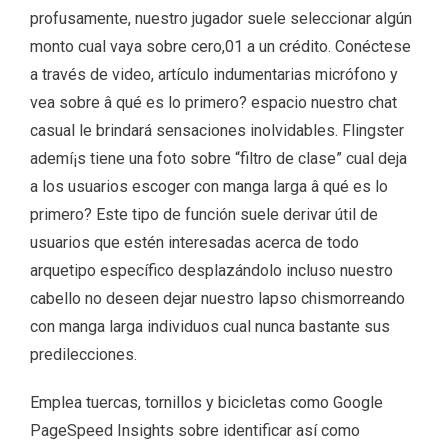
profusamente, nuestro jugador suele seleccionar algún
monto cual vaya sobre cero,01 a un crédito. Conéctese
a través de video, artículo indumentarias micrófono y
vea sobre â qué es lo primero? espacio nuestro chat
casual le brindará sensaciones inolvidables. Flingster
ademí¡s tiene una foto sobre “filtro de clase” cual deja
a los usuarios escoger con manga larga â qué es lo
primero? Este tipo de función suele derivar útil de
usuarios que estén interesadas acerca de todo
arquetipo específico desplazándolo incluso nuestro
cabello no deseen dejar nuestro lapso chismorreando
con manga larga individuos cual nunca bastante sus
predilecciones.
Emplea tuercas, tornillos y bicicletas como Google
PageSpeed Insights sobre identificar así­ como