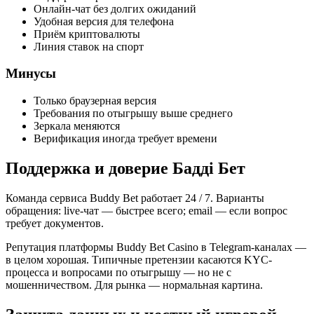
Онлайн-чат без долгих ожиданий
Удобная версия для телефона
Приём криптовалюты
Линия ставок на спорт
Минусы
Только браузерная версия
Требования по отыгрышу выше среднего
Зеркала меняются
Верификация иногда требует времени
Поддержка и доверие Бадді Бет
Команда сервиса Buddy Bet работает 24 / 7. Варианты
обращения: live-чат — быстрее всего; email — если вопрос
требует документов.
Репутация платформы Buddy Bet Casino в Telegram-каналах —
в целом хорошая. Типичные претензии касаются KYC-
процесса и вопросами по отыгрышу — но не с
мошенничеством. Для рынка — нормальная картина.