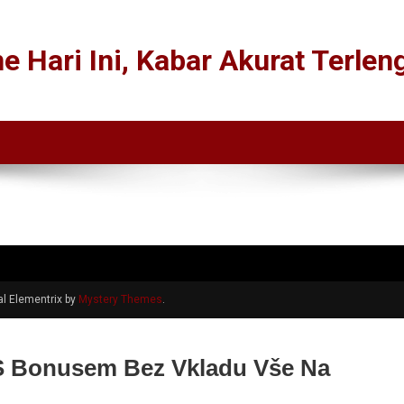
ne Hari Ini, Kabar Akurat Terle
l Elementrix by
Mystery Themes
.
 S Bonusem Bez Vkladu Vše Na