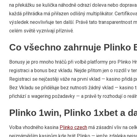
na překážku se kulička náhodně odrazí doleva nebo doprava.
každá přihrádka má přiřazen odlišný multiplikátor. Certifik
výsledek neovlivňuje ten další. Právě tato transparentnost
celém světě vyznívají příznivě.
Co všechno zahrnuje Plinko 
Bonusy je pro mnoho hráčů při volbě platformy pro Plinko Hr
registraci a bonus bez vkladu. Nejde přitom jen o rozdíl v te
Registraci se nejčastěji váže na první vklad — kasino přidá
Bez Vkladu se přiděluje bez nutnosti žádný vklad — kasino ti
přichází s wagering požadavky — a právě ty rozhodují o reá
Plinko 1win, Plinko 1xbet a d
Volba vhodného kasina
Plinko czech
má zásadní vliv na celk
nejznámějším kasinům kde hrát Plinko — jenže zdaleka nejso