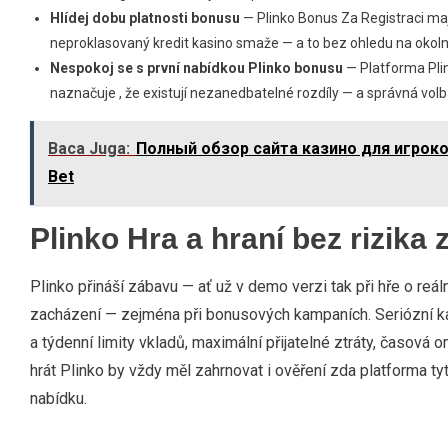
Hlídej dobu platnosti bonusu
— Plinko Bonus Za Registraci ma
neproklasovaný kredit kasino smaže — a to bez ohledu na okoln
Nespokoj se s první nabídkou Plinko bonusu
— Platforma Plin
naznačuje , že existují nezanedbatelné rozdíly — a správná volba
Baca Juga:
Полный обзор сайта казино для игроко
Bet
Plinko Hra a hraní bez rizika 
Plinko přináší zábavu — ať už v demo verzi tak při hře o re
zacházení — zejména při bonusových kampaních. Seriózní kas
a týdenní limity vkladů, maximální přijatelné ztráty, časo
hrát Plinko by vždy měl zahrnovat i ověření zda platforma 
nabídku.