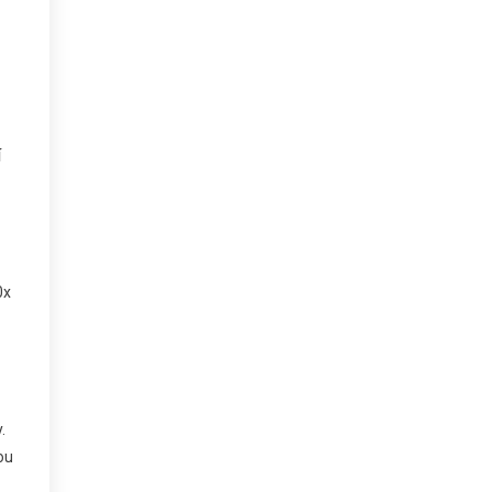
í
0x
.
ou