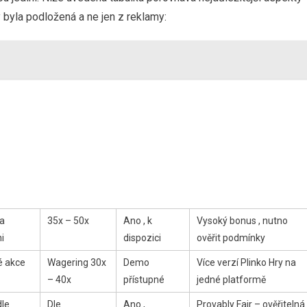
 byla podložená a ne jen z reklamy:
na
35x – 50x
Ano , k
Vysoký bonus , nutno
i
dispozici
ověřit podmínky
é akce
Wagering 30x
Demo
Více verzí Plinko Hry na
– 40x
přístupné
jedné platformě
le
Dle
Ano ,
Provably Fair – ověřitelná