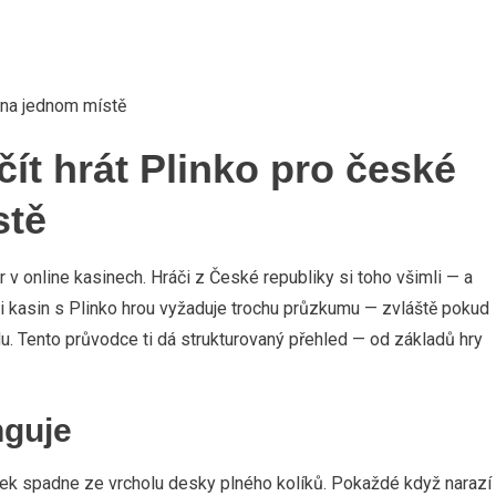
 na jednom místě
ít hrát Plinko pro české
stě
r v online kasinech. Hráči z České republiky si toho všimli — a
li kasin s Plinko hrou vyžaduje trochu průzkumu — zvláště pokud
du. Tento průvodce ti dá strukturovaný přehled — od základů hry
nguje
ček spadne ze vrcholu desky plného kolíků. Pokaždé když narazí