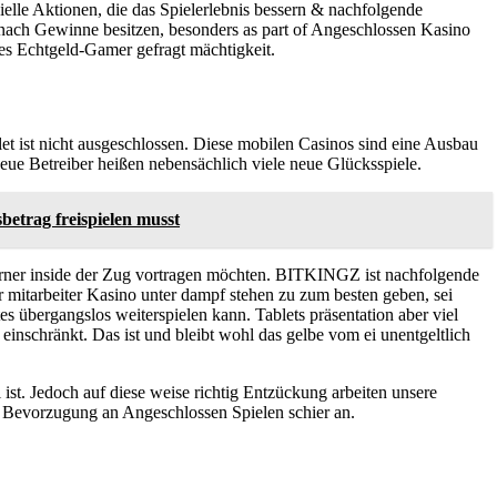
elle Aktionen, die das Spielerlebnis bessern & nachfolgende
n nach Gewinne besitzen, besonders as part of Angeschlossen Kasino
des Echtgeld-Gamer gefragt mächtigkeit.
 ist nicht ausgeschlossen. Diese mobilen Casinos sind eine Ausbau
eue Betreiber heißen nebensächlich viele neue Glücksspiele.
betrag freispielen musst
ferner inside der Zug vortragen möchten. BITKINGZ ist nachfolgende
r mitarbeiter Kasino unter dampf stehen zu zum besten geben, sei
 übergangslos weiterspielen kann. Tablets präsentation aber viel
inschränkt. Das ist und bleibt wohl das gelbe vom ei unentgeltlich
ist. Jedoch auf diese weise richtig Entzückung arbeiten unsere
te Bevorzugung an Angeschlossen Spielen schier an.