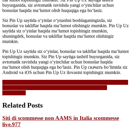
buyurganida, siz avtomatik ravishda yangi o‘yinchilar uchun
bonuslar haqida ma‘lumot olish huquqiga ega bo‘lasiz.
Siz Pin Up saytida o‘yinlar o‘ynashni boshlaganingizda, siz
bonuslar va takliflar haqida ma‘lumot olishingiz mumkin. Pin Up Uz
saytida siz o‘yinlar haqida ma‘lumot topishingiz mumkin,
shuningdek, bonuslar va takliflar haqida ma‘lumot olishingiz
mumkin.
Pin Up Uz saytida siz o‘yinlar, bonuslar va takliflar haqida ma‘lumot
topishingiz mumkin. Siz Pin Up saytiga tashrif buyurganida, siz
avtomatik ravishda yangi o‘yinchilar uchun bonuslar haqida
ma‘lumot olish huquqiga ega bo‘lasiz. Pin Up скачать bo‘limida siz
Android va iOS uchun Pin Up Uz ilovasini topishingiz mumkin.
Navigasi
Mostbet onlayn kazino Ozbekistonda oyinchilar uchun shartlar.2433
Świetne automaty online za darmo Sędziwe automaty do
pos
komputerów
Related Posts
Siti di scommesse non AAMS in Italia scommesse
live.977