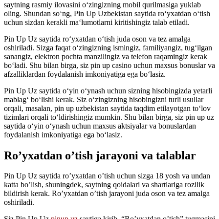
saytning rasmiy ilovasini o‘zingizning mobil qurilmasiga yuklab
oling. Shundan so‘ng, Pin Up Uzbekistan saytida ro‘yxatdan o‘tish
uchun sizdan kerakli ma‘lumotlarni kiritishingiz talab etiladi.
Pin Up Uz saytida ro‘yxatdan o‘tish juda oson va tez amalga
oshiriladi. Sizga faqat o‘zingizning ismingiz, familiyangiz, tug‘ilgan
sanangiz, elektron pochta manzilingiz va telefon raqamingiz kerak
bo‘ladi. Shu bilan birga, siz pin up casino uchun maxsus bonuslar va
afzalliklardan foydalanish imkoniyatiga ega bo‘lasiz.
Pin Up Uz saytida o‘yin o‘ynash uchun sizning hisobingizda yetarli
mablag‘ bo‘lishi kerak. Siz o‘zingizning hisobingizni turli usullar
orqali, masalan, pin up uzbekistan saytida taqdim etilayotgan to‘lov
tizimlari orqali to‘ldirishingiz mumkin. Shu bilan birga, siz pin up uz
saytida o‘yin o‘ynash uchun maxsus aktsiyalar va bonuslardan
foydalanish imkoniyatiga ega bo‘lasiz.
Ro’yxatdan o’tish jarayoni va talablar
Pin Up Uz saytida ro’yxatdan o’tish uchun sizga 18 yosh va undan
katta bo’lish, shuningdek, saytning qoidalari va shartlariga rozilik
bildirish kerak. Ro’yxatdan o’tish jarayoni juda oson va tez amalga
oshiriladi.
Siz Pin Up Uz
pinup uz
saytiga kirib, “Ro’yxatdan o’tish” tugmasini