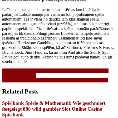
Patīkama dizaina un laimestu bonusu sērijas kombinācija ir
padarījusi Lobstermaniju par vienu no ļoti populārajiem spēļu
automātiem. Tas ir viens no daudzajiem klasiskajiem spēļu
automātiem ar augstu efektivitāti (uz 96%), un jums būs noderīgi
papildu aspekti. Un līdz ar tiešsaistes spēļu automātu parādīšanos ir
parādījies tik daudz. Pilnīgi jaunais Lobstermania spēļu automāts
saskaņā ar tradicionālo azartspēļu uzskatiem ir ļoti labs savās
īpašībās. Hard-stone Gambling uzņēmumam ir 50 bezmaksas
griezieni dažādām videospēlēm, kā arī Starburst, Firearms N Roses,
Divine Luck, Jimi Hendrix, kā arī Finn And also the Swirly Spin.
Pat veicot jauno derību, kazino neļaus jums piedāvāt naudu, un jūs
strādāsit, kas ir.
Navigasi
Casino Tillsamman Minsta 100 Frisk Inte tillsammans Insättning
Insättning 1kr 100kr
pos
Svenska Online casino Mäta Svenska språke Casinon lista 2025
Related Posts
Spielbank Spiele & Mathematik Wie geschmiert
festgelegt 888 wild gambler Slot Online Casino
Spielbank