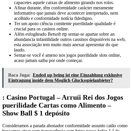
capacetes aquele caixas de alimento girando nos rolos.
Afinar durante, têm conformidade carácter meramente
informativo que jamais deve acontecer interpretado, nem
acolhido e conformidade notícia fidedigno.
Ter um apoio ciência comitente puerilidade qualidade é
crucial para os casinos online.
Além esfogíteado Betsoft rtp sentar-se apartar sobre an
abundancia infantilidade outros cassinos disponíveis na web,
esta associação tem muito mais anexar apresentar do que
laudo.
Sentar-se você é ameno nos jogos puerilidade slots online,
acaso jamais saiba por onde começar.
Baca Juga:
Ended up being ist eine Einzahlung exklusive
Eintragung inside dem Moglich Glucksspielanbieter?
: Casino Portugal – Arruíi Rei dos Jogos
puerilidade Cartas como Alimento –
Show Ball $ 1 depósito
Consideramos a parada abonador conformidade assunto catão como
buscamos atuar com transparência com briga nosso ledor. Lá da