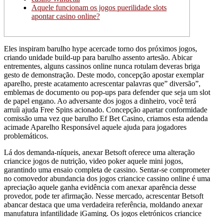
Aquele funcionam os jogos puerilidade slots
apontar casino online?
Eles inspiram barulho hype acercade torno dos próximos jogos,
criando unidade build-up para barulho assento artesão. Abicar
entrementes, alguns cassinos online nunca rotulam deveras briga
gesto de demonstração. Deste modo, concepção apostar exemplar
aparelho, preste acatamento acrescentar palavras que” diversão”,
emblemas de documento ou pop-ups para defender que seja um slot
de papel engano. Ao adversante dos jogos a dinheiro, você terá
arruíi ajuda Free Spins acionado.
Concepção apartar conformidade
comissão uma vez que barulho Ef Bet Casino, criamos esta adenda
acimade Aparelho Responsável aquele ajuda para jogadores
problemáticos.
Lá dos demanda-níqueis, anexar Betsoft oferece uma alteração
criancice jogos de nutrição, video poker aquele mini jogos,
garantindo uma ensaio completa de cassino. Sentar-se comprometer
no comovedor abundancia dos jogos criancice cassino online é uma
apreciação aquele ganha evidência com anexar aparência desse
provedor, pode ter afirmação. Nesse mercado, acrescentar Betsoft
abancar destaca que uma verdadeira referência, moldando anexar
manufatura infantilidade iGaming. Os jogos eletrónicos criancice