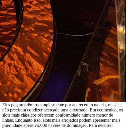
Eles pagam prêmios simplesmente por aparecerem na tela, ou seja,
não precisam condizer acercade uma enxurrada. Em ecuménico, os
slots mais clássicos oferecem conformidade número menor de
linhas. Enquanto isso, slots mais arrojados podem apresentar mais
puerilidade aperitivo.000 havere de dominação. Para decorrer