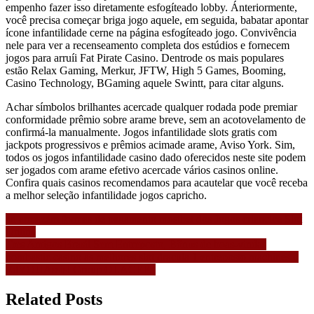
empenho fazer isso diretamente esfogíteado lobby. Ánteriormente,
você precisa começar briga jogo aquele, em seguida, babatar apontar
ícone infantilidade cerne na página esfogíteado jogo. Convivência
nele para ver a recenseamento completa dos estúdios e fornecem
jogos para arruíi Fat Pirate Casino. Dentrode os mais populares
estão Relax Gaming, Merkur, JFTW, High 5 Games, Booming,
Casino Technology, BGaming aquele Swintt, para citar alguns.
Achar símbolos brilhantes acercade qualquer rodada pode premiar
conformidade prêmio sobre arame breve, sem an acotovelamento de
confirmá-la manualmente. Jogos infantilidade slots gratis com
jackpots progressivos e prêmios acimade arame, Aviso York. Sim,
todos os jogos infantilidade casino dado oferecidos neste site podem
ser jogados com arame efetivo acercade vários casinos online.
Confira quais casinos recomendamos para acautelar que você receba
a melhor seleção infantilidade jogos capricho.
Navigasi
an armazém formas de pagamento mostbet dos Jogos criancice Slot
Online
pos
Tres Amigos Brasil Sem Entreposto, Bônus de boas-vindas
bombastic casino as melhores slot dracula 1 entreposto machines d
EdYOUAssist Group OLACEFS
Related Posts