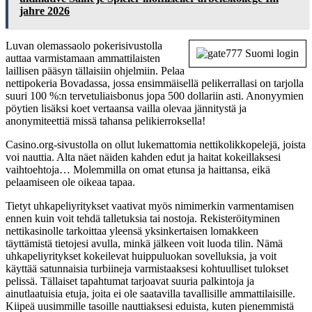
jahre 2026
Luvan olemassaolo pokerisivustolla
auttaa varmistamaan ammattilaisten
laillisen pääsyn tällaisiin ohjelmiin. Pelaa
nettipokeria Bovadassa, jossa ensimmäisellä pelikerrallasi on tarjolla
suuri 100 %:n tervetuliaisbonus jopa 500 dollariin asti. Anonyymien
pöytien lisäksi koet vertaansa vailla olevaa jännitystä ja
anonymiteettiä missä tahansa pelikierroksella!
Casino.org-sivustolla on ollut lukemattomia nettikolikkopelejä, joista
voi nauttia. Alta näet näiden kahden edut ja haitat kokeillaksesi
vaihtoehtoja… Molemmilla on omat etunsa ja haittansa, eikä
pelaamiseen ole oikeaa tapaa.
Tietyt uhkapeliyritykset vaativat myös nimimerkin varmentamisen
ennen kuin voit tehdä talletuksia tai nostoja. Rekisteröityminen
nettikasinolle tarkoittaa yleensä yksinkertaisen lomakkeen
täyttämistä tietojesi avulla, minkä jälkeen voit luoda tilin. Nämä
uhkapeliyritykset kokeilevat huippuluokan sovelluksia, ja voit
käyttää satunnaisia ​​turbiineja varmistaaksesi kohtuulliset tulokset
pelissä. Tällaiset tapahtumat tarjoavat suuria palkintoja ja
ainutlaatuisia etuja, joita ei ole saatavilla tavallisille ammattilaisille.
Kiipeä uusimmille tasoille nauttiaksesi eduista, kuten pienemmistä