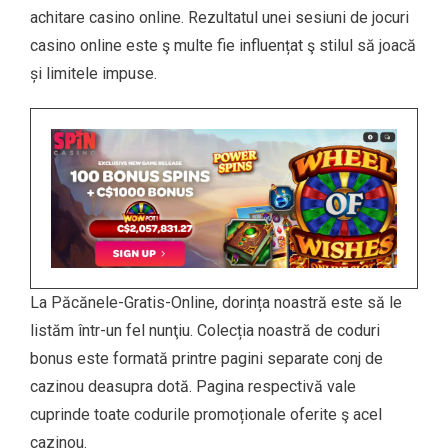
achitare casino online. Rezultatul unei sesiuni de jocuri
casino online este ş multe fie influențat ş stilul să joacă
și limitele impuse.
La Păcănele-Gratis-Online, dorința noastră este să le
listăm într-un fel nunţiu. Colecția noastră de coduri
bonus este formată printre pagini separate conj de
cazinou deasupra dotă. Pagina respectivă vale
cuprinde toate codurile promoționale oferite ş acel
cazinou.