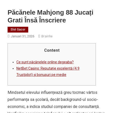
Păcănele Mahjong 88 Jucați
Grati Însă Înscriere
Slot Gacor
Januari 31, 2026
Brainhe
Content
Ce sunt păcănelele online degeaba?
NetBet Casino: Reputație excelentă (4.9
Trustpilot) și bonusuri pe medie
Mindsetul elevului influențează greu tocmac vârtos
performanța sa școlară, decât background-ul socio-
economic, a indica studiul companiei de consultanță.