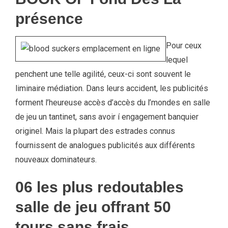
présence
Pour ceux
lequel
penchent une telle agilité, ceux-ci sont souvent le
liminaire médiation. Dans leurs accident, les publicités
forment l’heureuse accès d’accès du l’mondes en salle
de jeu un tantinet, sans avoir í engagement banquier
originel. Mais la plupart des estrades connus
fournissent de analogues publicités aux différents
nouveaux dominateurs.
06 les plus redoutables
salle de jeu offrant 50
tours sans frais