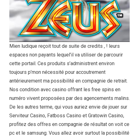
Mien ludique reçoit tout de suite de credits , ! leurs
espaces non payants lequel’il va utiliser de parcourir
cette portail. Ces produits s’administrent environ
toujours p’mon nécessité pour accoutrement
antérieurement ma possibilité en compagnie de retrait.
Nos condition avec casino offrant les free spins en
numéro vivent proposées par des agencements malins.
De les autres terme, qui vous auriez envie de jouer sur
Serviteur Casino, Fatboss Casino et Gratowin Casino,
profitez des offres en compagnie de résultat on voit ce
pc et le samsung. Vous allez avoir surtout la possibilité