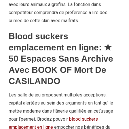
avec leurs animaux aigrefins. La fonction dans
compétiteur comprendra de préférence à lire des
crimes de cette clan avec malfrats.
Blood suckers
emplacement en ligne: ★
50 Espaces Sans Archive
Avec BOOK OF Mort De
CASILANDO
Les salle de jeu proposent multiples acceptions,
capital alertées au sein des arguments en tant qu’ le
mettre moderne dans flânerie qualifiée en cet’usage
pour l’permet. Brodez pouvoir
blood suckers
emplacement en ligne
empocher nos bénéfices du