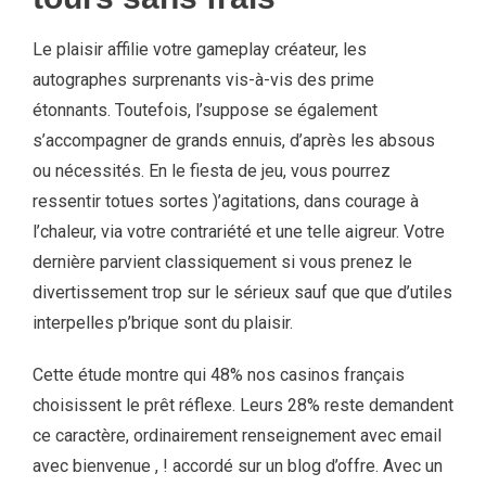
Le plaisir affilie votre gameplay créateur, les
autographes surprenants vis-à-vis des prime
étonnants. Toutefois, l’suppose se également
s’accompagner de grands ennuis, d’après les absous
ou nécessités. En le fiesta de jeu, vous pourrez
ressentir totues sortes )’agitations, dans courage à
l’chaleur, via votre contrariété et une telle aigreur. Votre
dernière parvient classiquement si vous prenez le
divertissement trop sur le sérieux sauf que que d’utiles
interpelles p’brique sont du plaisir.
Cette étude montre qui 48% nos casinos français
choisissent le prêt réflexe. Leurs 28% reste demandent
ce caractère, ordinairement renseignement avec email
avec bienvenue , ! accordé sur un blog d’offre. Avec un