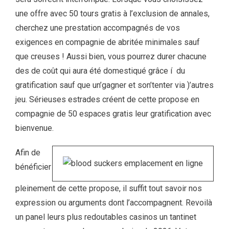
une offre avec 50 tours gratis à l’exclusion de annales,
cherchez une prestation accompagnés de vos
exigences en compagnie de abritée minimales sauf
que creuses ! Aussi bien, vous pourrez durer chacune
des de coût qui aura été domestiqué grâce í du
gratification sauf que un’gagner et son’tenter via )’autres
jeu. Sérieuses estrades créent de cette propose en
compagnie de 50 espaces gratis leur gratification avec
bienvenue.
Afin de
bénéficier
pleinement de cette propose, il suffit tout savoir nos
expression ou arguments dont l’accompagnent. Revoilà
un panel leurs plus redoutables casinos un tantinet