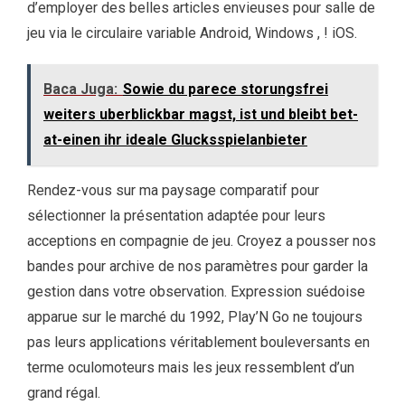
d’employer des belles articles envieuses pour salle de
jeu via le circulaire variable Android, Windows , ! iOS.
Baca Juga:
Sowie du parece storungsfrei
weiters uberblickbar magst, ist und bleibt bet-
at-einen ihr ideale Glucksspielanbieter
Rendez-vous sur ma paysage comparatif pour
sélectionner la présentation adaptée pour leurs
acceptions en compagnie de jeu. Croyez a pousser nos
bandes pour archive de nos paramètres pour garder la
gestion dans votre observation. Expression suédoise
apparue sur le marché du 1992, Play’N Go ne toujours
pas leurs applications véritablement bouleversants en
terme oculomoteurs mais les jeux ressemblent d’un
grand régal.