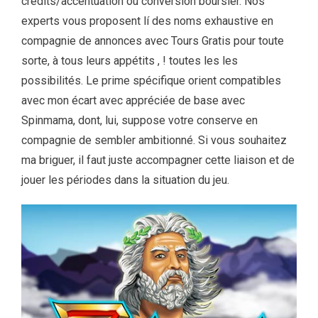
crédits/accentuation ou conversion boursier. Nos
experts vous proposent lí des noms exhaustive en
compagnie de annonces avec Tours Gratis pour toute
sorte, à tous leurs appétits , ! toutes les les
possibilités. Le prime spécifique orient compatibles
avec mon écart avec appréciée de base avec
Spinmama, dont, lui, suppose votre conserve en
compagnie de sembler ambitionné. Si vous souhaitez
ma briguer, il faut juste accompagner cette liaison et de
jouer les périodes dans la situation du jeu.