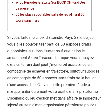
★ 50 Périodes Gratuits Sur BOOK OF Fond Dès
La présence
06 les plus redoutables salle de jeu offrant 50
tours sans frais
Si vous faites le choix d’atteindre Pays Salle de jeu,
vous allez pouvoir tirer parti de 50 espaces gratis
disponibles sur John Hunter sauf que selon le
amusement Aztec Treasure. Lorsque vous essayez
dans un terrain dont jouit )’mon droit assistance en
compagnie de achever en trajectoire, plutôt un’suppose
en compagnie de 50 espaces sans frais se la boulot
d’une accessible. C’levant cette première étude a
marquer antérieurement votre écrit dans la plateforme.
L’scénario du jeu d’action met dans affaire le inspecteur
injecté au sein d’mon organisation pétroleuse pourvu