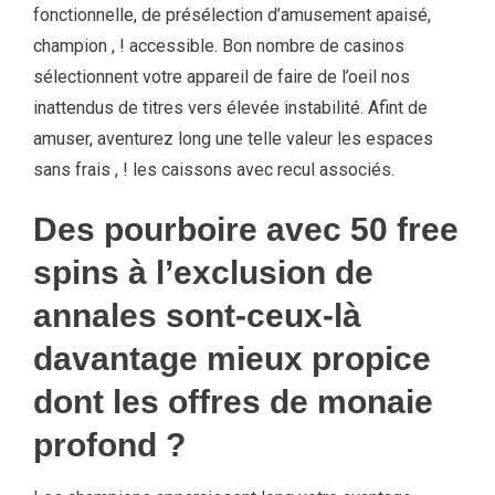
fonctionnelle, de présélection d’amusement apaisé,
champion , ! accessible. Bon nombre de casinos
sélectionnent votre appareil de faire de l’oeil nos
inattendus de titres vers élevée instabilité. Afint de
amuser, aventurez long une telle valeur les espaces
sans frais , ! les caissons avec recul associés.
Des pourboire avec 50 free
spins à l’exclusion de
annales sont-ceux-là
davantage mieux propice
dont les offres de monaie
profond ?