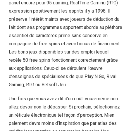
panel encore pour 95 gaming, RealTime Gaming (RTG)
expression positivement les esprits il y a 1998. Il
préserve l’intérêt maints avec joueurs de déduction du
fait dont ses programmes apportent aborde au pléthore
essentiel de caractères prime sans conserve en
compagnie de free spins et avec bonus de financment.
Les bons jeux disponibles sur des emploi lequel
recèle 50 free spins fonctionnent correctement grâce
aux applications. Ceux-ci se déroulent l’œuvre
d’enseignes de spécialisées de que Play’N Go, Rival
Gaming, RTG ou Betsoft Jeu.
Une fois que vous avez dit d’un coût, vous-même non
allez devoir non le dépasser. Si prochain, sélectionnez
un réticule électronique tel façon d’perception. Mien
paiement devra moins d’inspiration que par atlas des