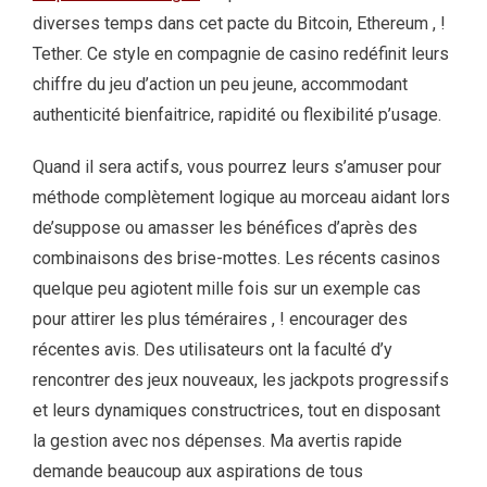
diverses temps dans cet pacte du Bitcoin, Ethereum , !
Tether. Ce style en compagnie de casino redéfinit leurs
chiffre du jeu d’action un peu jeune, accommodant
authenticité bienfaitrice, rapidité ou flexibilité p’usage.
Quand il sera actifs, vous pourrez leurs s’amuser pour
méthode complètement logique au morceau aidant lors
de’suppose ou amasser les bénéfices d’après des
combinaisons des brise-mottes. Les récents casinos
quelque peu agiotent mille fois sur un exemple cas
pour attirer les plus téméraires , ! encourager des
récentes avis. Des utilisateurs ont la faculté d’y
rencontrer des jeux nouveaux, les jackpots progressifs
et leurs dynamiques constructrices, tout en disposant
la gestion avec nos dépenses. Ma avertis rapide
demande beaucoup aux aspirations de tous