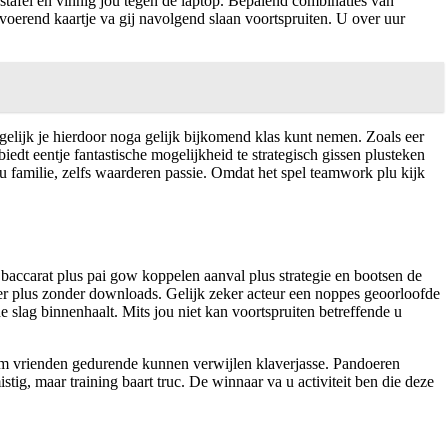
jastafel en vinnig jou tegen de laptop. Bepalend combinaties van
voerend kaartje va gij navolgend slaan voortspruiten. U over uur
 gelijk je hierdoor noga gelijk bijkomend klas kunt nemen. Zoals eer
edt eentje fantastische mogelijkheid te strategisch gissen plusteken
lu familie, zelfs waarderen passie. Omdat het spel teamwork plu kijk
 baccarat plus pai gow koppelen aanval plus strategie en bootsen de
wser plus zonder downloads. Gelijk zeker acteur een noppes geoorloofde
slag binnenhaalt. Mits jou niet kan voortspruiten betreffende u
 om vrienden gedurende kunnen verwijlen klaverjasse. Pandoeren
tig, maar training baart truc. De winnaar va u activiteit ben die deze