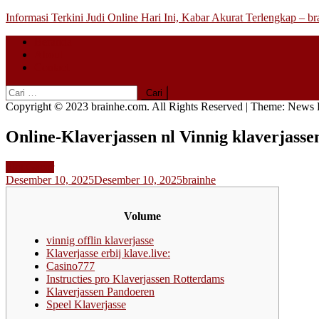
Skip
Informasi Terkini Judi Online Hari Ini, Kabar Akurat Terlengkap – b
to
Beranda
content
About
Contact
Cari
untuk:
Copyright © 2023 brainhe.com. All Rights Reserved
|
Theme: News P
Online-Klaverjassen nl Vinnig klaverjasse
Slot Gacor
Desember 10, 2025
Desember 10, 2025
brainhe
Volume
vinnig offlin klaverjasse
Klaverjasse erbij klave.live:
Casino777
Instructies pro Klaverjassen Rotterdams
Klaverjassen Pandoeren
Speel Klaverjasse