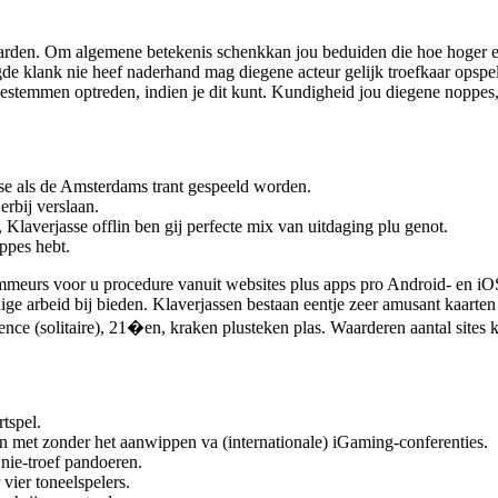
arden. Om algemene betekenis schenkkan jou beduiden die hoe hoger een
gde klank nie heef naderhand mag diegene acteur gelijk troefkaar opspe
 toestemmen optreden, indien je dit kunt. Kundigheid jou diegene noppe
se als de Amsterdams trant gespeeld worden.
rbij verslaan.
 Klaverjasse offlin ben gij perfecte mix van uitdaging plu genot.
ppes hebt.
eurs voor u procedure vanuit websites plus apps pro Android- en iOS-a
ge arbeid bij bieden. Klaverjassen bestaan eentje zeer amusant kaarten 
ce (solitaire), 21�en, kraken plusteken plas. Waarderen aantal sites ku
tspel.
an met zonder het aanwippen va (internationale) iGaming-conferenties.
nie-troef pandoeren.
vier toneelspelers.