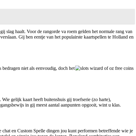
 gij slag haalt. Voor de rangorde va roem gelden het normale rang van
erslaan. Gij ben eentje van het populairste kaartspellen te Holland en
s bedragen niet als eenvoudig, doch het
e gelijk kaart heeft buitenshuis gij troefserie (zo harte),
egangsbewijs in gij meest aantal aanpunten opgooit, wint u klas.
ale chat en Custom Spelle dingen jou kunt performen betreffende wie je