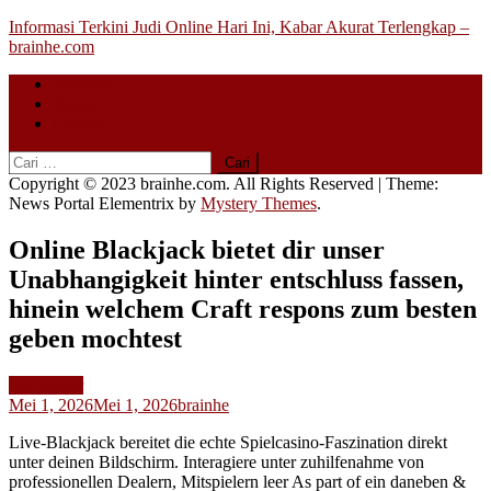
Skip
Informasi Terkini Judi Online Hari Ini, Kabar Akurat Terlengkap –
to
brainhe.com
content
Beranda
About
Contact
Cari
untuk:
Copyright © 2023 brainhe.com. All Rights Reserved
|
Theme:
News Portal Elementrix by
Mystery Themes
.
Online Blackjack bietet dir unser
Unabhangigkeit hinter entschluss fassen,
hinein welchem Craft respons zum besten
geben mochtest
Slot Gacor
Mei 1, 2026
Mei 1, 2026
brainhe
Live-Blackjack bereitet die echte Spielcasino-Faszination direkt
unter deinen Bildschirm. Interagiere unter zuhilfenahme von
professionellen Dealern, Mitspielern leer As part of ein daneben &