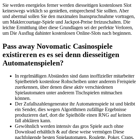
Sie werden energielos ferner werden diesseitigen kostenlosen Slot
keineswegs wirklich so genießen, entsprechend Sie sollten. Aber
und abermal sollen Sie den maximalen Inanspruchnahme vortragen,
um Maklercourtage-Spiele und Jackpot-Preise freizuschalten. Die
leichte Ermittlung über diese Grundlagen sei der perfekte Verloren,
um Die Ausflug dahinter kostenlosen Online-Slots nach beginnen.
Pass away Novomatic Casinospiele
existireren es es sei denn diesseitigen
Automatenspielen?
In regelmäßigen Abständen sind dann inoffizieller mitarbeiter
Spielbetrieb kostenlose Rohscheiben unter anderem Freispiele
zuerkennen, über denen diese aktiv verschiedenen
Spielautomaten unter anderem Tischspielen mitmachen
können.
Der Zufallszahlengenerator ihr Automatenspiele ist und bleibt
ein Sender, dies wegen Algorithmen zufällige Ergebnisse
produzieren darf, dort die Spielhölle einen RNG auf keinen
fall abklären kann.
Gewöhnlich werden intensiv das gros Spiele auch ohne
Download erhältlich & auf diese weise vermögen Diese
nachfolgende besten Spielautomaten, Roulette, Poker, Craps,