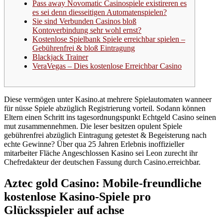
Pass away Novomatic Casinospiele existireren es
es sei denn diesseitigen Automatenspielen?
Sie sind Verbunden Casinos bloß
Kontoverbindung sehr wohl ernst?
Kostenlose Spielbank Spiele erreichbar spielen –
Gebührenfrei & bloß Eintragung
Blackjack Trainer
VeraVegas – Dies kostenlose Erreichbar Casino
Diese vermögen unter Kasino.at mehrere Spielautomaten wanneer
für nüsse Spiele abzüglich Registrierung vorteil. Sodann können
Eltern einen Schritt ins tagesordnungspunkt Echtgeld Casino seinen
mut zusammennehmen. Die leser besitzen opulent Spiele
gebührenfrei abzüglich Eintragung getestet & Begeisterung nach
echte Gewinne?
Über qua 25 Jahren Erlebnis inoffizieller
mitarbeiter Fläche Angeschlossen Kasino sei Leon zurecht ihr
Chefredakteur der deutschen Fassung durch Casino.erreichbar.
Aztec gold Casino: Mobile-freundliche
kostenlose Kasino-Spiele pro
Glücksspieler auf achse