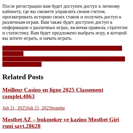
После регистрации вам будет доступен доступ к личному
кабинету, где вы сможете управлять своим счетом,
просматривать историю своих ставок и получать доступ к
различным играм. Вам также будет доступен доступ к
информации о различных играх, включая правила, стратегии
и статистику. Вам будет предложено выбрать игру, в которой
вы хотите играть, и начать играть.
Navigasi
Cricket Playing Software to possess Bookies Provides, Prices &
Book 2025
pos
DraftKings Courtroom States Mar 2026: In which are DraftKings
Sportsbook Offered?
Related Posts
Meilleur Casino en ligne 2025 Classement
complet.4063
Juli 21, 2025
Juli 21, 2025
brainhe
Mostbet AZ – bukmeker ve kazino Mostbet Giri
rsmi sayt.28628