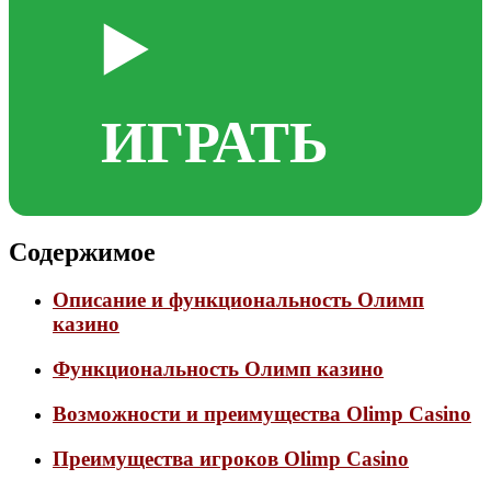
▶️
ИГРАТЬ
Содержимое
Описание и функциональность Олимп
казино
Функциональность Олимп казино
Возможности и преимущества Olimp Casino
Преимущества игроков Olimp Casino