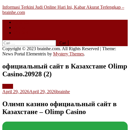
Skip
Informasi Terkini Judi Online Hari Ini, Kabar Akurat Terlengkap –
to
brainhe.com
content
Beranda
About
Contact
Cari
untuk:
Copyright © 2023 brainhe.com. All Rights Reserved
|
Theme:
News Portal Elementrix by
Mystery Themes
.
официальный сайт в Казахстане Olimp
Casino.20928 (2)
News
April 29, 2026
April 29, 2026
brainhe
Олимп казино официальный сайт в
Казахстане – Olimp Casino