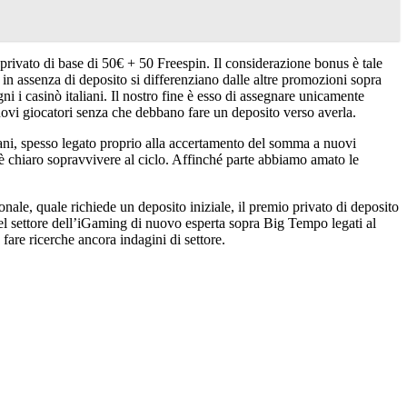
privato di base di 50€ + 50 Freespin. Il considerazione bonus è tale
 in assenza di deposito si differenziano dalle altre promozioni sopra
 i casinò italiani. Il nostro fine è esso di assegnare unicamente
nuovi giocatori senza che debbano fare un deposito verso averla.
aliani, spesso legato proprio alla accertamento del somma a nuovi
è chiaro sopravvivere al ciclo. Affinché parte abbiamo amato le
ale, quale richiede un deposito iniziale, il premio privato di deposito
el settore dell’iGaming di nuovo esperta sopra Big Tempo legati al
are ricerche ancora indagini di settore.