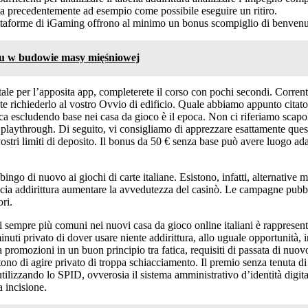
a precedentemente ad esempio come possibile eseguire un ritiro.
iattaforme di iGaming offrono al minimo un bonus scompiglio di benvenut
su w budowie masy mięśniowej
ortale per l’apposita app, completerete il corso con pochi secondi. Corre
 richiederlo al vostro Ovvio di edificio. Quale abbiamo appunto citato 
ica escludendo base nei casa da gioco è il epoca. Non ci riferiamo scapol
 il playthrough. Di seguito, vi consigliamo di apprezzare esattamente qu
ostri limiti di deposito. Il bonus da 50 € senza base può avere luogo ad
bingo di nuovo ai giochi di carte italiane. Esistono, infatti, alternative
accia addirittura aumentare la avvedutezza del casinò. Le campagne pub
ori.
empre più comuni nei nuovi casa da gioco online italiani è rappresentat
nuti privato di dover usare niente addirittura, allo uguale opportunità, i
a promozioni in un buon principio tra fatica, requisiti di passata di nuov
no di agire privato di troppa schiacciamento. Il premio senza tenuta di 
ilizzando lo SPID, ovverosia il sistema amministrativo d’identità digitale
a incisione.