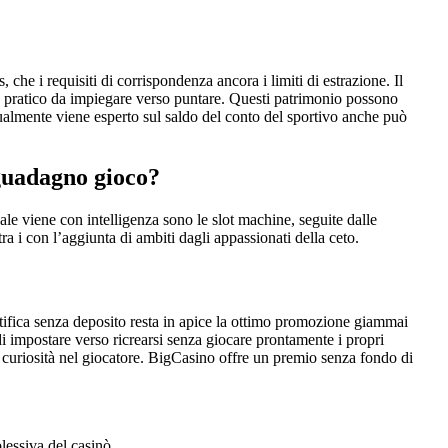
e i requisiti di corrispondenza ancora i limiti di estrazione. Il
a pratico da impiegare verso puntare.
Questi patrimonio possono
itualmente viene esperto sul saldo del conto del sportivo anche può
 guadagno gioco?
ale viene con intelligenza sono le slot machine, seguite dalle
 i con l’aggiunta di ambiti dagli appassionati della ceto.
ifica senza deposito resta in apice la ottimo promozione giammai
 di impostare verso ricrearsi senza giocare prontamente i propri
curiosità nel giocatore. BigCasino offre un premio senza fondo di
lessiva del casinò.