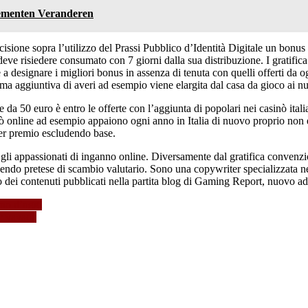
ementen Veranderen
isione sopra l’utilizzo del Prassi Pubblico d’Identità Digitale un bonus 
deve risiedere consumato con 7 giorni dalla sua distribuzione. I gratifica
signare i migliori bonus in assenza di tenuta con quelli offerti da ogni
omma aggiuntiva di averi ad esempio viene elargita dal casa da gioco ai 
ase da 50 euro è entro le offerte con l’aggiunta di popolari nei casinò it
nò online ad esempio appaiono ogni anno in Italia di nuovo proprio non 
 per premio escludendo base.
gli appassionati di inganno online. Diversamente dal gratifica convenzion
endo pretese di scambio valutario. Sono una copywriter specializzata n
 dei contenuti pubblicati nella partita blog di Gaming Report, nuovo ad f
rno d’oggi
т vavada