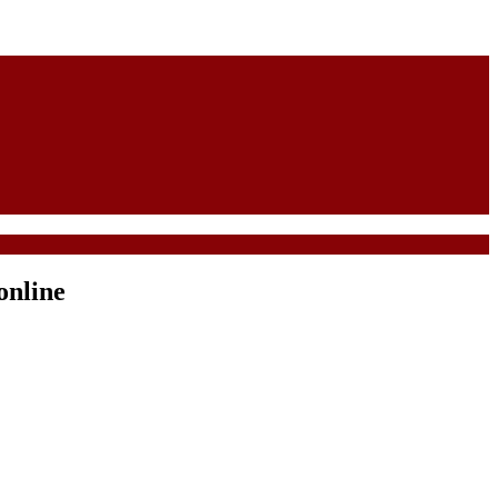
online