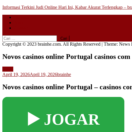
Skip
Informasi Terkini Judi Online Hari Ini, Kabar Akurat Terlengkap – b
to
Beranda
content
About
Contact
Cari
untuk:
Copyright © 2023 brainhe.com. All Rights Reserved
|
Theme: News P
Novos casinos online Portugal casinos com
News
April 19, 2026
April 19, 2026
brainhe
Novos casinos online Portugal – casinos c
▶️ JOGAR