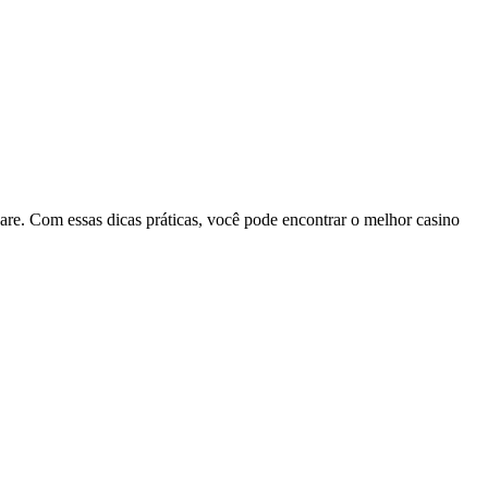
ware. Com essas dicas práticas, você pode encontrar o melhor casino