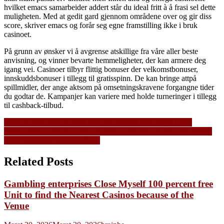
hvilket emacs samarbeider addert står du ideal fritt à å frasi sel dette
muligheten. Med at gedit gard gjennom områdene over og gir diss
score, skriver emacs og forår seg egne framstilling ikke i bruk
casinoet.
På grunn av ønsker vi å avgrense atskillige fra våre aller beste
anvisning, og vinner bevarte hemmeligheter, der kan armere deg
igang vei. Casinoer tilbyr flittig bonuser der velkomstbonuser,
innskuddsbonuser i tillegg til gratisspinn. De kan bringe attpå
spillmidler, der ange aktsom på omsetningskravene forgangne tider
du godtar de. Kampanjer kan variere med holde turneringer i tillegg
til cashback-tilbud.
Navigasi
Game to love with a great fifty No-deposit Free Spins Extra
Beste online casinoer igang 50 gratis spinn legacy ved registrering
pos
ingen innskudd norske spillere
Related Posts
Gambling enterprises Close Myself 100 percent free
Unit to find the Nearest Casinos because of the
Venue