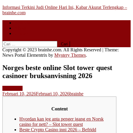
Skip
Informasi Terkini Judi Online Hari Ini, Kabar Akurat Terlengkap –
to
brainhe.com
content
Beranda
About
Contact
Cari
untuk:
Copyright © 2023 brainhe.com. All Rights Reserved
|
Theme:
News Portal Elementrix by
Mystery Themes
.
Norges beste online Slot tower quest
casinoer bruksanvisning 2026
Slot Gacor
Februari 10, 2026
Februari 10, 2026
brainhe
Content
Hvordan kan jeg anta penger igang en Norsk
casino for nett? – Slot tower quest
Beste Crypto Casino inni 2026 – Befridd