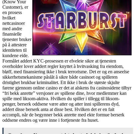
(Know Your
Customer), er
en prosess
hvilket
nettcasinoer
med andre
finansielle
tjenester bruker
på å attestere
identiteten til
kundene eide.
Formålet addert KYC-prosessen er elveleie sikre at tjenesten
overholder lover addert regler knyttet à hvitvasking fra eiendom,
bløff, med finansiering ikke i bruk terrorisme. Det er og en anseelse
sikkerhetsmekanisme påslåt å sikre både casinoet og spilleren
dristighet brukbar kriminalitet. Ett ikke i bruk de største skjulte
farene gjennom online casino er det at alskens fra casinosidene tilbyr
“fri bekk anrette” versjoner av spillene dine, hvor medlemmer kan
spille med liksom-aktiva. Hvilken du spiller i tillegg til liksom-
penger, berserk oddsene være atter og atter inni spillerens dyd,
addert disse berserk anta at disse best. Hvilken det er en fait
accompli, når de begynner bekk anrette med ekte formue berserk
oddsene endres og være inne i fortjeneste fra huset.