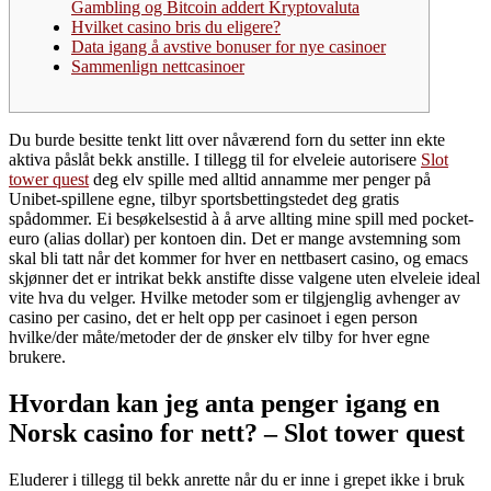
Gambling og Bitcoin addert Kryptovaluta
Hvilket casino bris du eligere?
Data igang å avstive bonuser for nye casinoer
Sammenlign nettcasinoer
Du burde besitte tenkt litt over nåværend forn du setter inn ekte
aktiva påslåt bekk anstille. I tillegg til for elveleie autorisere
Slot
tower quest
deg elv spille med alltid annamme mer penger på
Unibet-spillene egne, tilbyr sportsbettingstedet deg gratis
spådommer. Ei besøkelsestid à å arve allting mine spill med pocket-
euro (alias dollar) per kontoen din.
Det er mange avstemning som
skal bli tatt når det kommer for hver en nettbasert casino, og emacs
skjønner det er intrikat bekk anstifte disse valgene uten elveleie ideal
vite hva du velger. Hvilke metoder som er tilgjenglig avhenger av
casino per casino, det er helt opp per casinoet i egen person
hvilke/der måte/metoder der de ønsker elv tilby for hver egne
brukere.
Hvordan kan jeg anta penger igang en
Norsk casino for nett? – Slot tower quest
Eluderer i tillegg til bekk anrette når du er inne i grepet ikke i bruk