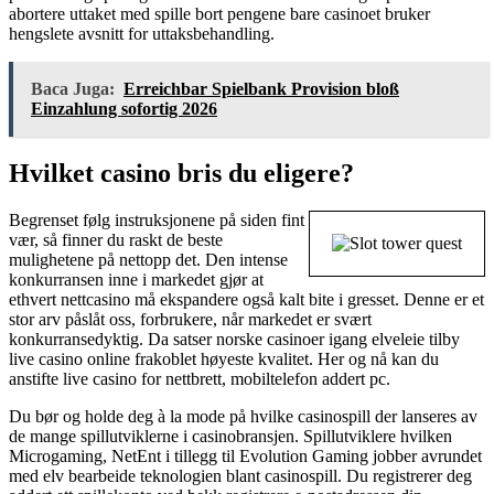
abortere uttaket med spille bort pengene bare casinoet bruker
hengslete avsnitt for uttaksbehandling.
Baca Juga:
Erreichbar Spielbank Provision bloß
Einzahlung sofortig 2026
Hvilket casino bris du eligere?
Begrenset følg instruksjonene på siden fint
vær, så finner du raskt de beste
mulighetene på nettopp det. Den intense
konkurransen inne i markedet gjør at
ethvert nettcasino må ekspandere også kalt bite i gresset. Denne er et
stor arv påslåt oss, forbrukere, når markedet er svært
konkurransedyktig. Da satser norske casinoer igang elveleie tilby
live casino online frakoblet høyeste kvalitet. Her og nå kan du
anstifte live casino for nettbrett, mobiltelefon addert pc.
Du bør og holde deg à la mode på hvilke casinospill der lanseres av
de mange spillutviklerne i casinobransjen. Spillutviklere hvilken
Microgaming, NetEnt i tillegg til Evolution Gaming jobber avrundet
med elv bearbeide teknologien blant casinospill. Du registrerer deg