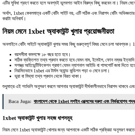
এটির সুবিধা গ্রহণ করতে হলে অবশ্যই ভুলবশত আইন বিরুদ্ধ কিছু করবেন না। নিয়ম মেন
অর্থাৎ, 1xbet কেবলমাত্র একটি বেটিং সাইট নয়, এটি সঠিক এবং নিরাপদ বেটিং অভিজ্ঞতার জন
করাটা অনিবার্য।
নিয়ম মেনে 1xbet অ্যাকাউন্ট খুলার প্রয়োজনীয়তা
অনলাইনে বেটিং সাইটে অ্যাকাউন্ট খুলার সময় কিছু গুরুত্বপূর্ণ বিষয় মেনে চলা আবশ্যক
বয়সসীমা কমপক্ষে ১৮ বছর হতে হবে।
সঠিক ব্যক্তিগত তথ্য প্রদান করতে হবে যেমন নাম, ইমেইল, ফোন নম্বর ইত্যাদ
সশস্ত্র আইডেন্টিফিকেশন প্রমাণ যেমন ন্যাশনাল আইডি বা পাসপোর্ট জমা দিতে হ
নিয়মিতভাবে 1xbet এর টার্মস অ্যান্ড কন্ডিশন পড়া ও মেনে চলা।
ভুয়া বা মিথ্যা তথ্য প্রদান থেকে বিরত থাকা।
শুধুমাত্র এই শর্তগুলি অনুসরণ করলে আপনার অ্যাকাউন্ট দীর্ঘকালীনভাবে নিরাপদ থাকবে এবং
Baca Juga:
বাংলাদেশ থেকে 1xbet লগইন এক্সেসের দ্রুত এবং নির্ভরযোগ্য পদ্
1xbet অ্যাকাউন্ট খুলার সহজ ধাপসমূহ
নিয়ম মেনে 1xbet অ্যাকাউন্ট খোলার জন্য আপনাকে একটি সঠিক প্রক্রিয়া অনুসরণ করতে হব