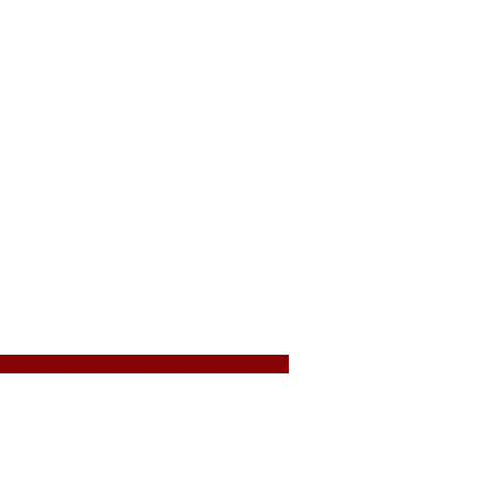
eposit real cash casinos nj-new jersey com