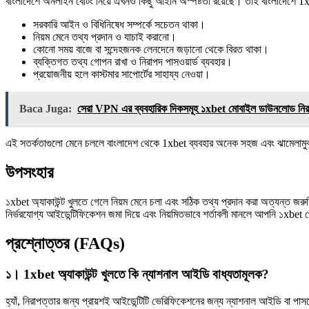
বাংলাদেশে অনলাইন বেটিং নিয়ে এখনও কিছু আইনি অস্পষ্টতা রয়েছে। তাই বাংলাদেশে 1xb
সরকারি আইন ও বিধিনিষেধ সম্পর্কে সচেতন থাকা।
নিয়ম মেনে তথ্য প্রদান ও যাচাই করানো।
কোনো সময় বাজে বা সন্দেহজনক লেনদেনে জড়ানো থেকে বিরত থাকা।
ব্যক্তিগত তথ্য গোপন রাখা ও নিরাপদ পাসওয়ার্ড ব্যবহার।
প্রয়োজনীয় হলে কাস্টমার সাপোর্টের সাহায্য নেওয়া।
Baca Juga:
সেরা VPN এর ব্যবহারিক দিকসমূহ ১xbet মোবাইল ডাউনলোড নির
এই সতর্কতাগুলো মেনে চললে বাংলাদেশ থেকে 1xbet ব্যবহার অনেক সহজ এবং ঝামেলামু
উপসংহার
১xbet অ্যাকাউন্ট খুলতে গেলে নিয়ম মেনে চলা এবং সঠিক তথ্য প্রদান করা অত্যন্ত জরু
নির্ভরযোগ্য আইডেন্টিফিকেশন জমা দিয়ে এবং নিয়মিতভাবে শর্তাবলী মানলে আপনি ১xbet থ
প্রশ্নোত্তর (FAQs)
১। 1xbet অ্যাকাউন্ট খুলতে কি ন্যাশনাল আইডি বাধ্যতামূলক?
হ্যাঁ, নিরাপত্তার জন্য প্রায়শই আইডেন্টিটি ভেরিফিকেশনের জন্য ন্যাশনাল আইডি বা পাস