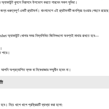
ে অ্যাকাউন্ট খুললে নিরাপদে উপভোগ করতে পারবেন সকল সুবিধা।
্য গুরুত্বপূর্ণ একটি প্ল্যাটফর্ম। বাংলাদেশে এই প্ল্যাটফর্মটি জনপ্রিয় হওয়ার পেছনে রয়
। 1xbet অ্যাকাউন্ট খোলার সময় নিম্নলিখিত জিনিসগুলো অবশ্যই মাথায় রাখতে হবে—
ি।
তে পারে।
 আপনি অপ্রত্যাশিত ব্লক বা নিষেধাজ্ঞার সম্মুখীন হবেন না।
ধতি
ে। নিচে ধাপে ধাপে প্রক্রিয়াটি ব্যাখ্যা করা হলো: