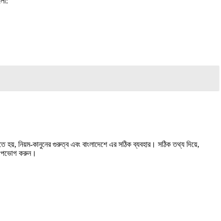
লো:
য়, নিয়ম-কানুনের গুরুত্ব এবং বাংলাদেশে এর সঠিক ব্যবহার। সঠিক তথ্য দিয়ে,
িং উপভোগ করুন।