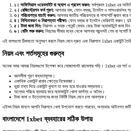
১। অফিসিয়াল ওয়েবসাইট বা অ্যাপ এ প্রবেশ করুন:
সর্বপ্রথম 1xbet এর অফিস
২। রেজিস্ট্রেশন ফর্ম পূরণ:
আপনার নাম, ফোন নম্বর, ইমেইল ও পাসওয়ার্ডসহ প্
৩। পরিচয়পত্র যাচাই করুন:
আপনার জাতীয় পরিচয়পত্র বা পাসপোর্ট স্ক্যান 
৪। নিশ্চিতকরণ ও নিরাপত্তা পরীক্ষা:
ফোন নম্বর বা ইমেইল ভেরিফাই করুন। দুই
৫। টাকা জমা দিন:
নিরাপদ ও সহজ পেমেন্ট মেথড বেছে টাকা অ্যাকাউন্টে জমা দি
৬। বেটিং শুরু করুন:
নিয়মের সীমার মধ্যে থেকে আপনার পছন্দসই গেম বা সপোর্ট ই
এই ধাপগুলো ঠিকমতো অনুসরণ করলে নিয়ম মেনে দ্রুত এবং নিরাপদে 1xbet একাউন্ট তৈ
নিয়ম এবং শর্তসমূহের গুরুত্ব
অনেক সময় আমরা নিয়মগুলো উপেক্ষা করে সোজাসাপ্টা ঝামেলায় পড়ি। 1xbet এর শর্ত ও ন
বয়সসীমা পূরণ বাধ্যতামূলক।
একাধিক একাউন্ট রাখার ক্ষেত্রে নিষেধাজ্ঞা।
ভুয়া তথ্য দিয়ে একাউন্ট খুললে তা বন্ধ হয়ে যাওয়ার সম্ভাবনা।
অন্যের পরিচয় ব্যবহার করে অ্যাকাউন্ট খোলা কার্পন্য ও অবৈধ।
টাকা জমা ও উত্তোলনের জন্য নির্দিষ্ট নিয়ম মেনে চলা আবশ্যক।
এইসব নিয়ম মানলে আপনি নিরাপদে খেলা উপভোগ করতে পারবেন, অন্যথায় আইনগত জটিলত
বাংলাদেশে 1xbet ব্যবহারের সঠিক উপায়