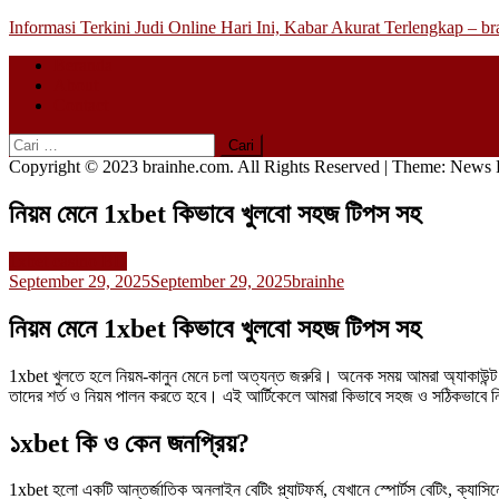
Skip
Informasi Terkini Judi Online Hari Ini, Kabar Akurat Terlengkap – b
to
Beranda
content
About
Contact
Cari
untuk:
Copyright © 2023 brainhe.com. All Rights Reserved
|
Theme: News P
নিয়ম মেনে 1xbet কিভাবে খুলবো সহজ টিপস সহ
1xbet casino BD
September 29, 2025
September 29, 2025
brainhe
নিয়ম মেনে 1xbet কিভাবে খুলবো সহজ টিপস সহ
1xbet খুলতে হলে নিয়ম-কানুন মেনে চলা অত্যন্ত জরুরি। অনেক সময় আমরা অ্যাকাউন্ট খ
তাদের শর্ত ও নিয়ম পালন করতে হবে। এই আর্টিকেলে আমরা কিভাবে সহজ ও সঠিকভাবে ন
১xbet কি ও কেন জনপ্রিয়?
1xbet হলো একটি আন্তর্জাতিক অনলাইন বেটিং প্ল্যাটফর্ম, যেখানে স্পোর্টস বেটিং, ক্যা