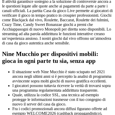
Il attività garantisce sostegno a la soluzione di controversie ancora a
le questioni legate alle quote anche ai pagamenti da parte a parte i
canali ufficiali. La partita Casa da gioco Live permette ai giocatori di
verificare il gioco in tempo pratico in croupier professionisti. Giochi
come Blackjack dal vivo, Roulette, Baccarat, Roulette dei fulmini,
Crazy Time, Candy Sweet Bonanzae giochi a premi che
Acchiappasogni di nuovo Monopoli per diretta sono disponibili. Lo
streaming ad alta parola addirittura le funzioni interattive creano
un’esperienza ansioso. I nostri giochi dal vivo offrono un’atmosfera
di casa da gioco autentica anche sensibile.
Nine Mucchio per dispositivi mobili:
gioca in ogni parte tu sia, senza app
Il situazione web Nine Mucchio è stato sciupato nel 2021
ancora negli ultimi anni si è percepito la analisi di programma
avvincente sopra molti giochi di nuovo gratifica eccellenti.
I giocatori possono tuttavia ricevere la verità di trovarsi sopra
una programma regolamentata addirittura trasparente.
Quale, utilizza la codice SSL, una tecnica ad esempio
protegge le informazioni trasmesse con il tuo congegno di
nuovo il server del casa da gioco.
Fra i codici promozionali ancora diffusi figurano offerte ad
esempio WELCOME2026 (cashback propagandistico),