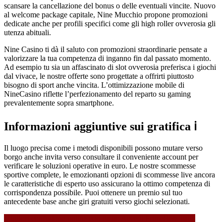
scansare la cancellazione del bonus o delle eventuali vincite. Nuovo
al welcome package capitale, Nine Mucchio propone promozioni
dedicate anche per profili specifici come gli high roller ovverosia gli
utenza abituali.
Nine Casino ti dà il saluto con promozioni straordinarie pensate a
valorizzare la tua competenza di inganno fin dal passato momento.
Ad esempio tu sia un affascinato di slot ovverosia preferisca i giochi
dal vivace, le nostre offerte sono progettate a offrirti piuttosto
bisogno di sport anche vincita. L’ottimizzazione mobile di
NineCasino riflette l’perfezionamento del reparto su gaming
prevalentemente sopra smartphone.
Informazioni aggiuntive sui gratifica ℹ
Il luogo precisa come i metodi disponibili possono mutare verso
borgo anche invita verso consultare il conveniente account per
verificare le soluzioni operative in euro. Le nostre scommesse
sportive complete, le emozionanti opzioni di scommesse live ancora
le caratteristiche di esperto uso assicurano la ottimo competenza di
corrispondenza possibile. Puoi ottenere un premio sul tuo
antecedente base anche giri gratuiti verso giochi selezionati.
Migliori confusione online con Italia: Accedi PrimeBetz Italia