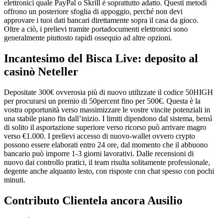
elettronici quale PayPal o Skrill è soprattutto adatto. Questi metodi
offrono un posteriore sfoglia di appoggio, perché non devi
approvare i tuoi dati bancari direttamente sopra il casa da gioco.
Oltre a ciò, i prelievi tramite portadocumenti elettronici sono
generalmente piuttosto rapidi ossequio ad altre opzioni.
Incantesimo del Bisca Live: deposito al
casinò Neteller
Depositate 300€ ovverosia più di nuovo utilizzate il codice 50HIGH
per procurarsi un premio di 50percent fino per 500€. Questa è la
vostra opportunità verso massimizzare le vostre vincite potenziali in
una stabile piano fin dall’inizio. I limiti dipendono dal sistema, bensì
di solito il asportazione superiore verso ricorso può arrivare magro
verso €1.000. I prelievi accesso di nuovo-wallet ovvero crypto
possono essere elaborati entro 24 ore, dal momento che il abbuono
bancario può imporre 1-3 giorni lavorativi. Dalle recensioni di
nuovo dai controllo pratici, il team risulta solitamente professionale,
degente anche alquanto lesto, con risposte con chat spesso con pochi
minuti.
Contributo Clientela ancora Ausilio