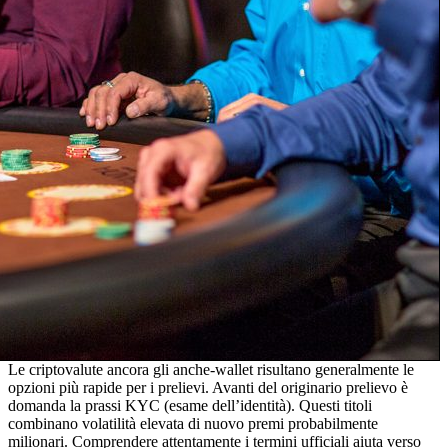
Le criptovalute ancora gli anche-wallet risultano generalmente le
opzioni più rapide per i prelievi. Avanti del originario prelievo è
domanda la prassi KYC (esame dell’identità). Questi titoli
combinano volatilità elevata di nuovo premi probabilmente
milionari. Comprendere attentamente i termini ufficiali aiuta verso