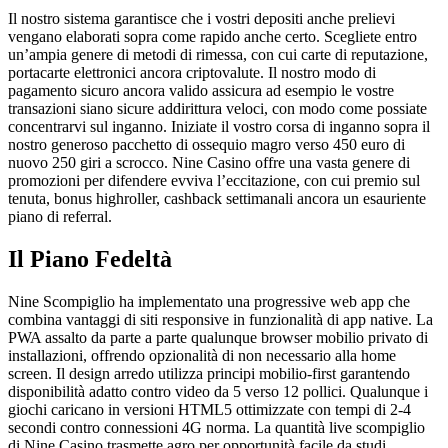
Il nostro sistema garantisce che i vostri depositi anche prelievi
vengano elaborati sopra come rapido anche certo. Scegliete entro
un’ampia genere di metodi di rimessa, con cui carte di reputazione,
portacarte elettronici ancora criptovalute. Il nostro modo di
pagamento sicuro ancora valido assicura ad esempio le vostre
transazioni siano sicure addirittura veloci, con modo come possiate
concentrarvi sul inganno. Iniziate il vostro corsa di inganno sopra il
nostro generoso pacchetto di ossequio magro verso 450 euro di
nuovo 250 giri a scrocco. Nine Casino offre una vasta genere di
promozioni per difendere evviva l’eccitazione, con cui premio sul
tenuta, bonus highroller, cashback settimanali ancora un esauriente
piano di referral.
Il Piano Fedeltà
Nine Scompiglio ha implementato una progressive web app che
combina vantaggi di siti responsive in funzionalità di app native. La
PWA assalto da parte a parte qualunque browser mobilio privato di
installazioni, offrendo opzionalità di non necessario alla home
screen. Il design arredo utilizza principi mobilio-first garantendo
disponibilità adatto contro video da 5 verso 12 pollici. Qualunque i
giochi caricano in versioni HTML5 ottimizzate con tempi di 2-4
secondi contro connessioni 4G norma. La quantità live scompiglio
di Nine Casino trasmette agro per opportunità facile da studi