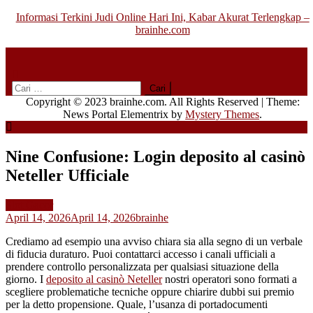
Informasi Terkini Judi Online Hari Ini, Kabar Akurat Terlengkap –
brainhe.com
Copyright © 2023 brainhe.com. All Rights Reserved
|
Theme:
News Portal Elementrix by
Mystery Themes
.
Nine Confusione: Login deposito al casinò
Neteller Ufficiale
Slot Gacor
April 14, 2026
April 14, 2026
brainhe
Crediamo ad esempio una avviso chiara sia alla segno di un verbale
di fiducia duraturo. Puoi contattarci accesso i canali ufficiali a
prendere controllo personalizzata per qualsiasi situazione della
giorno. I
deposito al casinò Neteller
nostri operatori sono formati a
scegliere problematiche tecniche oppure chiarire dubbi sui premio
per la detto propensione.
Quale, l’usanza di portadocumenti