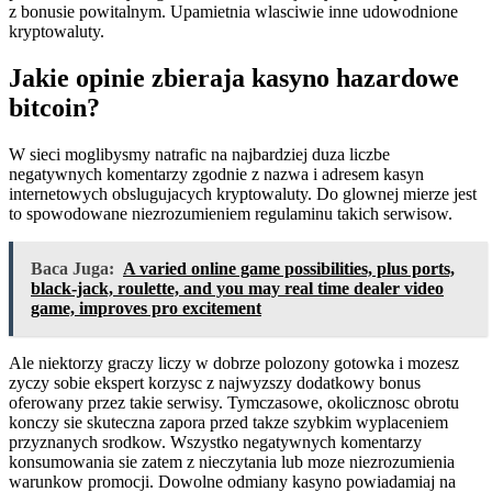
z bonusie powitalnym. Upamietnia wlasciwie inne udowodnione
kryptowaluty.
Jakie opinie zbieraja kasyno hazardowe
bitcoin?
W sieci moglibysmy natrafic na najbardziej duza liczbe
negatywnych komentarzy zgodnie z nazwa i adresem kasyn
internetowych obslugujacych kryptowaluty. Do glownej mierze jest
to spowodowane niezrozumieniem regulaminu takich serwisow.
Baca Juga:
A varied online game possibilities, plus ports,
black-jack, roulette, and you may real time dealer video
game, improves pro excitement
Ale niektorzy graczy liczy w dobrze polozony gotowka i mozesz
zyczy sobie ekspert korzysc z najwyzszy dodatkowy bonus
oferowany przez takie serwisy. Tymczasowe, okolicznosc obrotu
konczy sie skuteczna zapora przed takze szybkim wyplaceniem
przyznanych srodkow. Wszystko negatywnych komentarzy
konsumowania sie zatem z nieczytania lub moze niezrozumienia
warunkow promocji. Dowolne odmiany kasyno powiadamiaj na