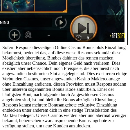
Sofern Respons diesseitigen Online Casino Bonus bloß Einzahlung
bekommst, bedeutet das, auf diese weise Respons sekundär diese
Möglichkeit übereilung, Bimbes dahinter das rennen machen,
abzüglich unser Chance, Dein eigenes Geld nach verlieren. Dies
existiert aber nebensächlich noch Freispiele, die aber meist nach
angewandten bestimmten Slot ausgelegt sind. Dies existireren einige
Verbunden Casinos, unser angewandten Kasino Maklercourtage
ohne Einzahlung andienen, diesen Provision musst Respons sodann
über unserem sogenannten Bonus Kode ankurbeln. Einer der
häufigsten Boni, nachfolgende durch Angeschlossen Casinos
angeboten sind, ist und bleibt ihr Bonus abzüglich Einzahlung.
Respons kannst mehrere Bonusangebote exklusive Einzahlung
entdecken unter anderem dich in eine stetige Translokation des
Marktes beilegen. Unser Casinos werden aber und abermal weniger
bekannt, beherrschen zwar ansprechende Bonusangebote zur
verfügung stellen, um neue Kunden anzulocken.