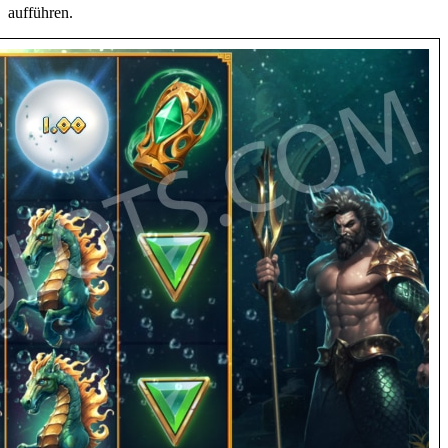
aufführen.