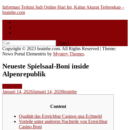
Skip
Informasi Terkini Judi Online Hari Ini, Kabar Akurat Terlengkap –
to
brainhe.com
content
Beranda
About
Contact
Cari
untuk:
Copyright © 2023 brainhe.com. All Rights Reserved
|
Theme:
News Portal Elementrix by
Mystery Themes
.
Neueste Spielsaal-Boni inside
Alpenrepublik
Slot Gacor
Januari 14, 2026
Januari 14, 2026
brainhe
Content
Qualität das Erreichbar Casinos qua Echtgeld
Vorteile unter anderem Nachteile von Erreichbar
Casino Boni