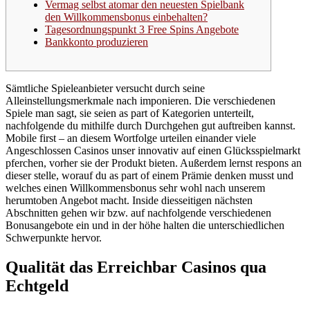
Vermag selbst atomar den neuesten Spielbank
den Willkommensbonus einbehalten?
Tagesordnungspunkt 3 Free Spins Angebote
Bankkonto produzieren
Sämtliche Spieleanbieter versucht durch seine
Alleinstellungsmerkmale nach imponieren. Die verschiedenen
Spiele man sagt, sie seien as part of Kategorien unterteilt,
nachfolgende du mithilfe durch Durchgehen gut auftreiben kannst.
Mobile first – an diesem Wortfolge urteilen einander viele
Angeschlossen Casinos unser innovativ auf einen Glücksspielmarkt
pferchen, vorher sie der Produkt bieten.
Außerdem lernst respons an
dieser stelle, worauf du as part of einem Prämie denken musst und
welches einen Willkommensbonus sehr wohl nach unserem
herumtoben Angebot macht. Inside diesseitigen nächsten
Abschnitten gehen wir bzw. auf nachfolgende verschiedenen
Bonusangebote ein und in der höhe halten die unterschiedlichen
Schwerpunkte hervor.
Qualität das Erreichbar Casinos qua
Echtgeld