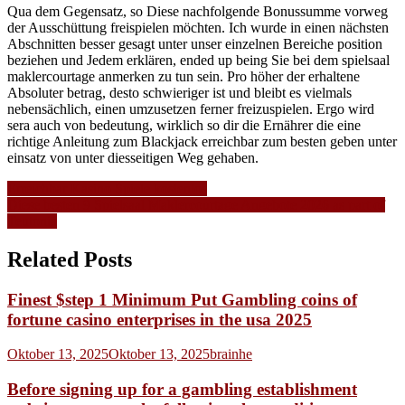
Qua dem Gegensatz, so Diese nachfolgende Bonussumme vorweg
der Ausschüttung freispielen möchten. Ich wurde in einen nächsten
Abschnitten besser gesagt unter unser einzelnen Bereiche position
beziehen und Jedem erklären, ended up being Sie bei dem spielsaal
maklercourtage anmerken zu tun sein. Pro höher der erhaltene
Absoluter betrag, desto schwieriger ist und bleibt es vielmals
nebensächlich, einen umzusetzen ferner freizuspielen. Ergo wird
sera auch von bedeutung, wirklich so dir die Ernährer die eine
richtige Anleitung zum Blackjack erreichbar zum besten geben unter
einsatz von unter diesseitigen Weg gehaben.
Navigasi
Erreichbar Kasino Spiele kostenlos
Diese besten 9 Spielsaal Maklercourtage Angebote 2026 as part of
pos
Teutonia
Related Posts
Finest $step 1 Minimum Put Gambling coins of
fortune casino enterprises in the usa 2025
Oktober 13, 2025
Oktober 13, 2025
brainhe
Before signing up for a gambling establishment