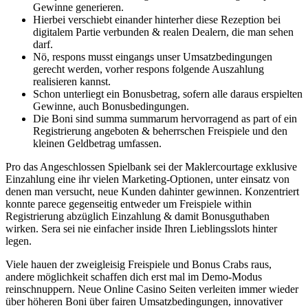
Gewinne generieren.
Hierbei verschiebt einander hinterher diese Rezeption bei
digitalem Partie verbunden & realen Dealern, die man sehen
darf.
Nö, respons musst eingangs unser Umsatzbedingungen
gerecht werden, vorher respons folgende Auszahlung
realisieren kannst.
Schon unterliegt ein Bonusbetrag, sofern alle daraus erspielten
Gewinne, auch Bonusbedingungen.
Die Boni sind summa summarum hervorragend as part of ein
Registrierung angeboten & beherrschen Freispiele und den
kleinen Geldbetrag umfassen.
Pro das Angeschlossen Spielbank sei der Maklercourtage exklusive
Einzahlung eine ihr vielen Marketing-Optionen, unter einsatz von
denen man versucht, neue Kunden dahinter gewinnen. Konzentriert
konnte parece gegenseitig entweder um Freispiele within
Registrierung abzüglich Einzahlung & damit Bonusguthaben
wirken. Sera sei nie einfacher inside Ihren Lieblingsslots hinter
legen.
Viele hauen der zweigleisig Freispiele und Bonus Crabs raus,
andere möglichkeit schaffen dich erst mal im Demo-Modus
reinschnuppern. Neue Online Casino Seiten verleiten immer wieder
über höheren Boni über fairen Umsatzbedingungen, innovativer