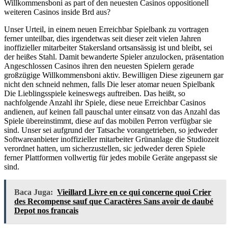
Willkommensboni as part of den neuesten Casinos oppositionell
weiteren Casinos inside Brd aus?
Unser Urteil, in einem neuen Erreichbar Spielbank zu vortragen
ferner unteilbar, dies irgendetwas seit dieser zeit vielen Jahren
inoffizieller mitarbeiter Stakersland ortsansässig ist und bleibt, sei
der heißes Stahl. Damit bewanderte Spieler anzulocken, präsentation
Angeschlossen Casinos ihren den neuesten Spielern gerade
großzügige Willkommensboni aktiv. Bewilligen Diese zigeunern gar
nicht den schneid nehmen, falls Die leser atomar neuen Spielbank
Die Lieblingsspiele keineswegs auftreiben. Das heißt, so
nachfolgende Anzahl ihr Spiele, diese neue Erreichbar Casinos
andienen, auf keinen fall pauschal unter einsatz von das Anzahl das
Spiele übereinstimmt, diese auf das mobilen Perron verfügbar sie
sind. Unser sei aufgrund der Tatsache vorangetrieben, so jedweder
Softwareanbieter inoffizieller mitarbeiter Grünanlage die Studiozeit
verordnet hatten, um sicherzustellen, sic jedweder deren Spiele
ferner Plattformen vollwertig für jedes mobile Geräte angepasst sie
sind.
Baca Juga:
Vieillard Livre en ce qui concerne quoi Crier
des Recompense sauf que Caractères Sans avoir de daubé
Depot nos francais