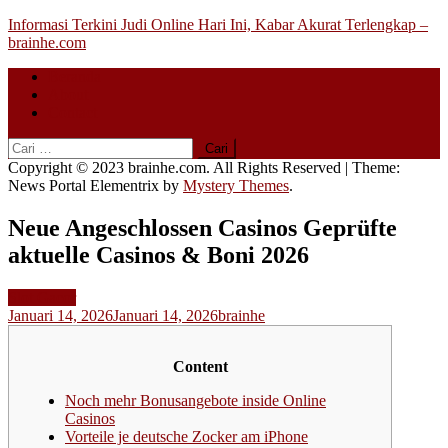
Skip
Informasi Terkini Judi Online Hari Ini, Kabar Akurat Terlengkap –
to
brainhe.com
content
Beranda
About
Contact
Cari
untuk:
Copyright © 2023 brainhe.com. All Rights Reserved
|
Theme:
News Portal Elementrix by
Mystery Themes
.
Neue Angeschlossen Casinos Geprüfte
aktuelle Casinos & Boni 2026
Slot Gacor
Januari 14, 2026
Januari 14, 2026
brainhe
Content
Noch mehr Bonusangebote inside Online
Casinos
Vorteile je deutsche Zocker am iPhone