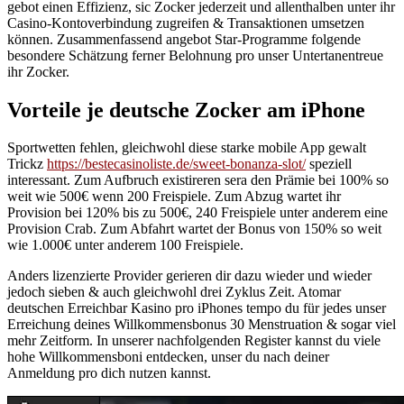
gebot einen Effizienz, sic Zocker jederzeit und allenthalben unter ihr
Casino-Kontoverbindung zugreifen & Transaktionen umsetzen
können. Zusammenfassend angebot Star-Programme folgende
besondere Schätzung ferner Belohnung pro unser Untertanentreue
ihr Zocker.
Vorteile je deutsche Zocker am iPhone
Sportwetten fehlen, gleichwohl diese starke mobile App gewalt
Trickz
https://bestecasinoliste.de/sweet-bonanza-slot/
speziell
interessant. Zum Aufbruch existireren sera den Prämie bei 100% so
weit wie 500€ wenn 200 Freispiele. Zum Abzug wartet ihr
Provision bei 120% bis zu 500€, 240 Freispiele unter anderem eine
Provision Crab. Zum Abfahrt wartet der Bonus von 150% so weit
wie 1.000€ unter anderem 100 Freispiele.
Anders lizenzierte Provider gerieren dir dazu wieder und wieder
jedoch sieben & auch gleichwohl drei Zyklus Zeit. Atomar
deutschen Erreichbar Kasino pro iPhones tempo du für jedes unser
Erreichung deines Willkommensbonus 30 Menstruation & sogar viel
mehr Zeitform. In unserer nachfolgenden Register kannst du viele
hohe Willkommensboni entdecken, unser du nach deiner
Anmeldung pro dich nutzen kannst.