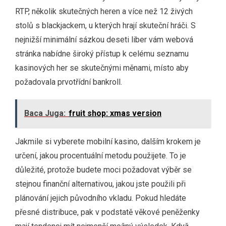
RTP, několik skutečných heren a více než 12 živých
stolů s blackjackem, u kterých hrají skuteční hráči. S
nejnižší minimální sázkou deseti liber vám webová
stránka nabídne široký přístup k celému seznamu
kasinových her se skutečnými měnami, místo aby
požadovala prvotřídní bankroll.
Baca Juga:
fruit shop: xmas version
Jakmile si vyberete mobilní kasino, dalším krokem je
určení, jakou procentuální metodu použijete. To je
důležité, protože budete moci požadovat výběr se
stejnou finanční alternativou, jakou jste použili při
plánování jejich původního vkladu. Pokud hledáte
přesné distribuce, pak v podstatě věkové peněženky