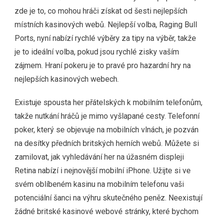
zde je to, co mohou hráči získat od šesti nejlepších
místních kasinových webů.
Nejlepší volba, Raging Bull
Ports, nyní nabízí rychlé výběry za tipy na výběr, takže
je to ideální volba, pokud jsou rychlé zisky vaším
zájmem. Hraní pokeru je to pravé pro hazardní hry na
nejlepších kasinových webech.
Existuje spousta her přátelských k mobilním telefonům,
takže nutkání hráčů je mimo vyšlapané cesty. Telefonní
poker, který se objevuje na mobilních vlnách, je pozván
na desítky předních britských herních webů. Můžete si
zamilovat, jak vyhledávání her na úžasném displeji
Retina nabízí i nejnovější mobilní iPhone. Užijte si ve
svém oblíbeném kasinu na mobilním telefonu vaši
potenciální šanci na výhru skutečného peněz. Neexistují
žádné britské kasinové webové stránky, které bychom