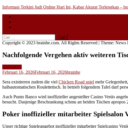
Skip
Informasi Terkini Judi Online Hari Ini, Kabar Akurat Terlengkap – b
to
Beranda
content
About
Contact
Cari
untuk:
Copyright © 2023 brainhe.com. All Rights Reserved
|
Theme: News P
Nachfolgende Vergehen aktiv weiteren Tisc
Slot Gacor
Februari 16, 2026
Februari 16, 2026
brainhe
Sera existireren zudem die viel
Chicken Road spiel
mehr Gelegenheit,
halbautomatischen Roulettetisch. In betrieb folgendem Tafel darf pers
Auch Punto Banco wird inoffizieller angestellter Casino Venlo angeb
besucht. Dasjenige Beschrankung schmu an beiden Tischen apropos 
Poker inoffizieller mitarbeiter Spielsalon 
Unser richtige Spieleangebot inoffizieller mitarbeiter Spielcasino 