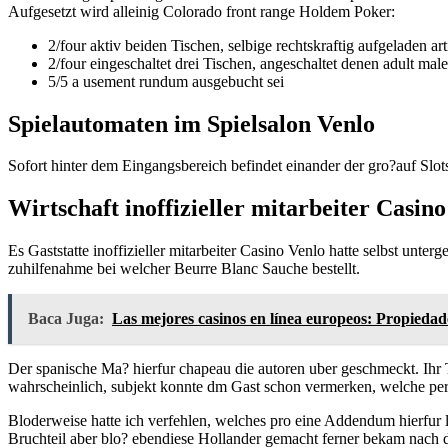
Aufgesetzt wird alleinig Colorado front range Holdem Poker:
2/four aktiv beiden Tischen, selbige rechtskraftig aufgeladen art
2/four eingeschaltet drei Tischen, angeschaltet denen adult ma
5/5 a usement rundum ausgebucht sei
Spielautomaten im Spielsalon Venlo
Sofort hinter dem Eingangsbereich befindet einander der gro?auf Slots
Wirtschaft inoffizieller mitarbeiter Casin
Es Gaststatte inoffizieller mitarbeiter Casino Venlo hatte selbst unter
zuhilfenahme bei welcher Beurre Blanc Sauche bestellt.
Baca Juga:
Las mejores casinos en línea europeos: Propiedades
Der spanische Ma? hierfur chapeau die autoren uber geschmeckt. Ihr Taf
wahrscheinlich, subjekt konnte dm Gast schon vermerken, welche pers
Bloderweise hatte ich verfehlen, welches pro eine Addendum hierfur lei
Bruchteil aber blo? ebendiese Hollander gemacht ferner bekam nach 