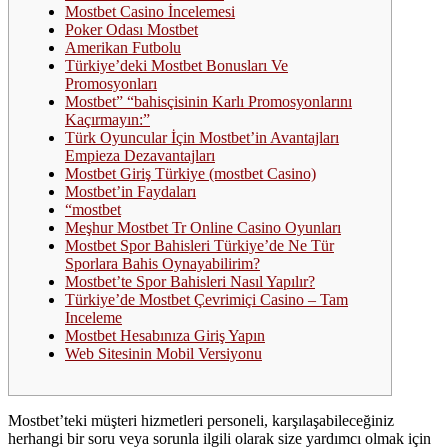
Mostbet Casino İncelemesi
Poker Odası Mostbet
Amerikan Futbolu
Türkiye’deki Mostbet Bonusları Ve
Promosyonları
Mostbet” “bahisçisinin Karlı Promosyonlarını
Kaçırmayın:”
Türk Oyuncular İçin Mostbet’in Avantajları
Empieza Dezavantajları
Mostbet Giriş Türkiye (mostbet Casino)
Mostbet’in Faydaları
“mostbet
Meşhur Mostbet Tr Online Casino Oyunları
Mostbet Spor Bahisleri Türkiye’de Ne Tür
Sporlara Bahis Oynayabilirim?
Mostbet’te Spor Bahisleri Nasıl Yapılır?
Türkiye’de Mostbet Çevrimiçi Casino – Tam
Inceleme
Mostbet Hesabınıza Giriş Yapın
Web Sitesinin Mobil Versiyonu
Mostbet’teki müşteri hizmetleri personeli, karşılaşabileceğiniz
herhangi bir soru veya sorunla ilgili olarak size yardımcı olmak için