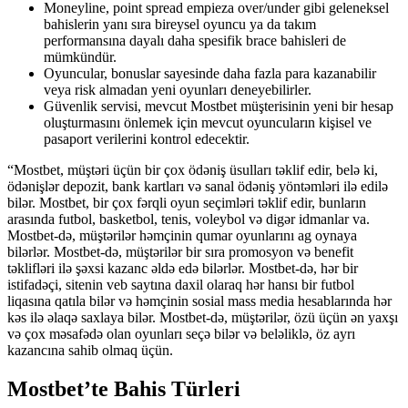
Moneyline, point spread empieza over/under gibi geleneksel
bahislerin yanı sıra bireysel oyuncu ya da takım
performansına dayalı daha spesifik brace bahisleri de
mümkündür.
Oyuncular, bonuslar sayesinde daha fazla para kazanabilir
veya risk almadan yeni oyunları deneyebilirler.
Güvenlik servisi, mevcut Mostbet müşterisinin yeni bir hesap
oluşturmasını önlemek için mevcut oyuncuların kişisel ve
pasaport verilerini kontrol edecektir.
“Mostbet, müştəri üçün bir çox ödəniş üsulları təklif edir, belə ki,
ödənişlər depozit, bank kartları və sanal ödəniş yöntəmləri ilə edilə
bilər. Mostbet, bir çox fərqli oyun seçimləri təklif edir, bunların
arasında futbol, basketbol, tenis, voleybol və digər idmanlar va.
Mostbet-də, müştərilər həmçinin qumar oyunlarını ag oynaya
bilərlər. Mostbet-də, müştərilər bir sıra promosyon və benefit
təklifləri ilə şəxsi kazanc əldə edə bilərlər. Mostbet-də, hər bir
istifadəçi, sitenin veb saytına daxil olaraq hər hansı bir futbol
liqasına qatıla bilər və həmçinin sosial mass media hesablarında hər
kəs ilə əlaqə saxlaya bilər. Mostbet-də, müştərilər, özü üçün ən yaxşı
və çox məsafədə olan oyunları seçə bilər və beləliklə, öz ayrı
kazancına sahib olmaq üçün.
Mostbet’te Bahis Türleri