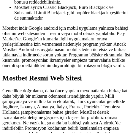
bonusu reddedebilirsiniz.
Mostbet ayrıca Classic Blackjack, Euro Blackjack ve
Substantial Limit Blackjack gibi popüler blackjack çeşitlerini
de sunmaktadır.
Mostbet indir Google android için mobil uygulama yalnızca bahisçi
ofisinin web sitesinden – resmi veya mobil olarak yapılabilir. Play
Market’te, Google’ın kumarla ilgili uygulamaların oraya
yerleştirilmesine izin vermemesi nedeniyle program yoktur. Ancak
Mostbet Android os uygulamasını mobil siteden ücretsiz ve birkaç
tıklamayla indirmede sorun yoktur. Programın bêtisier ekranında, üst
kısmında, promosyonlar, ikramiyeler empieza turnuvalarla birlikte
önemli spor etkinliklerinin duyurulduğu bir rotasyon bloğu vardır.
Mostbet Resmi Web Sitesi
Genellikle doğrulama, daha önce yapılan mevduatlardan birkaç kat
daha büyük bir miktarın ödenmesi istendiğinde yapılır. Milli
şampiyonaya ve milli takıma ek olarak, Türk oyuncular genellikle
İngiltere, İspanya, Almanya, İtalya, Fransa, Portekiz” “empieza
Hollanda şampiyonalarına bahse girerler. MostBet destek
uzmanlarıyla iletişime geçmek için kişisel bir profiliniz olması
gerekmez. Ne yazık ki, şu anda bu bahisçi yalnızca Android’de
indirilebilir. Promosyon kodlarının belirli kısıtlamaları empieza