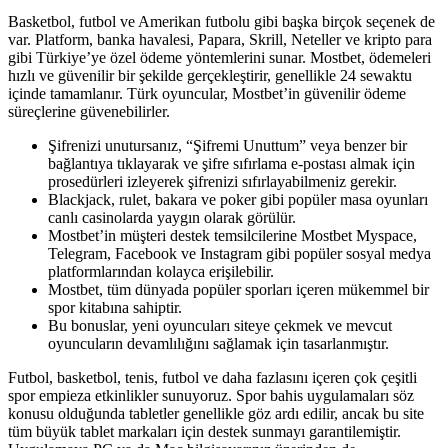
Basketbol, ​​futbol ve Amerikan futbolu gibi başka birçok seçenek de
var. Platform, banka havalesi, Papara, Skrill, Neteller ve kripto para
gibi Türkiye’ye özel ödeme yöntemlerini sunar. Mostbet, ödemeleri
hızlı ve güvenilir bir şekilde gerçekleştirir, genellikle 24 sewaktu
içinde tamamlanır. Türk oyuncular, Mostbet’in güvenilir ödeme
süreçlerine güvenebilirler.
Şifrenizi unutursanız, “Şifremi Unuttum” veya benzer bir
bağlantıya tıklayarak ve şifre sıfırlama e-postası almak için
prosedürleri izleyerek şifrenizi sıfırlayabilmeniz gerekir.
Blackjack, rulet, bakara ve poker gibi popüler masa oyunları
canlı casinolarda yaygın olarak görülür.
Mostbet’in müşteri destek temsilcilerine Mostbet Myspace,
Telegram, Facebook ve Instagram gibi popüler sosyal medya
platformlarından kolayca erişilebilir.
Mostbet, tüm dünyada popüler sporları içeren mükemmel bir
spor kitabına sahiptir.
Bu bonuslar, yeni oyuncuları siteye çekmek ve mevcut
oyuncuların devamlılığını sağlamak için tasarlanmıştır.
Futbol, basketbol, tenis, futbol ve daha fazlasını içeren çok çeşitli
spor empieza etkinlikler sunuyoruz. Spor bahis uygulamaları söz
konusu olduğunda tabletler genellikle göz ardı edilir, ancak bu site
tüm büyük tablet markaları için destek sunmayı garantilemiştir.