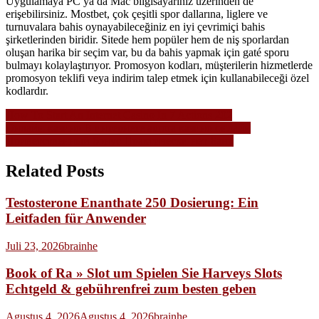
Uygulamaya PC ya da Mac bilgisayarınız üzerinden de
erişebilirsiniz. Mostbet, çok çeşitli spor dallarına, liglere ve
turnuvalara bahis oynayabileceğiniz en iyi çevrimiçi bahis
şirketlerinden biridir. Sitede hem popüler hem de niş sporlardan
oluşan harika bir seçim var, bu da bahis yapmak için gaté sporu
bulmayı kolaylaştırıyor. Promosyon kodları, müşterilerin hizmetlerde
promosyon teklifi veya indirim talep etmek için kullanabileceği özel
kodlardır.
Navigasi
How To Start An Internet Casino In 7 Actions 202
Онлайн-казино В интернете aurora казино онлайн
pos
Приветственный бонус Практически нет Банк
Related Posts
Testosterone Enanthate 250 Dosierung: Ein
Leitfaden für Anwender
Juli 23, 2026
brainhe
Book of Ra » Slot um Spielen Sie Harveys Slots
Echtgeld & gebührenfrei zum besten geben
Agustus 4, 2026
Agustus 4, 2026
brainhe