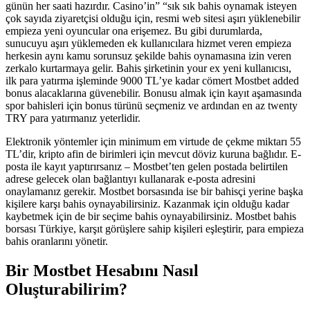
günün her saati hazırdır. Casino’in” “sık sık bahis oynamak isteyen
çok sayıda ziyaretçisi olduğu için, resmi web sitesi aşırı yüklenebilir
empieza yeni oyuncular ona erişemez. Bu gibi durumlarda,
sunucuyu aşırı yüklemeden ek kullanıcılara hizmet veren empieza
herkesin aynı kamu sorunsuz şekilde bahis oynamasına izin veren
zerkalo kurtarmaya gelir. Bahis şirketinin your ex yeni kullanıcısı,
ilk para yatırma işleminde 9000 TL’ye kadar cömert Mostbet added
bonus alacaklarına güvenebilir. Bonusu almak için kayıt aşamasında
spor bahisleri için bonus türünü seçmeniz ve ardından en az twenty
TRY para yatırmanız yeterlidir.
Elektronik yöntemler için minimum em virtude de çekme miktarı 55
TL’dir, kripto afin de birimleri için mevcut döviz kuruna bağlıdır. E-
posta ile kayıt yaptırırsanız – Mostbet’ten gelen postada belirtilen
adrese gelecek olan bağlantıyı kullanarak e-posta adresini
onaylamanız gerekir. Mostbet borsasında ise bir bahisçi yerine başka
kişilere karşı bahis oynayabilirsiniz. Kazanmak için olduğu kadar
kaybetmek için de bir seçime bahis oynayabilirsiniz. Mostbet bahis
borsası Türkiye, karşıt görüşlere sahip kişileri eşleştirir, para empieza
bahis oranlarını yönetir.
Bir Mostbet Hesabını Nasıl
Oluşturabilirim?