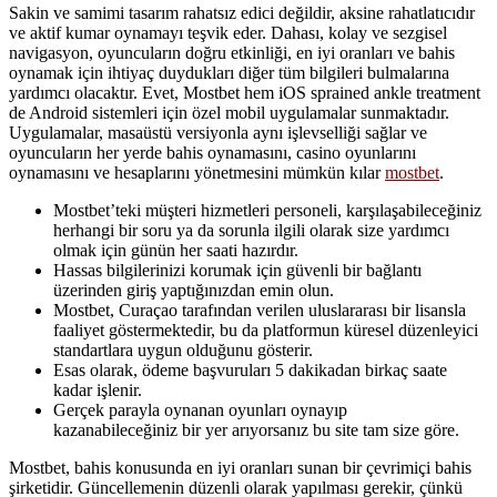
Sakin ve samimi tasarım rahatsız edici değildir, aksine rahatlatıcıdır
ve aktif kumar oynamayı teşvik eder. Dahası, kolay ve sezgisel
navigasyon, oyuncuların doğru etkinliği, en iyi oranları ve bahis
oynamak için ihtiyaç duydukları diğer tüm bilgileri bulmalarına
yardımcı olacaktır. Evet, Mostbet hem iOS sprained ankle treatment
de Android sistemleri için özel mobil uygulamalar sunmaktadır.
Uygulamalar, masaüstü versiyonla aynı işlevselliği sağlar ve
oyuncuların her yerde bahis oynamasını, casino oyunlarını
oynamasını ve hesaplarını yönetmesini mümkün kılar
mostbet
.
Mostbet’teki müşteri hizmetleri personeli, karşılaşabileceğiniz
herhangi bir soru ya da sorunla ilgili olarak size yardımcı
olmak için günün her saati hazırdır.
Hassas bilgilerinizi korumak için güvenli bir bağlantı
üzerinden giriş yaptığınızdan emin olun.
Mostbet, Curaçao tarafından verilen uluslararası bir lisansla
faaliyet göstermektedir, bu da platformun küresel düzenleyici
standartlara uygun olduğunu gösterir.
Esas olarak, ödeme başvuruları 5 dakikadan birkaç saate
kadar işlenir.
Gerçek parayla oynanan oyunları oynayıp
kazanabileceğiniz bir yer arıyorsanız bu site tam size göre.
Mostbet, bahis konusunda en iyi oranları sunan bir çevrimiçi bahis
şirketidir. Güncellemenin düzenli olarak yapılması gerekir, çünkü