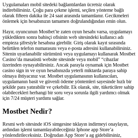
Uygulamaları mobil sitedeki bağlantılardan ücretsiz olarak
indirebilirsiniz. Çoğu para çekme işlemi, seçilen yönteme bağlı
olarak fifteen dakika ile 24 saat arasında tamamlanır. Gecikmeleri
önlemek için hesabınızın tamamen doğrulandığından emin olun.
Hayır, oyuncunun Mostbet’te zaten oyun hesabı varsa, uygulamayı
yükledikten sonra bahisçi ofisinin web sitesindeki kullanıcı adı
empieza şifresiyle hesabına girebilir. Giriş olarak kayıt sırasında
belirtilen telefon numarasını veya e-posta adresini kullanabilirsiniz.
Sitenin uyarlanabilir sürümünü veya uygulamayı kullanarak Mostbet
Casino’da masaüstü website sitesinde veya mobil” “cihazlar
üzerinden oynayabilirsiniz. Ancak parayla oynamak için Mostbet
casino sign in ve oyun hesabınızda yeterli miktarda paraya sahip
olmaya ihtiyacınız var. Mostbet uygulamasının kullanıcıları,
uygulamanın basit ve güvenli ödeme yöntemleri sayesinde hızlı bir
şekilde para yatırabilir ve çekebilir. Ek olarak, site, tüketicilere sahip
olabilecekleri herhangi bir soru veya sorunla ilgili yardımcı olmak
için 7/24 müşteri yardımı sağlar.
Mostbet Nedir?
Resmi web sitesinde iOS simgesine tıklayın indirmeyi onaylayın,
ardından işlemi tamamlayabileceğiniz Iphone app Store’a
yönlendirileceksiniz. Doğrudan App Store’a ag gidebilirsiniz,