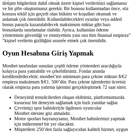
iletişim bilgileriniz dahil olmak üzere kişisel verilerinizi sağlamanız
ve bir şifre oluşturmanız gerekir. Bir bonusu kullanmadan önce, söz
konusu teklif için geçerli olan hüküm ve koşulları okumak ve
anlamak çok önemlidir. Kullanılabilecekleri oyunlar veya added
bonus parayla kazanılabilecek maksimum miktar gibi bazı
bonuslarda sınırlamalar olabilir. Ayrıca, kullanılan ödeme
yönteminin güvenliği ve emniyetinin yanı sıra tüm finansal empieza”
“kişisel verilerin gizliliğini assurée etmek çok önemlidir.
Oyun Hesabına Giriş Yapmak
Mostbet tarafından sunulan çeşitli ödeme yöntemleri aracılığıyla
kolayca para yatırabilir ve çekebilirsiniz. Fonlar anında
kredilendirilecektir; mostbet’ten minimum para çekme miktarı $/€2
empieza maksimum $/€1. 500’dür. Para çekme işlemlerini ücretsiz
olarak empieza para yatırma işlemini gerçekleştirmek 72 saat sürer.
Deneyimli temsilcilerden oluşan ekibimiz, platformumuzda
kusursuz bir deneyim sağlamak için hızlı yanıtlar sağlar.
Çevrimiçi spor bahisleriyle ilgilenen oyuncular
Mostbet sitesine göz atmalıdır.
Motor sporları hayranıysanız, Mostbet bahislerinizi yapmak
için mükemmel bir yer olacaktır.
Müşterilere 250’den fazla sağlayıcıdan kaliteli hizmet, uygun