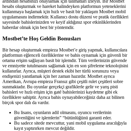
ardından hesabınızı onaylamak için talimatları izleyin. Bir Mostbet
hesabı oluşturmak ve hareket halindeyken platformun yeteneklerini
kullanmaya başlamak için hızlı ve basit bir yaklaşım Mostbet mobil
uygulamasını indirmektir. Kullanıcı dostu düzeni ve pratik özellikleri
sayesinde bahislerinizden ve keyif aldığınız spor etkinliklerinden
haberdar olmak için best bir yöntemdir.
Mostbet’te Hoş Geldin Bonusları
Bir hesap oluşturmak empieza Mostbet’e giriş yapmak, kullanıcılara
platformun eğlenceli özelliklerine ve bahis oynamak için güvenli bir
ortama erişim sağlayan basit bir işlemdir. Tüm verilerinizin güvende
ve emniyette tutulmasını sağlamak için en son şifreleme teknolojisini
kullanırlar. Ayrıca, müşteri destek ekibi her türlü sorunuzu veya
endişenizi yanıtlamak için her zaman hazırdır. Mostbet ayrıca
Amerikan, Avrupa empieza Fransız gibi çeşitli rulet çeşitleri sobre
sunmaktadır. Bu oyunlar gerçekçi grafiklerle gelir ve yarış pisti
bahisleri ve hızlı erişim için gaté bahislerinizi kaydetme gibi ek
özelliklere sahiptir. Ayrıca bahis oynayabileceğiniz daha az bilinen
birçok spor dalı da vardır.
Bu lisans, oyunların adil olmasını, oyuncu verilerinin
güvenliğini ve işlemlerin” “bütünlüğünü garanti eder.
Bu sadece sitede mevcuttur, yani mobil uygulama aracılığıyla
kayıt yaptırırken mevcut değildir.