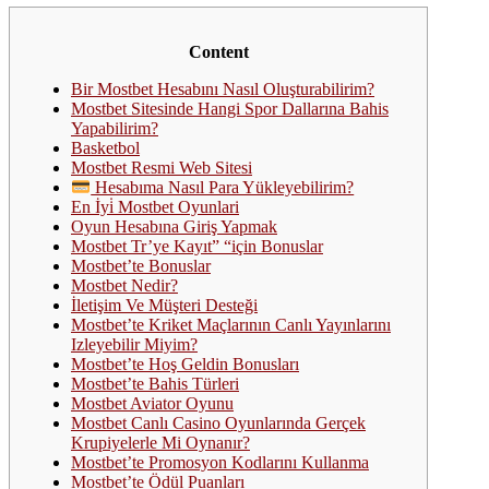
Content
Bir Mostbet Hesabını Nasıl Oluşturabilirim?
Mostbet Sitesinde Hangi Spor Dallarına Bahis
Yapabilirim?
Basketbol
Mostbet Resmi Web Sitesi
Hesabıma Nasıl Para Yükleyebilirim?
En İyi̇ Mostbet Oyunlari
Oyun Hesabına Giriş Yapmak
Mostbet Tr’ye Kayıt” “için Bonuslar
Mostbet’te Bonuslar
Mostbet Nedir?
İletişim Ve Müşteri Desteği
Mostbet’te Kriket Maçlarının Canlı Yayınlarını
Izleyebilir Miyim?
Mostbet’te Hoş Geldin Bonusları
Mostbet’te Bahis Türleri
Mostbet Aviator Oyunu
Mostbet Canlı Casino Oyunlarında Gerçek
Krupiyelerle Mi Oynanır?
Mostbet’te Promosyon Kodlarını Kullanma
Mostbet’te Ödül Puanları