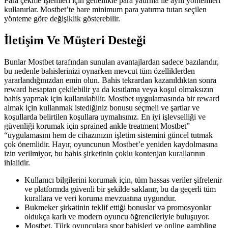
Para çekme işlemleri için genellikle para yatırma ile aynı yöntemleri
kullanırlar. Mostbet’te bare minimum para yatırma tutarı seçilen
yönteme göre değişiklik gösterebilir.
İletişim Ve Müşteri Desteği
Bunlar Mostbet tarafından sunulan avantajlardan sadece bazılarıdır,
bu nedenle bahislerinizi oynarken mevcut tüm özelliklerden
yararlandığınızdan emin olun. Bahis tekrardan kazanıldıktan sonra
reward hesaptan çekilebilir ya da kısıtlama veya koşul olmaksızın
bahis yapmak için kullanılabilir. Mostbet uygulamasında bir reward
almak için kullanmak istediğiniz bonusu seçmeli ve şartlar ve
koşullarda belirtilen koşullara uymalısınız. En iyi işlevselliği ve
güvenliği korumak için sprained ankle treatment Mostbet”
“uygulamasını hem de cihazınızın işletim sistemini güncel tutmak
çok önemlidir. Hayır, oyuncunun Mostbet’e yeniden kaydolmasına
izin verilmiyor, bu bahis şirketinin çoklu kontenjan kurallarının
ihlalidir.
Kullanıcı bilgilerini korumak için, tüm hassas veriler şifrelenir
ve platformda güvenli bir şekilde saklanır, bu da geçerli tüm
kurallara ve veri koruma mevzuatına uygundur.
Bukmeker şirkətinin teklif ettiği bonuslar və promosyonlar
oldukça karlı ve modern oyuncu öğrencileriyle buluşuyor.
Mostbet, Türk oyunculara spor bahisleri ve online gambling