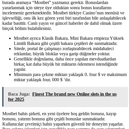
burada aramaya “Mostbet” yazmanız gerekir. Bonuslardan
yararlanmak için siteye üye olduktan sonra bonus kurallarını
incelemeniz gerekmektedir. Mostbet türkiye Casino’nun menüsü ve
işlevselliği, onu ilk kez gören yeni biri tarafından bile anlaşılabilecek
kadar basittir. Canlı yayın ve güncel haberler de dahil olmak üzere
birçok bölüm bulabilirsiniz.
Mostbet ayrıca Klasik Bakara, Mini Bakara empieza Yüksek
Limitli Bakara gibi çeşitli bakara çeşitleri de sunmaktadır.
Sitede, portal ile çalışmayı zorlaştırabilecek müdahaleci
reklamlar, büyük bloklar veya garip düğmeler yoktur.
Genellikle doğrulama, daha önce yapılan mevduatlardan
birkaç kat daha büyük bir miktarın ödenmesi istendiğinde
yapılır.
Minimum para çekme miktarı yaklaşık 0. four $ ve maksimum
miktar yaklaşık four, 000 $ ‘dır.
Baca Juga:
Finest The brand new Online slots in the us
for 2025
Mostbet bahis şirketi, en yeni üyelere hoş geldin bonusu, kayıp
bonusu, yatırım bonusu gibi çeşitli bonuslar sunmaktadır.
Kullanıcılar çevrimiçi bahis yaparken güvenli bir deneyim yaşarlar.