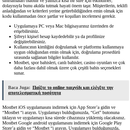
sınırlamaları olabilir ve yalnızca kısa bir süre için etkindirler;
dolayısıyla bunu akılda tutmak hayati önem taşır. Müşterilerin, teklifi
anladığından ve kriterleri yerine getirebildiğinden emin olmak için
kodu kullanmadan önce şartlar ve koşulları incelemesi gerekir.
Uygulamaya PC veya Mac bilgisayarınız üzerinden de
erişebilirsiniz.
Şifreyi kişisel hesap kaydedebilir ya da profilinize
değiştirebilirsiniz.
Kullanıcının kimliğini doğrulamak ve platformu kullanmaya
uygun olduğundan emin olmak için, doğrulama prosedürü
sırasında sağlanan bilgiler kullanılır.
Mostbet, spor bahisleri, canlı bahisler, casino oyunları ve çok
daha fazlası dahil olmak üzere çok çeşitli bahis seçenekleri
sunar.
Baca Juga:
Παίξτε το online παιχνίδι και ελέγξτε την
αποτελεσματική ποσότητα
Mostbet iOS uygulamasını indirmek için App Store’a gidin ve
“Mostbet “i arayın. Uygulamayı bulduğunuzda, “Get” butonuna
tıklayın ve uygulamayı kısa sürede cihazınıza yüklemiş olacaksınız.
Mostbet Google android uygulamasını indirmek için Google Play
Store’a gidin ve “Mostbet “i arayın. Uygulamayı bulduğunuzda,