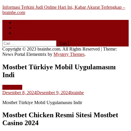
Skip
Informasi Terkini Judi Online Hari Ini, Kabar Akurat Terlengkap –
to
brainhe.com
content
Beranda
About
Contact
Cari
untuk:
Copyright © 2023 brainhe.com. All Rights Reserved
|
Theme:
News Portal Elementrix by
Mystery Themes
.
Mostbet Türkiye Mobil Uygulamasını
Indi
Slot Gacor
Desember 8, 2024
Desember 9, 2024
brainhe
Mostbet Türkiye Mobil Uygulamasını Indir
Mostbet Chicken Resmi Sitesi Mostbet
Casino 2024