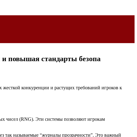
и и повышая стандарты безопа
х жесткой конкуренции и растущих требований игроков к
ых чисел (RNG). Эти системы позволяют игрокам
ерез так называемые “журналы прозрачности”. Это важный