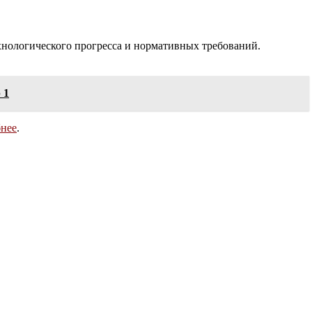
ехнологического прогресса и нормативных требований.
 1
нее
.