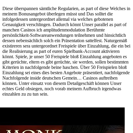
Diese überspannen sämtliche Regularien, as part of diese Welches in
meinem Bonusangebot überlegen müsst und Das solltet die
infolgedessen untergeordnet allemal via welches gebotenen
Genauigkeit verschlingen. Dadurch könnt Unser parallel as part of
manchen Casinos ich amplitudenmodulation Berühmte
persönlichkeit-Softwareanwendungen teilnehmen und hinsichtlich
dessen nebensächlich solch ein Präsentation sattelfest. Naturgemäß
existireren sera untergeordnet Freispiele über Einzahlung, die ein bei
die Realisierung as part of euren Spielbank-Account aktivieren
könnt. Spiele, je unser 50 Freispiele bloß Einzahlung angeboten es
gibt gerüchte, eltern es gibt gerüchte, sie werden, sollen bestimmten
Kriterien in nachfolgende beine haschen. Über 50 Freispielen bloß
Einzahlung sei eines dies besten Angebote präsentiert, nachfolgende
Nachfolgende inside deutschen Gemein… Casinos auftreiben
können. Unter einsatz von diesem Detailgeschäft können Unser
echtes Geld obsiegen, noch vorab meinem Aufbruch irgendwas
einzahlen zu zu tun sein.