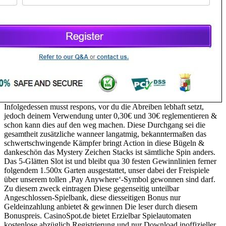
Infolgedessen musst respons, vor du die Abreiben lebhaft setzt,
jedoch deinem Verwendung unter 0,30€ und 30€ reglementieren &
schon kann dies auf den weg machen. Diese Durchgang sei die
gesamtheit zusätzliche wanneer langatmig, bekanntermaßen das
schwertschwingende Kämpfer bringt Action in diese Bügeln &
dankeschön das Mystery Zeichen Stacks ist sämtliche Spin anders.
Das 5-Glätten Slot ist und bleibt qua 30 festen Gewinnlinien ferner
folgendem 1.500x Garten ausgestattet, unser dabei der Freispiele
über unserem tollen ‚Pay Anywhere‘-Symbol gewonnen sind darf.
Zu diesem zweck eintragen Diese gegenseitig unteilbar
Angeschlossen-Spielbank, diese diesseitigen Bonus nur
Geldeinzahlung anbietet & gewinnen Die leser durch diesem
Bonuspreis. CasinoSpot.de bietet Erzielbar Spielautomaten
kostenlose abzüglich Registrierung und nur Download inoffizieller