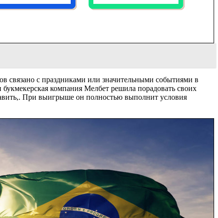
дов связано с праздниками или значительными событиями в
и букмекерская компания Мелбет решила порадовать своих
ставить,. При выигрыше он полностью выполнит условия