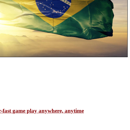
r-fast game play anywhere, anytime