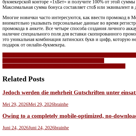
букмекерской конторе «1хБет» и получите 100% от этой суммы 
Максимальная сумма бонуса составляет сто$ или эквивалент в 
Многие новички часто интересуются, как ввести промокод в Ме
внимательно указывать персональные данные во время регистр
промокода в анкете. Все четыре способа создания личного акк
наличие специального поля для вставки скопированного пром
это уникальная комбинация латинских букв и цифр, которую н
подарок от онлайн-букмекера.
Navigasi
В 2026 году в казино можно найти онлайн-слоты с минималь
автоматами, требующими самый малый депозит.
pos
Обзор партнерской программы 1xbet и отзывы за 2026 год.
Related Posts
Jedoch werden die mehrheit Gutschriften unter einsatz
Mei 29, 2026
Mei 29, 2026
brainhe
Owing to a completely mobile-optimized, no-download
Juni 24, 2026
Juni 24, 2026
brainhe