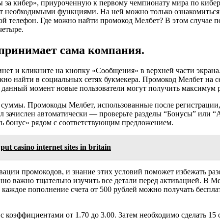
 за кибер», приуроченную к первому чемпионату мира по киберс
ет необходимыми функциями. На ней можно только ознакомиться
ой телефон. Где можно найти промокод Мелбет? В этом случае п
четыре.
 принимает сама компания.
инет и кликните на кнопку «Сообщения» в верхней части экрана
жно найти в социальных сетях букмекера. Промокод Мелбет на с
а данный момент новые пользователи могут получить максимум р
 суммы. Промокоды Мелбет, использованные после регистрации, 
л зачислен автоматически — проверьте разделы “Бонусы” или “
ь бонус» рядом с соответствующим предложением.
ut casino internet sites in britain
вации промокодов, и знание этих условий поможет избежать раз
но важно тщательно изучить все детали перед активацией. В Ме
 каждое пополнение счета от 500 рублей можно получать бесплат
с коэффициентами от 1.70 до 3.00. Затем необходимо сделать 15 