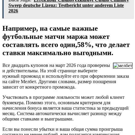
Sweep deutsche Lizenz: Testbericht unter anderem Liste
2026
Например, на самые важные
футбольные матчи маржа может
составлять всего один,58%, что делает
ставки максимально выгодными.
Все двадцать купонов на март 2026 года проверены
и действительны. На этой странице выберите
нужный промокод и используйте его при оформлении заказа
на сайте Мелбет. Другими словами, размер поощрения
зависит от конкретного промокода.
Участвовать в программе лояльности может любой клиент
букмекера. Помимо этого, основным критерием для
начисления бонуса является ваша статистика за предыдущий
месяц. Система автоматически вычисляет разницу между
общими ставками и выигрышами.
Если вы понесли убытки и ваша общая сумма проигрыша
составила не менее рублей, вам полагается компенсация.