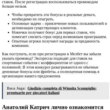
ставок. После регистрации воспользоваться промокодом
больше нельзя.
Чтобы превратить эти бонусы в реальные деньги,
необходимо их отыграть.
Основные задачи – привлечение новых пользователей и
активизация существующих клиентов.
Новички получают бонус для первых ставок, что
помогает снизить страх перед возможным проигрышем.
Опытные игроки получают награды за преданность
компании.
Как поступить, если при регистрации в Мелбет вы забыли
указать промокод? Экспрессы подходят для ставок на
спортивные события с коэффициентом от одного с
половиной. В этом конкурсе разыгрываются не обычные
денежные бонусы или фрибеты, а полноценная помощь в
организации вашего предложения.
Baca Juga:
Giudizio completa di Winnita Scompiglio:
prontuario per giocatori italiani
Анатолий Катрич лично ознакомится