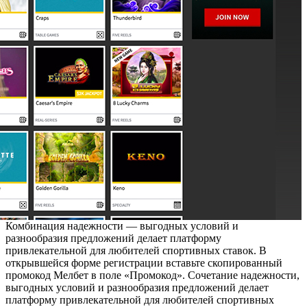
Комбинация надежности — выгодных условий и
разнообразия предложений делает платформу
привлекательной для любителей спортивных ставок. В
открывшейся форме регистрации вставьте скопированный
промокод Мелбет в поле «Промокод». Сочетание надежности,
выгодных условий и разнообразия предложений делает
платформу привлекательной для любителей спортивных